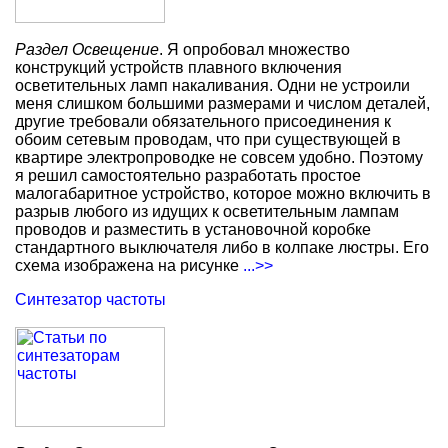
Раздел Освещение
. Я опробовал множество
конструкций устройств плавного включения
осветительных ламп накаливания. Одни не устроили
меня слишком большими размерами и числом деталей,
другие требовали обязательного присоединения к
обоим сетевым проводам, что при существующей в
квартире электропроводке не совсем удобно. Поэтому
я решил самостоятельно разработать простое
малогабаритное устройство, которое можно включить в
разрыв любого из идущих к осветительным лампам
проводов и разместить в установочной коробке
стандартного выключателя либо в колпаке люстры. Его
схема изображена на рисунке
...>>
Синтезатор частоты