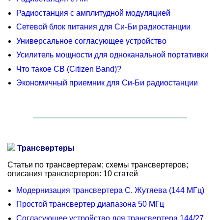
Радиостанция с амплитудной модуляцией
Сетевой блок питания для Си-Би радиостанции
Универсальное согласующее устройство
Усилитель мощности для одноканальной портативки
Что такое CB (Citizen Band)?
Экономичный приемник для Си-Би радиостанции
Трансвертеры
Статьи по трансвертерам; схемы трансвертеров;
описания трансвертеров: 10 статей
Модернизация трансвертера С. Жутяева (144 МГц)
Простой трансвертер диапазона 50 МГц
Согласующее устройство для трансвертера 144/27