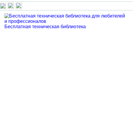
Бесплатная техническая библиотека