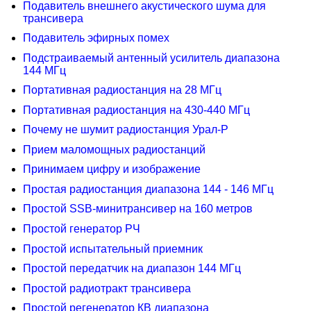
Подавитель внешнего акустического шума для
трансивера
Подавитель эфирных помех
Подстраиваемый антенный усилитель диапазона
144 МГц
Портативная радиостанция на 28 МГц
Портативная радиостанция на 430-440 МГц
Почему не шумит радиостанция Урал-Р
Прием маломощных радиостанций
Принимаем цифру и изображение
Простая радиостанция диапазона 144 - 146 МГц
Простой SSB-минитрансивер на 160 метров
Простой генератор РЧ
Простой испытательный приемник
Простой передатчик на диапазон 144 МГц
Простой радиотракт трансивера
Простой регенератор КВ диапазона