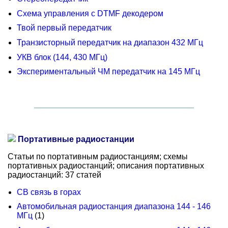
Схема управления с DTMF декодером
Твой первый передатчик
Транзисторный передатчик на диапазон 432 МГц
УКВ блок (144, 430 МГц)
Экспериментальный ЧМ передатчик на 145 МГц
Портативные радиостанции
Статьи по портативным радиостанциям; схемы
портативных радиостанций; описания портативных
радиостанций: 37 статей
CB связь в горах
Автомобильная радиостанция диапазона 144 - 146
МГц
(1)