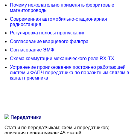
Почему нежелательно применять ферритовые
магнитопроводы
Современная автомобильно-стационарная
радиостанция
Регулировка полосы пропускания
Согласование кварцевого фильтра
Согласование ЭМФ
Схема коммутации механического реле RX-TX
Устранение проникновения постоянно работающей
системы ФАПЧ передатчика по паразитным связям в
канал приемника
Передатчики
Статьи по передатчикам; схемы передатчиков;
описания передатчиков: 45 статей