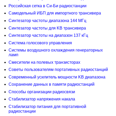
Российская сетка в Си-Би радиостанции
Самодельный ИБП для импортного трансивера
Синтезатор частоты диапазона 144 МГц
Синтезатор частоты для KB трансивера
Синтезатор частоты на диапазон 137 кГц
Система голосового управления
Системы воздушного охлаждения генераторных
ламп
Смесители на полевых транзисторах
Советы пользователям портативных радиостанций
Современный усилитель мощности KB диапазона
Сохранение данных в памяти радиостанций
Способы организации радиосвязи
Стабилизатор напряжения накала
Стабилизатор питания для портативной
радиостанции