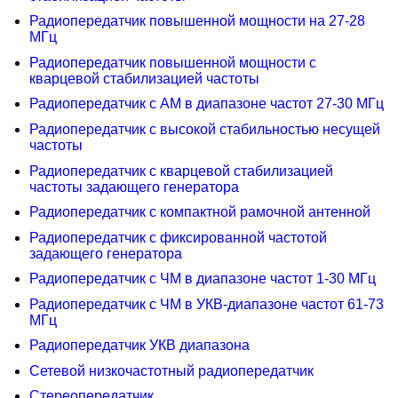
Радиопередатчик повышенной мощности на 27-28
МГц
Радиопередатчик повышенной мощности с
кварцевой стабилизацией частоты
Радиопередатчик с AM в диапазоне частот 27-30 МГц
Радиопередатчик с высокой стабильностью несущей
частоты
Радиопередатчик с кварцевой стабилизацией
частоты задающего генератора
Радиопередатчик с компактной рамочной антенной
Радиопередатчик с фиксированной частотой
задающего генератора
Радиопередатчик с ЧМ в диапазоне частот 1-30 МГц
Радиопередатчик с ЧМ в УКВ-диапазоне частот 61-73
МГц
Радиопередатчик УКВ диапазона
Сетевой низкочастотный радиопередатчик
Стереопередатчик