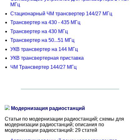
МГц
Стационарный ЧМ трансвертер 144/27 МГц
Трансвертер на 430 - 435 МГц
Трансвертер на 430 МГц
Трансвертер на 50...51 МГц
УКВ трансвертер на 144 МГц
УКВ трансвертерная приставка
ЧМ Трансвертер 144/27 МГц
Модернизация радиостанций
Статьи по модернизации радиостанций; схемы для
модернизации радиостанций; описания по
модернизации радиостанций: 29 статей