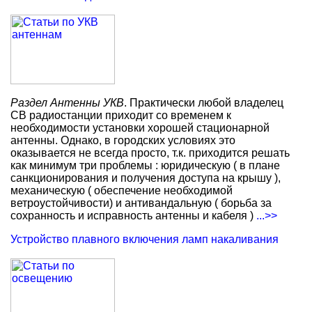
Раздел Антенны УКВ
. Практически любой владелец
СВ радиостанции приходит со временем к
необходимости установки хорошей стационарной
антенны. Однако, в городских условиях это
оказывается не всегда просто, т.к. приходится решать
как минимум три проблемы : юридическую ( в плане
санкционирования и получения доступа на крышу ),
механическую ( обеспечение необходимой
ветроустойчивости) и антивандальную ( борьба за
сохранность и исправность антенны и кабеля )
...>>
Устройство плавного включения ламп накаливания