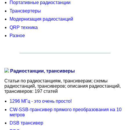
Портативные радиостанции
Трансвертеры
Модернизация радиостанций
QRP техника
Разное
Радиостанции, трансиверы
Статьи по радиостанциям, трансиверам; схемы
радиостанций, трансиверов; описания радиостанций,
трансиверов: 197 статей
1296 МГц - это очень просто!
CW-SSB-трансивер прямого преобразования на 10
метров
DSB трансивер