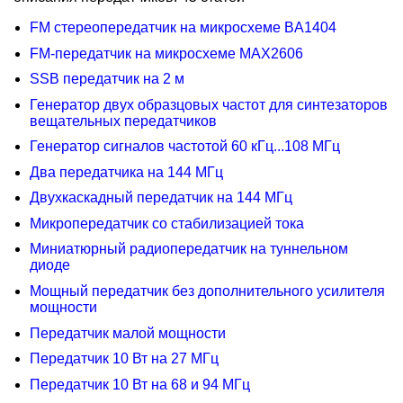
FM cтереопередатчик на микросхеме BA1404
FM-передатчик на микросхеме MAX2606
SSB передатчик на 2 м
Генератор двух образцовых частот для синтезаторов
вещательных передатчиков
Генератор сигналов частотой 60 кГц...108 МГц
Два передатчика на 144 МГц
Двухкаскадный передатчик на 144 МГц
Микропередатчик со стабилизацией тока
Миниатюрный радиопередатчик на туннельном
диоде
Мощный передатчик без дополнительного усилителя
мощности
Пеpедатчик малой мощности
Передатчик 10 Вт на 27 МГц
Передатчик 10 Вт на 68 и 94 МГц