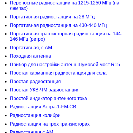
Переносные радиостанции на 1215-1250 МГц (на
лампах)
Портативная радиостанция на 28 МГц
Портативная радиостанция на 430-440 МГц
Портативная транзисторная радиостанция на 144-
146 МГц (ретро)
Портативная, с AM
Походная антенна
Прибор для настройки антенн Шумовой мост R15
Простая карманная радиостанция для села
Простая радиостанция
Простая УКВ-ЧМ радиостанция
Простой индикатор антенного тока
Радиостанция Астра-1-FM-CB
Радиостанция колибри
Радиостанция на трех транзисторах
Радиостанция с AM