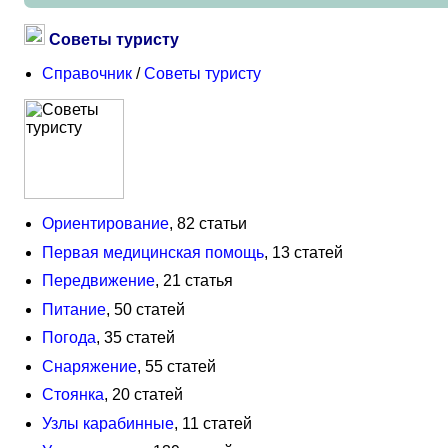
Советы туристу
Справочник
/
Советы туристу
Ориентирование
, 82 статьи
Первая медицинская помощь
, 13 статей
Передвижение
, 21 статья
Питание
, 50 статей
Погода
, 35 статей
Снаряжение
, 55 статей
Стоянка
, 20 статей
Узлы карабинные
, 11 статей