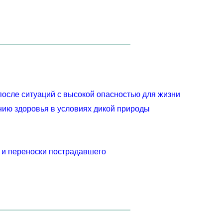
осле ситуаций с высокой опасностью для жизни
ию здоровья в условиях дикой природы
 и переноски пострадавшего