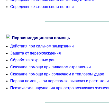
Определение сторон света по тени
Первая медицинская помощь
Действия при сильном замерзании
Защита от переохлаждения
Обработка открытых ран
Оказание помощи при пищевом отравлении
Оказание помощи при солнечном и тепловом ударе
Первая помощь при переломах, вывихах и растяжени
Психические нарушения при остро возникших жизнео