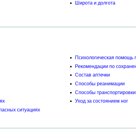
Широта и долгота
Психологическая помощь п
Рекомендации по сохранен
Состав аптечки
Способы реанимации
Способы транспортировки
ях
Уход за состоянием ног
пасных ситуациях