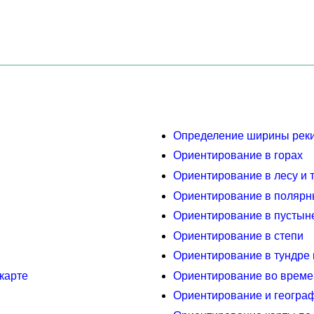
Определение ширины рек
Ориентирование в горах
Ориентирование в лесу и 
Ориентирование в полярн
Ориентирование в пустын
Ориентирование в степи
Ориентирование в тундре 
карте
Ориентирование во време
Ориентирование и геогра