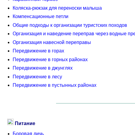
Коляска-рюкзак для переноски малыша
Компенсационные петли
Общие подходы к организации туристских походов
Организация и наведение переправ через водные пр
Организация навесной переправы
Передвижение в горах
Передвижение в горных районах
Передвижение в джунглях
Передвижение в лесу
Передвижение в пустынных районах
Питание
Боровая дичь