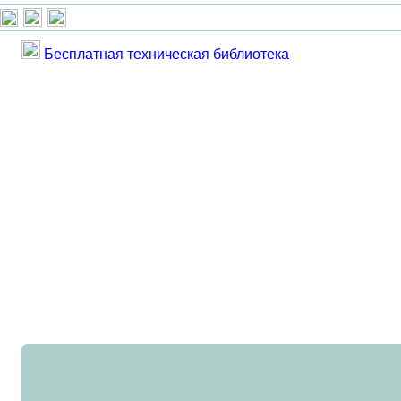
Бесплатная техническая библиотека