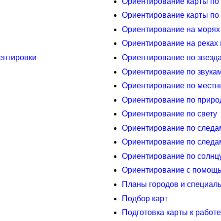
Ориентирование карты по
Ориентирование карты по
Ориентирование на морях 
Ориентирование на реках 
ентировки
Ориентирование по звезд
Ориентирование по звука
Ориентирование по мест
Ориентирование по прир
Ориентирование по свету
Ориентирование по следа
Ориентирование по следа
Ориентирование по солнцу
Ориентирование с помощ
Планы городов и специал
Подбор карт
Подготовка карты к работе