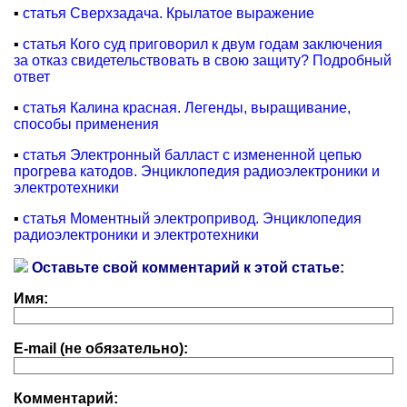
▪
статья Сверхзадача. Крылатое выражение
▪
статья Кого суд приговорил к двум годам заключения
за отказ свидетельствовать в свою защиту? Подробный
ответ
▪
статья Калина красная. Легенды, выращивание,
способы применения
▪
статья Электронный балласт с измененной цепью
прогрева катодов. Энциклопедия радиоэлектроники и
электротехники
▪
статья Моментный электропривод. Энциклопедия
радиоэлектроники и электротехники
Оставьте свой комментарий к этой статье:
Имя:
E-mail (не обязательно):
Комментарий: