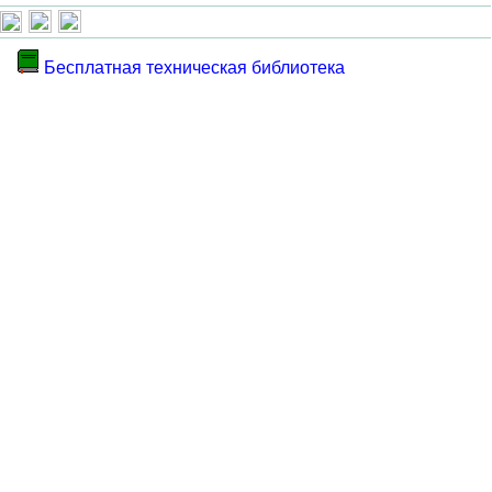
Бесплатная техническая библиотека