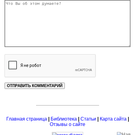
Главная страница
|
Библиотека
|
Статьи
|
Карта сайта
|
Отзывы о сайте