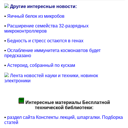
Другие интересные новости:
▪
Яичный белок из микробов
▪
Расширение семейства 32-разрядных
микроконтроллеров
▪
Бедность и стресс остаются в генах
▪
Ослабление иммунитета космонавтов будет
предсказано
▪
Астероид, собранный по кускам
Лента новостей науки и техники, новинок
электроники
Интересные материалы Бесплатной
технической библиотеки:
▪
раздел сайта Конспекты лекций, шпаргалки. Подборка
статей