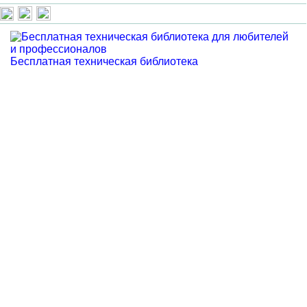
Бесплатная техническая библиотека