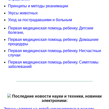
Принципы и методы реанимации
Укусы животных
Уход за пострадавшими и больным
Первая медицинская помощь ребенку. Детские
болезни
,
Первая медицинская помощь ребенку. Домашние
процедуры
Первая медицинская помощь ребенку. Несчастные
случаи
Первая медицинская помощь ребенку. Симптомы
заболеваний
Последние новости науки и техники, новинки
электроники:
Экраны влияют на детей неравномерно в разном