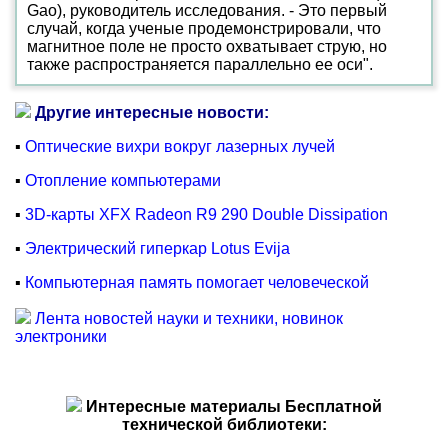
Gao), руководитель исследования. - Это первый
случай, когда ученые продемонстрировали, что
магнитное поле не просто охватывает струю, но
также распространяется параллельно ее оси".
Другие интересные новости:
▪
Оптические вихри вокруг лазерных лучей
▪
Отопление компьютерами
▪
3D-карты XFX Radeon R9 290 Double Dissipation
▪
Электрический гиперкар Lotus Evija
▪
Компьютерная память помогает человеческой
Лента новостей науки и техники, новинок
электроники
Интересные материалы Бесплатной
технической библиотеки: