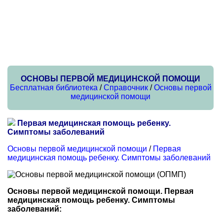
ОСНОВЫ ПЕРВОЙ МЕДИЦИНСКОЙ ПОМОЩИ
Бесплатная библиотека
/
Справочник
/
Основы первой
медицинской помощи
Первая медицинская помощь ребенку.
Симптомы заболеваний
Основы первой медицинской помощи
/
Первая
медицинская помощь ребенку. Симптомы заболеваний
Основы первой медицинской помощи. Первая
медицинская помощь ребенку. Симптомы
заболеваний: