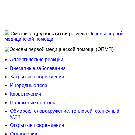
Смотрите
другие статьи
раздела
Основы первой
медицинской помощи
:
Аллергические реакции
Внезапные заболевания
Закрытые повреждения
Инородные тела
Кровотечения
Наложение повязок
Обморок, головокружение, тепловой, солнечный
удар
Открытые повреждения
Отравления