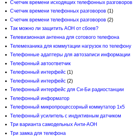
Счетчик времени исходящих телефонных разговоров
Счетчик времени телефонных разговоров
(1)
Счетчик времени телефонных разговоров
(2)
Так можно ли защитить АОН от сбоев?
Телевизионная антенна для сотового телефона
Телемеханика для коммутации нагрузок по телефону
Телефонные адаптеры для автозаписи информации
Телефонный автоответчик
Телефонный интерфейс
(1)
Телефонный интерфейс
(2)
Телефонный интерфейс для Си-Би радиостанции
Телефонный информатор
Телефонный микропроцессорный коммутатор 1х5
Телефонный усилитель с индуктивным датчиком
Три варианта самодельных Анти-АОН
Три замка для телефона