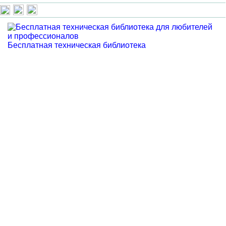
Бесплатная техническая библиотека