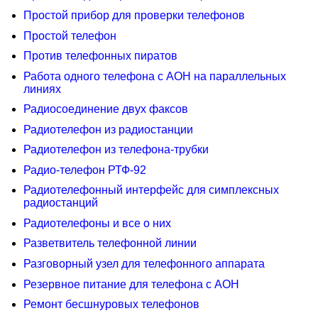
Простой прибор для проверки телефонов
Простой телефон
Против телефонных пиратов
Работа одного телефона с АОН на параллельных
линиях
Радиосоединение двух факсов
Радиотелефон из радиостанции
Радиотелефон из телефона-трубки
Радио-телефон РТФ-92
Радиотелефонный интерфейс для симплексных
радиостанций
Радиотелефоны и все о них
Разветвитель телефонной линии
Разговорный узел для телефонного аппарата
Резервное питание для телефона с АОН
Ремонт бесшнуровых телефонов