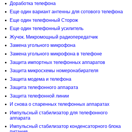
Доработка телефона
Еще один вариант антенны для сотового телефона
Еще один телефонный Сторож
Еще один телефонный усилитель
Жучок. Микромощный радиопередатчик
Замена угольного микрофона
Замена угольного микрофона в телефоне
Защита импортных телефонных аппаратов
Защита микросхемы номеронабирателя
Защита модема и телефона
Защита телефонного аппарата
Защита телефонной линии
И снова о спаренных телефонных аппаратах
Импульсный стабилизатор для телефонного
аппарата
Импульсный стабилизатор конденсаторного блока
питания