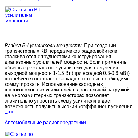
Раздел ВЧ усилители мощности
. При создании
транзисторных KB передатчиков радиолюбители
сталкиваются с трудностями конструирования
диапазонных усилителей мощности. Если применить
обычные резонансные усилители, для получения
выходной мощности 1-1.5 Вт (при входной 0,3-0,6 мВт)
потребуется несколько каскадов, которые необходимо
коммутировать. Использование каскодных
широкополосных усилителей с дроссельной нагрузкой
на многоэмиттерных транзисторах позволяет
значительно упростить схему усилителя и дает
возможность получить высокий коэффициент усиления
...>>
Автомобильные радиопередатчики