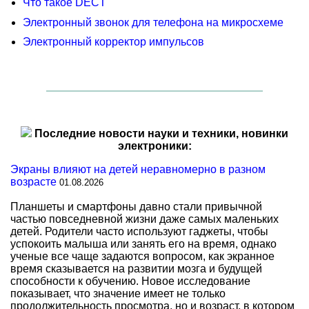
Что такое DECT
Электронный звонок для телефона на микросхеме
Электронный корректор импульсов
Последние новости науки и техники, новинки
электроники:
Экраны влияют на детей неравномерно в разном
возрасте
01.08.2026
Планшеты и смартфоны давно стали привычной
частью повседневной жизни даже самых маленьких
детей. Родители часто используют гаджеты, чтобы
успокоить малыша или занять его на время, однако
ученые все чаще задаются вопросом, как экранное
время сказывается на развитии мозга и будущей
способности к обучению. Новое исследование
показывает, что значение имеет не только
продолжительность просмотра, но и возраст, в котором