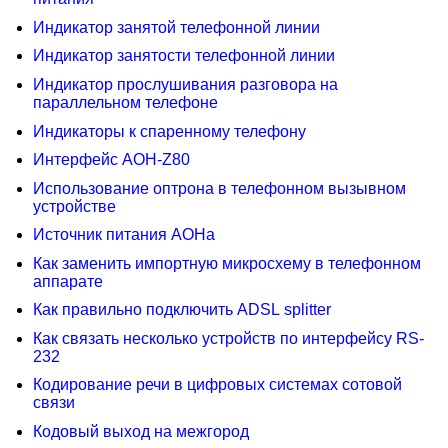
Индикатор занятой телефонной линии
Индикатор занятости телефонной линии
Индикатор прослушивания разговора на
параллельном телефоне
Индикаторы к спаренному телефону
Интеpфейс АОН-Z80
Использование оптрона в телефонном вызывном
устройстве
Источник питания АОНа
Как заменить импортную микросхему в телефонном
аппарате
Как правильно подключить ADSL splitter
Как связать несколько устройств по интерфейсу RS-
232
Кодирование речи в цифровых системах сотовой
связи
Кодовый выход на межгород