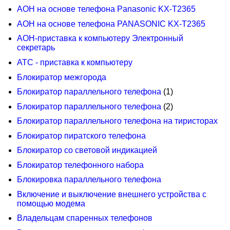
АОН на основе телефона Panasonic KX-T2365
АОН на основе телефона PANASONIC KX-T2365
АОН-приставка к компьютеру Электронный
секретарь
АТС - приставка к компьютеру
Блокиратор межгорода
Блокиратор параллельного телефона
(1)
Блокиратор параллельного телефона
(2)
Блокиратор параллельного телефона на тиристорах
Блокиратор пиратского телефона
Блокиратор со световой индикацией
Блокиратор телефонного набора
Блокировка параллельного телефона
Включение и выключение внешнего устройства с
помощью модема
Владельцам спаренных телефонов