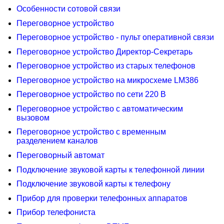
Особенности сотовой связи
Переговорное устройство
Переговорное устройство - пульт оперативной связи
Переговорное устройство Директор-Секретарь
Переговорное устройство из старых телефонов
Переговорное устройство на микросхеме LM386
Переговорное устройство по сети 220 В
Переговорное устройство с автоматическим
вызовом
Переговорное устройство с временным
разделением каналов
Переговорный автомат
Подключение звуковой карты к телефонной линии
Подключение звуковой карты к телефону
Прибор для проверки телефонных аппаратов
Прибор телефониста