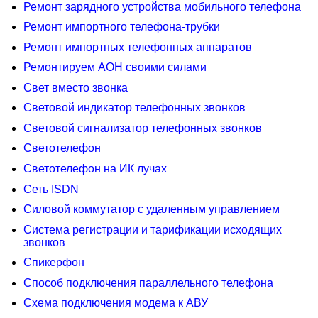
Ремонт зарядного устройства мобильного телефона
Ремонт импортного телефона-трубки
Ремонт импортных телефонных аппаратов
Ремонтируем АОН своими силами
Свет вместо звонка
Световой индикатор телефонных звонков
Световой сигнализатор телефонных звонков
Светотелефон
Светотелефон на ИК лучах
Сеть ISDN
Силовой коммутатор с удаленным управлением
Система регистрации и тарификации исходящих
звонков
Спикерфон
Способ подключения параллельного телефона
Схема подключения модема к АВУ