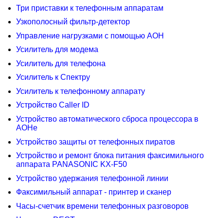
Три приставки к телефонным аппаратам
Узкополосный фильтр-детектор
Управление нагрузками с помощью АОН
Усилитель для модема
Усилитель для телефона
Усилитель к Спектру
Усилитель к телефонному аппарату
Устройство Caller ID
Устройство автоматического сброса процессора в
АОНе
Устройство защиты от телефонных пиратов
Устройство и ремонт блока питания факсимильного
аппарата PANASONIC KX-F50
Устройство удержания телефонной линии
Факсимильный аппарат - принтер и сканер
Часы-счетчик времени телефонных разговоров