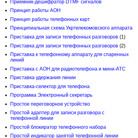
Приемник-дешифратор DТМF сигналов
Принцип работы АОН
Принцип работы телефонных карт
Принципиальная схема Укртелекомовского аппарата
Приставка для записи телефонных разговоров
(1)
Приставка для записи телефонных разговоров
(2)
Приставка к телефонному аппарату для спаренных
линий
Приставка с АОН для радиотелефона и мини-АТС
Приставка удержания линии
Приставка-селектор для телефона
Программа Электронный секретарь
Простое переговорное устройство
Простой адаптер для записи разговора с
телефонной линии
Простой блокиратор телефонного набора
Простой индикатор занятой телефонной линии