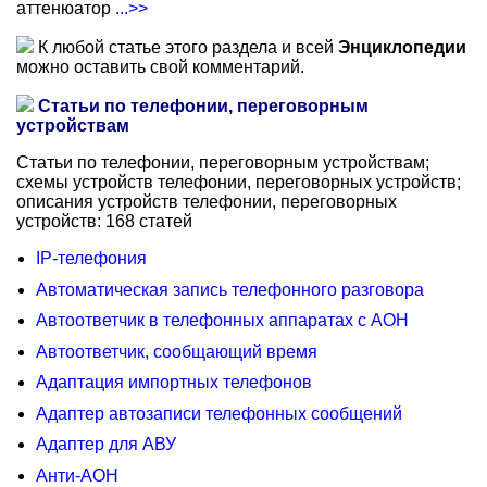
аттенюатор
...>>
К любой статье этого раздела и всей
Энциклопедии
можно оставить свой комментарий.
Статьи по телефонии, переговорным
устройствам
Статьи по телефонии, переговорным устройствам;
схемы устройств телефонии, переговорных устройств;
описания устройств телефонии, переговорных
устройств: 168 статей
IP-телефония
Автоматическая запись телефонного разговора
Автоответчик в телефонных аппаратах с АОН
Автоответчик, сообщающий время
Адаптация импортных телефонов
Адаптер автозаписи телефонных сообщений
Адаптер для АВУ
Анти-АОН