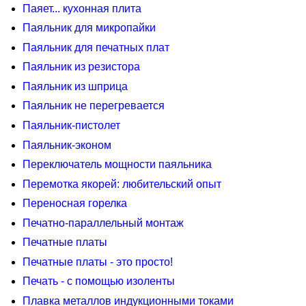
Паяет... кухонная плита
Паяльник для микропайки
Паяльник для печатных плат
Паяльник из резистора
Паяльник из шприца
Паяльник не перегревается
Паяльник-пистолет
Паяльник-эконом
Переключатель мощности паяльника
Перемотка якорей: любительский опыт
Переносная горелка
Печатно-параллельный монтаж
Печатные платы
Печатные платы - это просто!
Печать - с помощью изоленты
Плавка металлов индукционными токами