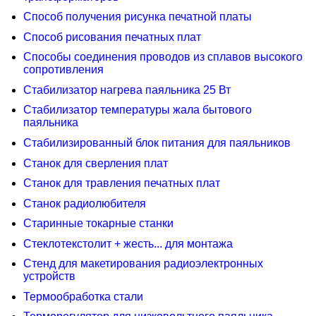
Способ получения рисунка печатной платы
Способ рисования печатных плат
Способы соединения проводов из сплавов высокого
сопротивления
Стабилизатор нагрева паяльника 25 Вт
Стабилизатор температуры жала бытового
паяльника
Стабилизированный блок питания для паяльников
Станок для сверления плат
Станок для травления печатных плат
Станок радиолюбителя
Старинные токарные станки
Стеклотекстолит + жесть... для монтажа
Стенд для макетирования радиоэлектронных
устройств
Термообработка стали