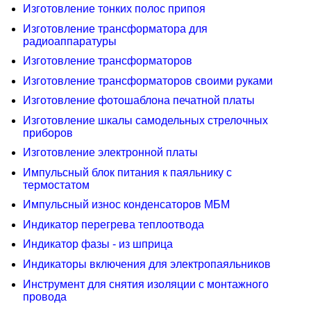
Изготовление тонких полос припоя
Изготовление трансформатора для
радиоаппаратуры
Изготовление трансформаторов
Изготовление трансформаторов своими руками
Изготовление фотошаблона печатной платы
Изготовление шкалы самодельных стрелочных
приборов
Изготовление электронной платы
Импульсный блок питания к паяльнику с
термостатом
Импульсный износ конденсаторов МБМ
Индикатор перегрева теплоотвода
Индикатор фазы - из шприца
Индикаторы включения для электропаяльников
Инструмент для снятия изоляции с монтажного
провода