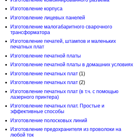
Изготовление корпуса
Изготовление лицевых панелей
Изготовление малогабаритного сварочного
трансформатора
Изготовление печатей, штампов и маленьких
печатных плат
Изготовление печатной платы
Изготовление печатной платы в домашних условиях
Изготовление печатных плат
(1)
Изготовление печатных плат
(2)
Изготовление печатных плат (в т.ч. с помощью
лазерного принтера)
Изготовление печатных плат. Простые и
эффективные способы
Изготовление полосковых линий
Изготовление предохранителя из проволоки на
любой ток