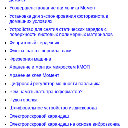
Усовершенствование паяльника Момент
Установка для экспонирования фоторезиста в
домашних условиях
Устройство для снятия статических зарядов с
поверхности листовых полимерных материалов
Ферритовый сердечник
Флюсы, пасты, чернила, лаки
Фрезерная машина
Хранение и монтаж микросхем КМОП
Хранение клея Момент
Цифровой регулятор мощности паяльника
Чем наматывать трансформатор?
Чудо-горелка
Шлифовальное устройство из дисковода
Электроискровой карандаш
Электроискровой карандаш на основе виброзвонка