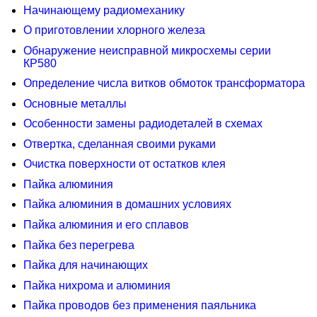
Начинающему радиомеханику
О приготовлении хлорного железа
Обнаружение неисправной микросхемы серии
КР580
Определение числа витков обмоток трансформатора
Основные металлы
Особенности замены радиодеталей в схемах
Отвертка, сделанная своими руками
Очистка поверхности от остатков клея
Пайка алюминия
Пайка алюминия в домашних условиях
Пайка алюминия и его сплавов
Пайка без перегрева
Пайка для начинающих
Пайка нихрома и алюминия
Пайка проводов без применения паяльника