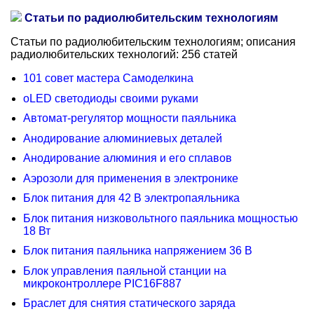
Статьи по радиолюбительским технологиям
Статьи по радиолюбительским технологиям; описания
радиолюбительских технологий: 256 статей
101 совет мастера Самоделкина
oLED светодиоды своими руками
Автомат-регулятор мощности паяльника
Анодирование алюминиевых деталей
Анодирование алюминия и его сплавов
Аэрозоли для применения в электронике
Блок питания для 42 В электропаяльника
Блок питания низковольтного паяльника мощностью
18 Вт
Блок питания паяльника напряжением 36 В
Блок управления паяльной станции на
микроконтроллере PIC16F887
Браслет для снятия статического заряда