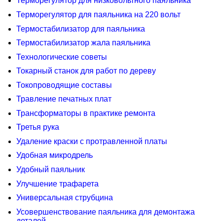
Терморегулятор для низковольтного паяльника
Терморегулятор для паяльника на 220 вольт
Термостабилизатор для паяльника
Термостабилизатор жала паяльника
Технологические советы
Токарный станок для работ по дереву
Токопроводящие составы
Травление печатных плат
Трансформаторы в практике ремонта
Третья рука
Удаление краски с протравленной платы
Удобная микродрель
Удобный паяльник
Улучшение трафарета
Универсальная струбцина
Усовершенствование паяльника для демонтажа
деталей