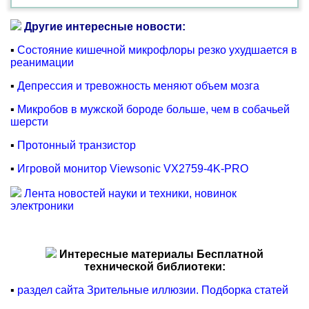
Другие интересные новости:
▪
Состояние кишечной микрофлоры резко ухудшается в
реанимации
▪
Депрессия и тревожность меняют объем мозга
▪
Микробов в мужской бороде больше, чем в собачьей
шерсти
▪
Протонный транзистор
▪
Игровой монитор Viewsonic VX2759-4K-PRO
Лента новостей науки и техники, новинок
электроники
Интересные материалы Бесплатной
технической библиотеки:
▪
раздел сайта Зрительные иллюзии. Подборка статей