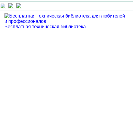
Бесплатная техническая библиотека