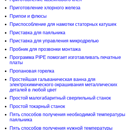
Приготовление хлорного железа
Припои и флюсы
Приспособление для намотки статорных катушек
Приставка для паяльника
Приставка для управления микродрелью
Пробник для прозвонки монтажа
Программа PIPE помогает изготавливать печатные
платы
Пропановая горелка
Простейшая гальваническая ванна для
электрохимического окрашивания металлических
деталей в любой цвет
Простой малогабаритный сверлильный станок
Простой токарный станок
Пять способов получения необходимой температуры
паяльника
Пять способов получения нужной температуры