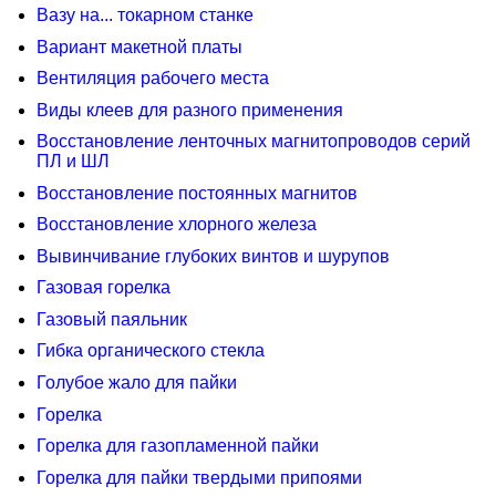
Вазу на... токарном станке
Вариант макетной платы
Вентиляция рабочего места
Виды клеев для разного применения
Восстановление ленточных магнитопроводов серий
ПЛ и ШЛ
Восстановление постоянных магнитов
Восстановление хлорного железа
Вывинчивание глубоких винтов и шурупов
Газовая горелка
Газовый паяльник
Гибка органического стекла
Голубое жало для пайки
Горелка
Горелка для газопламенной пайки
Горелка для пайки твердыми припоями