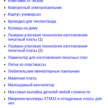
Клин вместо тисков
Компактный электропаяльник
Корпус-универсал
Крокодил для теплоотвода
Кузница на дому
Лазерно-утюговая технология изготовления
печатный платы
(1)
Лазерно-утюговая технология изготовления
печатный платы
(2)
Ламинатор для изготовления печатных плат
Литье из пластмассы
Любительские миниатюрные паяльники
Макетная плата
Малошумный вентилятор
Массовая выпайка деталей любой сложности
Микроконтроллеры STM32 и отладочные платы для
них