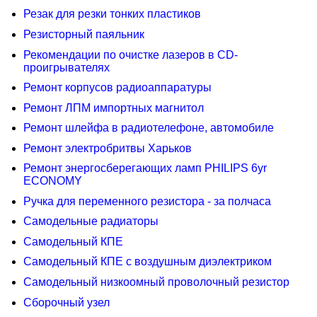
Резак для резки тонких пластиков
Резисторный паяльник
Рекомендации по очистке лазеров в CD-
проигрывателях
Ремонт корпусов радиоаппаратуры
Ремонт ЛПМ импортных магнитол
Ремонт шлейфа в радиотелефоне, автомобиле
Ремонт электробритвы Харьков
Ремонт энергосберегающих ламп PHILIPS 6yr
ECONOMY
Ручка для переменного резистора - за полчаса
Самодельные радиаторы
Самодельный КПЕ
Самодельный КПЕ с воздушным диэлектриком
Самодельный низкоомный проволочный резистор
Сборочный узел