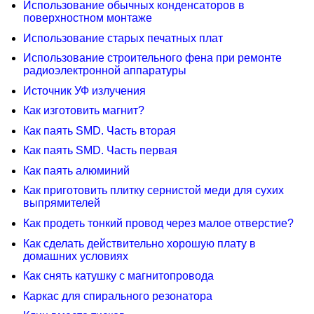
Использование обычных конденсаторов в
поверхностном монтаже
Использование старых печатных плат
Использование строительного фена при ремонте
радиоэлектронной аппаратуры
Источник УФ излучения
Как изготовить магнит?
Как паять SMD. Часть вторая
Как паять SMD. Часть первая
Как паять алюминий
Как приготовить плитку сернистой меди для сухих
выпрямителей
Как продеть тонкий провод через малое отверстие?
Как сделать действительно хорошую плату в
домашних условиях
Как снять катушку с магнитопровода
Каркас для спирального резонатора