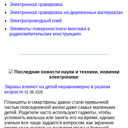
Электронная гравировка
Электронная гравировка на деревянных материалах
Электропроводный клей
Элементы поверхностного монтажа в
радиолюбительских конструкциях
Последние новости науки и техники, новинки
электроники:
Экраны влияют на детей неравномерно в разном
возрасте
01.08.2026
Планшеты и смартфоны давно стали привычной
частью повседневной жизни даже самых маленьких
детей. Родители часто используют гаджеты, чтобы
успокоить малыша или занять его на время, однако
ученые все чаще задаются вопросом, как экранное
время сказывается на развитии мозга и будущей