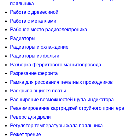
паяльника
Работа с древесиной
Работа с металлами
Рабочее место радиоэлектроника
Радиаторы
Радиаторы и охлаждение
Радиаторы из фольги
Разборка ферритового магнитопровода
Разрезание феррита
Рамка для рисования печатных проводников
Раскрывающиеся платы
Расширение возможностей щупа-индикатора
Реанимирование картриджей струйного принтера
Реверс для дрели
Регулятор температуры жала паяльника
Режет трение