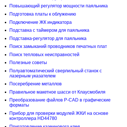
Повышающий регулятор мощности паяльника
Подготовка платы к облужению
Подключение ЖК индикатора
Подставка с таймером для паяльника
Подставка-регулятор для паяльника
Поиск замыканий проводников печатных плат
Поиск тепловых неисправностей
Полезные советы
Полуавтоматический сверлильный станок с
лазерным указателем
Посеребрение металлов
Правильное макетное шасси от Клаусмобиля
Преобразование файлов P-CAD в графические
форматы
Прибор для проверки модулей ЖКИ на основе
контроллера HD44780
Приготовление казеинового клея