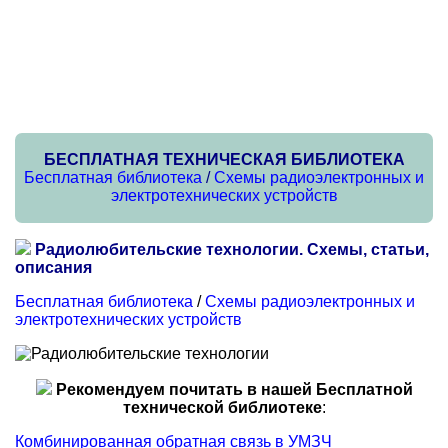
БЕСПЛАТНАЯ ТЕХНИЧЕСКАЯ БИБЛИОТЕКА
Бесплатная библиотека
/
Схемы радиоэлектронных и
электротехнических устройств
Радиолюбительские технологии. Схемы, статьи,
описания
Бесплатная библиотека
/
Схемы радиоэлектронных и
электротехнических устройств
Рекомендуем почитать в нашей Бесплатной
технической библиотеке
:
Комбинированная обратная связь в УМЗЧ