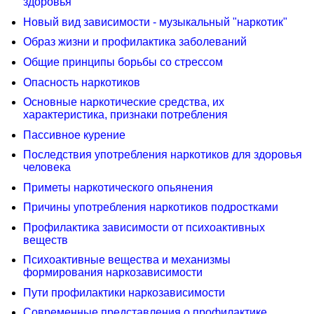
здоровья
Новый вид зависимости - музыкальный "наркотик"
Образ жизни и профилактика заболеваний
Общие принципы борьбы со стрессом
Опасность наркотиков
Основные наркотические средства, их
характеристика, признаки потребления
Пассивное курение
Последствия употребления наркотиков для здоровья
человека
Приметы наркотического опьянения
Причины употребления наркотиков подростками
Профилактика зависимости от психоактивных
веществ
Психоактивные вещества и механизмы
формирования наркозависимости
Пути профилактики наркозависимости
Современные представления о профилактике