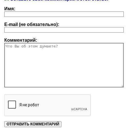
Имя:
E-mail (не обязательно):
Комментарий: