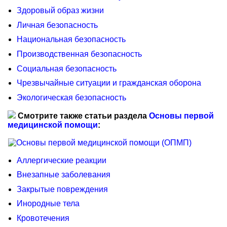
Здоровый образ жизни
Личная безопасность
Национальная безопасность
Производственная безопасность
Социальная безопасность
Чрезвычайные ситуации и гражданская оборона
Экологическая безопасность
Смотрите также статьи раздела
Основы первой
медицинской помощи
:
Аллергические реакции
Внезапные заболевания
Закрытые повреждения
Инородные тела
Кровотечения