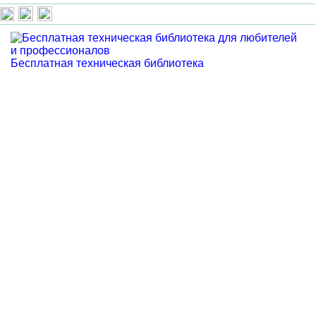
Бесплатная техническая библиотека