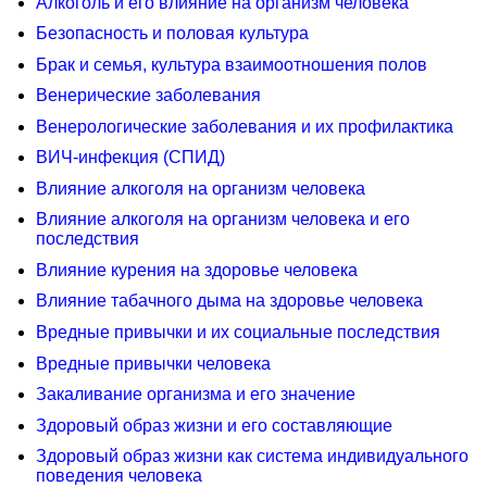
Алкоголь и его влияние на организм человека
Безопасность и половая культура
Брак и семья, культура взаимоотношения полов
Венерические заболевания
Венерологические заболевания и их профилактика
ВИЧ-инфекция (СПИД)
Влияние алкоголя на организм человека
Влияние алкоголя на организм человека и его
последствия
Влияние курения на здоровье человека
Влияние табачного дыма на здоровье человека
Вредные привычки и их социальные последствия
Вредные привычки человека
Закаливание организма и его значение
Здоровый образ жизни и его составляющие
Здоровый образ жизни как система индивидуального
поведения человека