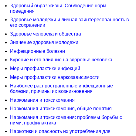
Здоровый образ жизни. Соблюдение норм
поведения
Здоровье молодежи и личная заинтересованность в
его сохранении
Здоровье человека и общества
Значение здоровья молодежи
Инфекционные болезни
Курение и его влияние на здоровье человека
Меры профилактики инфекций
Меры профилактики наркозависимости
Наиболее распространенные инфекционные
болезни, причины их возникновения
Наркомания и токсикомания
Наркомания и токсикомания, общие понятия
Наркомания и токсикомания: проблемы борьбы с
ними, профилактика
Наркотики и опасность их употребления для