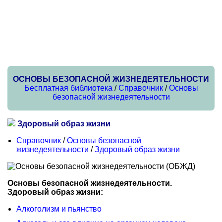
ОСНОВЫ БЕЗОПАСНОЙ ЖИЗНЕДЕЯТЕЛЬНОСТИ
Бесплатная библиотека
/
Справочник
/
Основы
безопасной жизнедеятельности
Здоровый образ жизни
Справочник
/
Основы безопасной
жизнедеятельности
/
Здоровый образ жизни
Основы безопасной жизнедеятельности.
Здоровый образ жизни:
Алкоголизм и пьянство