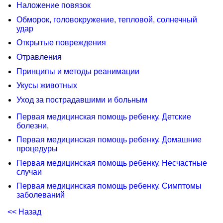
Наложение повязок
Обморок, головокружение, тепловой, солнечный
удар
Открытые повреждения
Отравления
Принципы и методы реанимации
Укусы животных
Уход за пострадавшими и больным
Первая медицинская помощь ребенку. Детские
болезни
,
Первая медицинская помощь ребенку. Домашние
процедуры
Первая медицинская помощь ребенку. Несчастные
случаи
Первая медицинская помощь ребенку. Симптомы
заболеваний
<< Назад