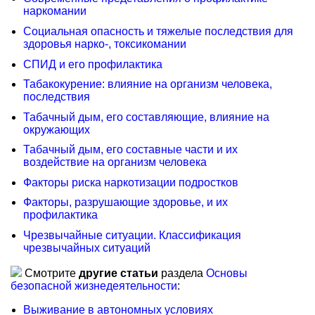
наркомании
Социальная опасность и тяжелые последствия для
здоровья нарко-, токсикомании
СПИД и его профилактика
Табакокурение: влияние на организм человека,
последствия
Табачный дым, его составляющие, влияние на
окружающих
Табачный дым, его составные части и их
воздействие на организм человека
Факторы риска наркотизации подростков
Факторы, разрушающие здоровье, и их
профилактика
Чрезвычайные ситуации. Классификация
чрезвычайных ситуаций
Смотрите
другие статьи
раздела
Основы
безопасной жизнедеятельности
:
Выживание в автономных условиях