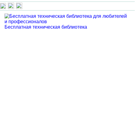
Бесплатная техническая библиотека