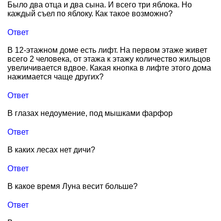
Было два отца и два сына. И всего три яблока. Но
каждый съел по яблоку. Как такое возможно?
Ответ
В 12-этажном доме есть лифт. На первом этаже живет
всего 2 человека, от этажа к этажу количество жильцов
увеличивается вдвое. Какая кнопка в лифте этого дома
нажимается чаще других?
Ответ
В глазах недоумение, под мышками фарфор
Ответ
В каких лесах нет дичи?
Ответ
В какое время Луна весит больше?
Ответ