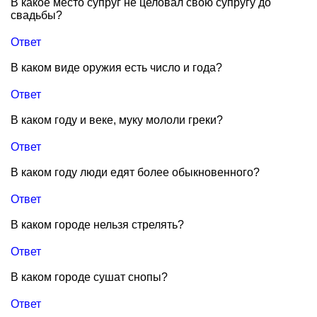
В какое место супруг не целовал свою супругу до
свадьбы?
Ответ
В каком виде оружия есть число и года?
Ответ
В каком году и веке, муку мололи греки?
Ответ
В каком году люди едят более обыкновенного?
Ответ
В каком городе нельзя стрелять?
Ответ
В каком городе сушат снопы?
Ответ