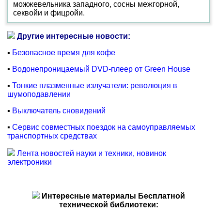
можжевельника западного, сосны межгорной,
секвойи и фицройи.
Другие интересные новости:
▪
Безопасное время для кофе
▪
Водонепроницаемый DVD-плеер от Green House
▪
Тонкие плазменные излучатели: революция в
шумоподавлении
▪
Выключатель сновидений
▪
Сервис совместных поездок на самоуправляемых
транспортных средствах
Лента новостей науки и техники, новинок
электроники
Интересные материалы Бесплатной
технической библиотеки: