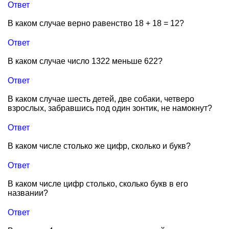
Ответ
В каком случае верно равенство 18 + 18 = 12?
Ответ
В каком случае число 1322 меньше 622?
Ответ
В каком случае шесть детей, две собаки, четверо
взрослых, забравшись под один зонтик, не намокнут?
Ответ
В каком числе столько же цифр, сколько и букв?
Ответ
В каком числе цифр столько, сколько букв в его
названии?
Ответ