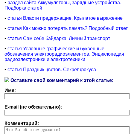
▪
раздел сайта Аккумуляторы, зарядные устройства.
Подборка статей
▪
статья Власти предержащие. Крылатое выражение
▪
статья Как можно потерять память? Подробный ответ
▪
статья Сам себе байдарка. Личный транспорт
▪
статья Условные графические и буквенные
обозначения электрорадиоэлементов. Энциклопедия
радиоэлектроники и электротехники
▪
статья Праздник цветов. Секрет фокуса
Оставьте свой комментарий к этой статье:
Имя:
E-mail (не обязательно):
Комментарий: