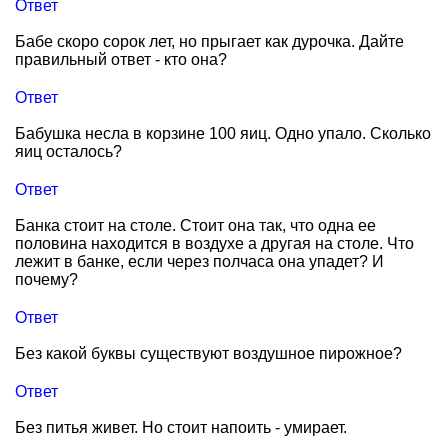
Ответ
Бабе скоро сорок лет, но прыгает как дурочка. Дайте
правильный ответ - кто она?
Ответ
Бабушка несла в корзине 100 яиц. Одно упало. Сколько
яиц осталось?
Ответ
Банка стоит на столе. Стоит она так, что одна ее
половина находится в воздухе а другая на столе. Что
лежит в банке, если через полчаса она упадет? И
почему?
Ответ
Без какой буквы существуют воздушное пирожное?
Ответ
Без питья живет. Но стоит напоить - умирает.