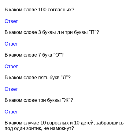
В каком слове 100 согласных?
Ответ
В каком слове 3 буквы л и три буквы "П"?
Ответ
В каком слове 7 букв "О"?
Ответ
В каком слове пять букв "Л"?
Ответ
В каком слове три буквы "Ж"?
Ответ
В каком случае 10 взрослых и 10 детей, забравшись
под один зонтик, не намокнут?