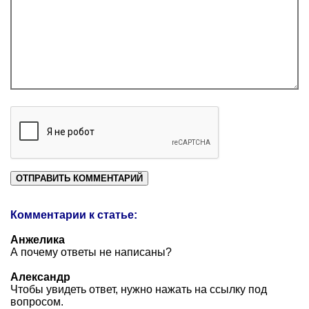
Комментарии к статье:
Анжелика
А почему ответы не написаны?
Александр
Чтобы увидеть ответ, нужно нажать на ссылку под
вопросом.