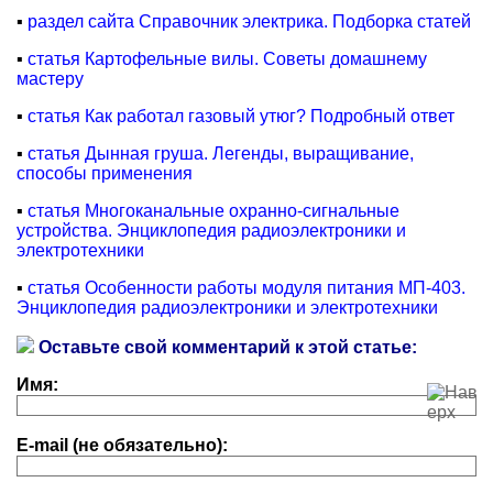
▪
раздел сайта Справочник электрика. Подборка статей
▪
статья Картофельные вилы. Советы домашнему
мастеру
▪
статья Как работал газовый утюг? Подробный ответ
▪
статья Дынная груша. Легенды, выращивание,
способы применения
▪
статья Многоканальные охранно-сигнальные
устройства. Энциклопедия радиоэлектроники и
электротехники
▪
статья Особенности работы модуля питания МП-403.
Энциклопедия радиоэлектроники и электротехники
Оставьте свой комментарий к этой статье:
Имя:
E-mail (не обязательно):