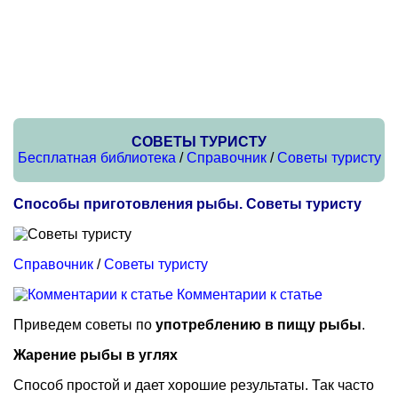
СОВЕТЫ ТУРИСТУ
Бесплатная библиотека
/
Справочник
/
Советы туристу
Способы приготовления рыбы. Советы туристу
Справочник
/
Советы туристу
Комментарии к статье
Приведем советы по
употреблению в пищу рыбы
.
Жарение рыбы в углях
Способ простой и дает хорошие результаты. Так часто