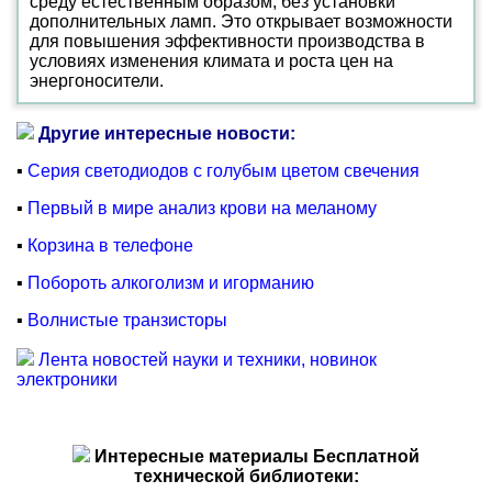
среду естественным образом, без установки
дополнительных ламп. Это открывает возможности
для повышения эффективности производства в
условиях изменения климата и роста цен на
энергоносители.
Другие интересные новости:
▪
Серия светодиодов с голубым цветом свечения
▪
Первый в мире анализ крови на меланому
▪
Корзина в телефоне
▪
Побороть алкоголизм и игорманию
▪
Волнистые транзисторы
Лента новостей науки и техники, новинок
электроники
Интересные материалы Бесплатной
технической библиотеки: