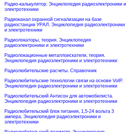
Радио-калькулятор. Энциклопедия радиоэлектроники и
электротехники
Радиоканал охранной сигнализации на базе
радиостанции УРАЛ. Энциклопедия радиоэлектроники
и электротехники
Радиолокаторы, теория. Энциклопедия
радиоэлектроники и электротехники
Радиолокационные металлоискатели, теория.
Энциклопедия радиоэлектроники и электротехники
Радиолюбительские расчеты. Справочник
Радиолюбительские технологии связи на основе VoIP.
Энциклопедия радиоэлектроники и электротехники
Радиолюбительский Антисон для автомобилиста.
Энциклопедия радиоэлектроники и электротехники
Радиолюбительский блок питания, 1,5-24 вольта 3
ампера. Энциклопедия радиоэлектроники и
электротехники
Радиолюбительский дозиметр. Энциклопедия