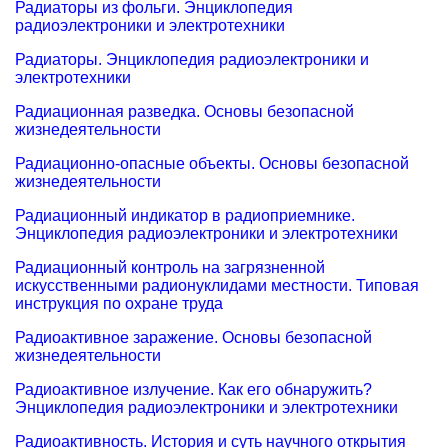
Радиаторы из фольги. Энциклопедия
радиоэлектроники и электротехники
Радиаторы. Энциклопедия радиоэлектроники и
электротехники
Радиационная разведка. Основы безопасной
жизнедеятельности
Радиационно-опасные объекты. Основы безопасной
жизнедеятельности
Радиационный индикатор в радиоприемнике.
Энциклопедия радиоэлектроники и электротехники
Радиационный контроль на загрязненной
искусственными радионуклидами местности. Типовая
инструкция по охране труда
Радиоактивное заражение. Основы безопасной
жизнедеятельности
Радиоактивное излучение. Как его обнаружить?
Энциклопедия радиоэлектроники и электротехники
Радиоактивность. История и суть научного открытия