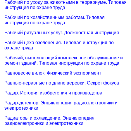
Рабочий по уходу за животными в террариуме. Типовая
инструкция по охране труда
Рабочий по хозяйственным работам. Типовая
инструкция по охране труда
Рабочий ритуальных услуг. Должностная инструкция
Рабочий цеха озеленения. Типовая инструкция по
охране труда
Рабочий, выполняющий комплексное обслуживание и
ремонт зданий. Типовая инструкция по охране труда
Равновесие вилок. Физический эксперимент
Равные-неравные по длине веревки. Секрет фокуса
Радар. История изобретения и производства
Радар-детектор. Энциклопедия радиоэлектроники и
электротехники
Радиаторы и охлаждение. Энциклопедия
радиоэлектроники и электротехники