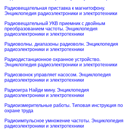
Радиовещательная приставка к магнитофону.
Энциклопедия радиоэлектроники и электротехники
Радиовещательный УКВ приемник с двойным
преобразованием частоты. Энциклопедия
радиоэлектроники и электротехники
Радиоволны. диапазоны радиоволн. Энциклопедия
радиоэлектроники и электротехники
Радиодистанционное охранное устройство.
Энциклопедия радиоэлектроники и электротехники
Радиозвонок управляет насосом. Энциклопедия
радиоэлектроники и электротехники
Радиоигра Найди мину. Энциклопедия
радиоэлектроники и электротехники
Радиоизмерительные работы. Типовая инструкция по
охране труда
Радиоимпульсное умножение частоты. Энциклопедия
радиоэлектроники и электротехники