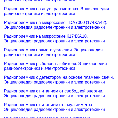
Радиоприемник на двух транзисторах. Энциклопедия
радиоэлектроники и электротехники
Радиоприемник на микросхеме TDA7000 (174XA42).
Энциклопедия радиоэлектроники и электротехники
Радиоприемник на микросхеме К174ХА10.
Энциклопедия радиоэлектроники и электротехники
Радиоприемник прямого усиления. Энциклопедия
радиоэлектроники и электротехники
Радиоприемник рыболова-любителя. Энциклопедия
радиоэлектроники и электротехники
Радиоприемник с детектором на основе пламени свечи.
Энциклопедия радиоэлектроники и электротехники
Радиоприемник с питанием от свободной энергии.
Энциклопедия радиоэлектроники и электротехники
Радиоприемник с питанием от... мультиметра.
Энциклопедия радиоэлектроники и электротехники