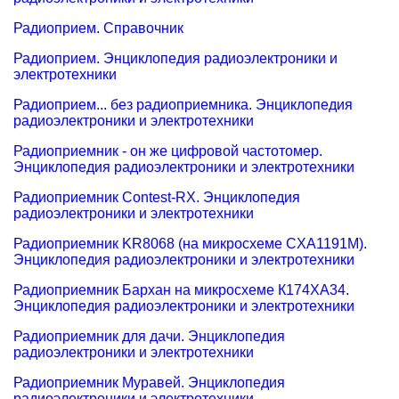
Радиоприем. Справочник
Радиоприем. Энциклопедия радиоэлектроники и
электротехники
Радиоприем... без радиоприемника. Энциклопедия
радиоэлектроники и электротехники
Радиоприемник - он же цифровой частотомер.
Энциклопедия радиоэлектроники и электротехники
Радиоприемник Contest-RX. Энциклопедия
радиоэлектроники и электротехники
Радиоприемник KR8068 (на микросхеме CXA1191M).
Энциклопедия радиоэлектроники и электротехники
Радиоприемник Бархан на микросхеме К174ХА34.
Энциклопедия радиоэлектроники и электротехники
Радиоприемник для дачи. Энциклопедия
радиоэлектроники и электротехники
Радиоприемник Муравей. Энциклопедия
радиоэлектроники и электротехники