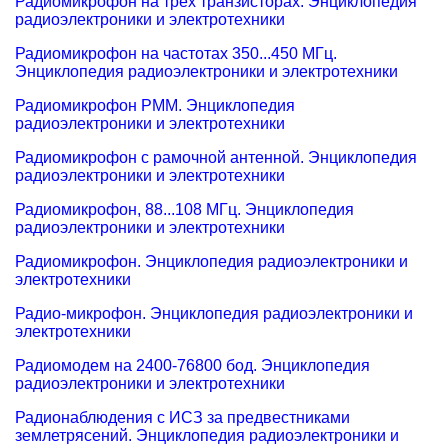
Радиомикрофон на трех транзисторах. Энциклопедия
радиоэлектроники и электротехники
Радиомикрофон на частотах 350...450 МГц.
Энциклопедия радиоэлектроники и электротехники
Радиомикрофон РММ. Энциклопедия
радиоэлектроники и электротехники
Радиомикрофон с рамочной антенной. Энциклопедия
радиоэлектроники и электротехники
Радиомикрофон, 88...108 МГц. Энциклопедия
радиоэлектроники и электротехники
Радиомикрофон. Энциклопедия радиоэлектроники и
электротехники
Радио-микрофон. Энциклопедия радиоэлектроники и
электротехники
Радиомодем на 2400-76800 бод. Энциклопедия
радиоэлектроники и электротехники
Радионаблюдения с ИСЗ за предвестниками
землетрясений. Энциклопедия радиоэлектроники и