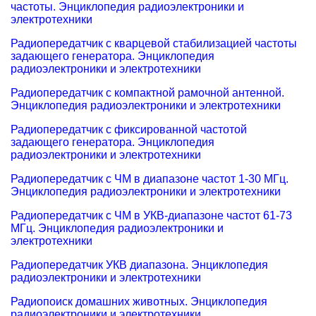
частоты. Энциклопедия радиоэлектроники и
электротехники
Радиопередатчик с кварцевой стабилизацией частоты
задающего генератора. Энциклопедия
радиоэлектроники и электротехники
Радиопередатчик с компактной рамочной антенной.
Энциклопедия радиоэлектроники и электротехники
Радиопередатчик с фиксированной частотой
задающего генератора. Энциклопедия
радиоэлектроники и электротехники
Радиопередатчик с ЧМ в диапазоне частот 1-30 МГц.
Энциклопедия радиоэлектроники и электротехники
Радиопередатчик с ЧМ в УКВ-диапазоне частот 61-73
МГц. Энциклопедия радиоэлектроники и
электротехники
Радиопередатчик УКВ диапазона. Энциклопедия
радиоэлектроники и электротехники
Радиопоиск домашних животных. Энциклопедия
радиоэлектроники и электротехники