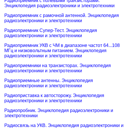
Радиоприемник с полевыми транзисторами.
Энциклопедия радиоэлектроники и электротехники
Радиоприемник с рамочной антенной. Энциклопедия
радиоэлектроники и электротехники
Радиоприемник Супер-Тест. Энциклопедия
радиоэлектроники и электротехники
Радиоприемник УКВ с ЧМ в диапазоне частот 64...108
МГц и низковольтным питанием. Энциклопедия
радиоэлектроники и электротехники
Радиоприемники на транзисторах. Энциклопедия
радиоэлектроники и электротехники
Радиоприемные антенны. Энциклопедия
радиоэлектроники и электротехники
Радиоприставка к автосторожу. Энциклопедия
радиоэлектроники и электротехники
Радиопробник. Энциклопедия радиоэлектроники и
электротехники
Радиосвязь на УКВ. Энциклопедия радиоэлектроники и