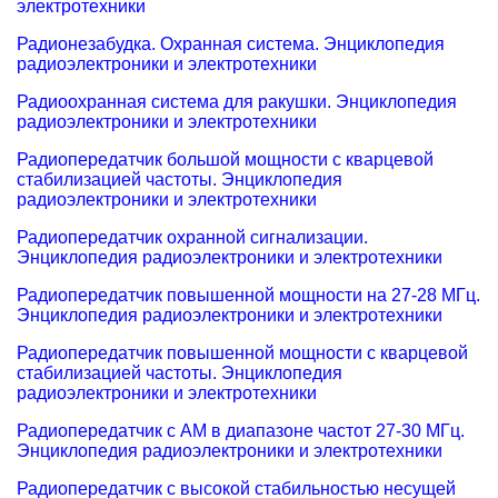
электротехники
Радионезабудка. Охранная система. Энциклопедия
радиоэлектроники и электротехники
Радиоохранная система для ракушки. Энциклопедия
радиоэлектроники и электротехники
Радиопередатчик большой мощности с кварцевой
стабилизацией частоты. Энциклопедия
радиоэлектроники и электротехники
Радиопередатчик охранной сигнализации.
Энциклопедия радиоэлектроники и электротехники
Радиопередатчик повышенной мощности на 27-28 МГц.
Энциклопедия радиоэлектроники и электротехники
Радиопередатчик повышенной мощности с кварцевой
стабилизацией частоты. Энциклопедия
радиоэлектроники и электротехники
Радиопередатчик с AM в диапазоне частот 27-30 МГц.
Энциклопедия радиоэлектроники и электротехники
Радиопередатчик с высокой стабильностью несущей