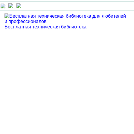
Бесплатная техническая библиотека