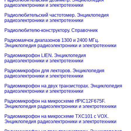
радиоэлектроники и электротехники
Радиолюбительский частотомер. Энциклопедия
радиоэлектроники и электротехники
Радиолюбителю-конструктору. Справочник
Радиомаячок диапазонов 1300 и 2400 МГц.
Энциклопедия радиоэлектроники и электротехники
Радиомикрофон LIEN. Энциклопедия
радиоэлектроники и электротехники
Радиомикрофон для лекторов. Энциклопедия
радиоэлектроники и электротехники
Радиомикрофон на двух транзисторах. Энциклопедия
радиоэлектроники и электротехники
Радиомикрофон на микросхеме rfPIC12F675F.
Энциклопедия радиоэлектроники и электротехники
Радиомикрофон на микросхеме TXC101 c VOX.
Энциклопедия радиоэлектроники и электротехники