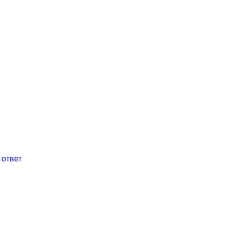
 ответ