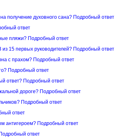
на получение духовного сана? Подробный ответ
робный ответ
нные пляжи? Подробный ответ
3 из 15 первых руководителей? Подробный ответ
рна с прахом? Подробный ответ
-го? Подробный ответ
ный ответ? Подробный ответ
ыкальной дороге? Подробный ответ
альчиков? Подробный ответ
бный ответ
ым антигероем? Подробный ответ
 Подробный ответ