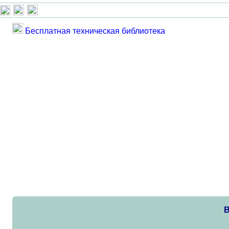
Бесплатная техническая библиотека