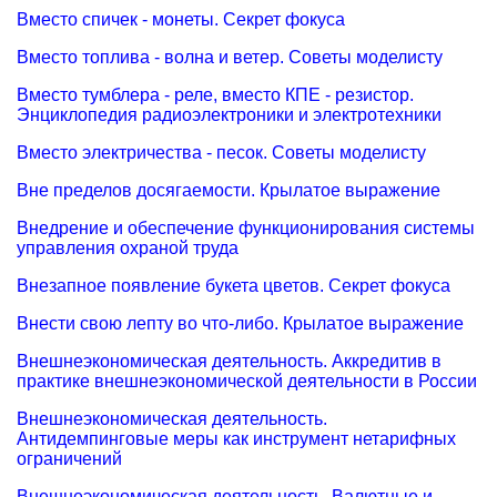
Вместо спичек - монеты. Секрет фокуса
Вместо топлива - волна и ветер. Советы моделисту
Вместо тумблера - реле, вместо КПЕ - резистор.
Энциклопедия радиоэлектроники и электротехники
Вместо электричества - песок. Советы моделисту
Вне пределов досягаемости. Крылатое выражение
Внедрение и обеспечение функционирования системы
управления охраной труда
Внезапное появление букета цветов. Секрет фокуса
Внести свою лепту во что-либо. Крылатое выражение
Внешнеэкономическая деятельность. Аккредитив в
практике внешнеэкономической деятельности в России
Внешнеэкономическая деятельность.
Антидемпинговые меры как инструмент нетарифных
ограничений
Внешнеэкономическая деятельность. Валютные и