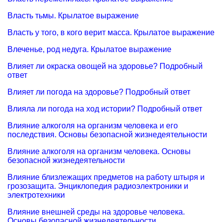
Власть тьмы. Крылатое выражение
Власть у того, в кого верит масса. Крылатое выражение
Влеченье, род недуга. Крылатое выражение
Влияет ли окраска овощей на здоровье? Подробный
ответ
Влияет ли погода на здоровье? Подробный ответ
Влияла ли погода на ход истории? Подробный ответ
Влияние алкоголя на организм человека и его
последствия. Основы безопасной жизнедеятельности
Влияние алкоголя на организм человека. Основы
безопасной жизнедеятельности
Влияние близлежащих предметов на работу штыря и
грозозащита. Энциклопедия радиоэлектроники и
электротехники
Влияние внешней среды на здоровье человека.
Основы безопасной жизнедеятельности