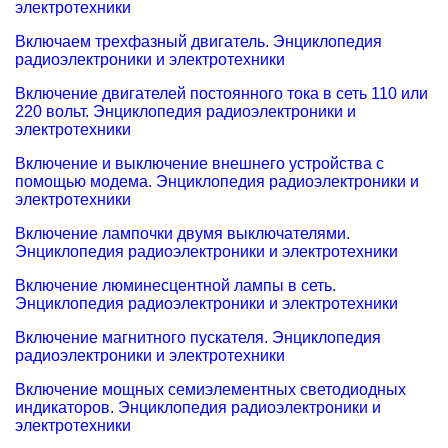
электротехники
Включаем трехфазный двигатель. Энциклопедия
радиоэлектроники и электротехники
Включение двигателей постоянного тока в сеть 110 или
220 вольт. Энциклопедия радиоэлектроники и
электротехники
Включение и выключение внешнего устройства с
помощью модема. Энциклопедия радиоэлектроники и
электротехники
Включение лампочки двумя выключателями.
Энциклопедия радиоэлектроники и электротехники
Включение люминесцентной лампы в сеть.
Энциклопедия радиоэлектроники и электротехники
Включение магнитного пускателя. Энциклопедия
радиоэлектроники и электротехники
Включение мощных семиэлементных светодиодных
индикаторов. Энциклопедия радиоэлектроники и
электротехники