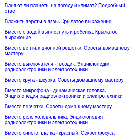
Влияют ли планеты на погоду и климат? Подробный
ответ
Вложить персты в язвы. Крылатое выражение
Вместе с водой выплеснуть и ребенка. Крылатое
выражение
Вместо вентиляционной решетки. Советы домашнему
мастеру
Вместо выключателя - гвоздик. Энциклопедия
радиоэлектроники и электротехники
Вместо круга - шкурка. Советы домашнему мастеру
Вместо микрофона - динамическая головка.
Энциклопедия радиоэлектроники и электротехники
Вместо перчатки. Советы домашнему мастеру
Вместо реле холодильника. Энциклопедия
радиоэлектроники и электротехники
Вместо синего платка - красный. Секрет фокуса