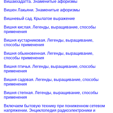
Вишакхадатта. Знаменитые афоризмы
Вишен Лакьяни. Знаменитые афоризмы
Вишневый сад. Крылатое выражение
Вишня кислая. Легенды, выращивание, способы
применения
Вишня кустарниковая. Легенды, выращивание,
способы применения
Вишня обыкновенная. Легенды, выращивание,
способы применения
Вишня птичья. Легенды, выращивание, способы
применения
Вишня садовая. Легенды, выращивание, способы
применения
Вишня степная. Легенды, выращивание, способы
применения
Включаем бытовую технику при пониженном сетевом
напряжении. Энциклопедия радиоэлектроники и