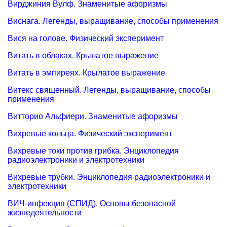
Вирджиния Вулф. Знаменитые афоризмы
Виснага. Легенды, выращивание, способы применения
Вися на голове. Физический эксперимент
Витать в облаках. Крылатое выражение
Витать в эмпиреях. Крылатое выражение
Витекс священный. Легенды, выращивание, способы
применения
Витторио Альфиери. Знаменитые афоризмы
Вихревые кольца. Физический эксперимент
Вихревые токи против грибка. Энциклопедия
радиоэлектроники и электротехники
Вихревые трубки. Энциклопедия радиоэлектроники и
электротехники
ВИЧ-инфекция (СПИД). Основы безопасной
жизнедеятельности