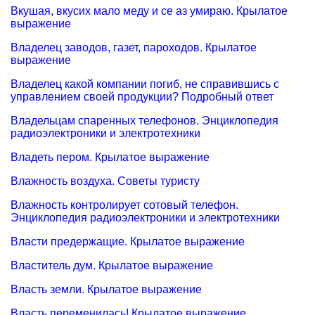
Вкушая, вкусих мало меду и се аз умираю. Крылатое
выражение
Владелец заводов, газет, пароходов. Крылатое
выражение
Владелец какой компании погиб, не справившись с
управлением своей продукции? Подробный ответ
Владельцам спаренных телефонов. Энциклопедия
радиоэлектроники и электротехники
Владеть пером. Крылатое выражение
Влажность воздуха. Советы туристу
Влажность контролирует сотовый телефон.
Энциклопедия радиоэлектроники и электротехники
Власти предержащие. Крылатое выражение
Властитель дум. Крылатое выражение
Власть земли. Крылатое выражение
Власть переменилась! Крылатое выражение