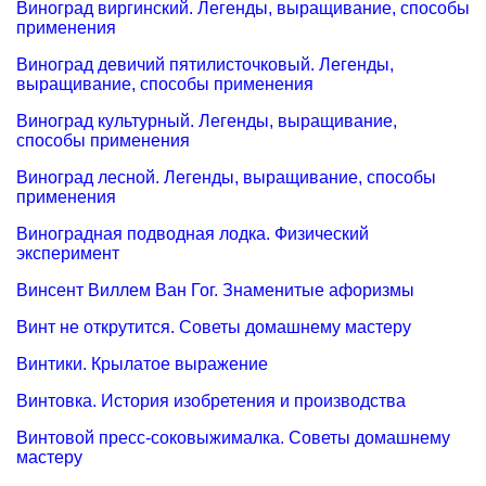
Виноград виргинский. Легенды, выращивание, способы
применения
Виноград девичий пятилисточковый. Легенды,
выращивание, способы применения
Виноград культурный. Легенды, выращивание,
способы применения
Виноград лесной. Легенды, выращивание, способы
применения
Виноградная подводная лодка. Физический
эксперимент
Винсент Виллем Ван Гог. Знаменитые афоризмы
Винт не открутится. Советы домашнему мастеру
Винтики. Крылатое выражение
Винтовка. История изобретения и производства
Винтовой пресс-соковыжималка. Советы домашнему
мастеру