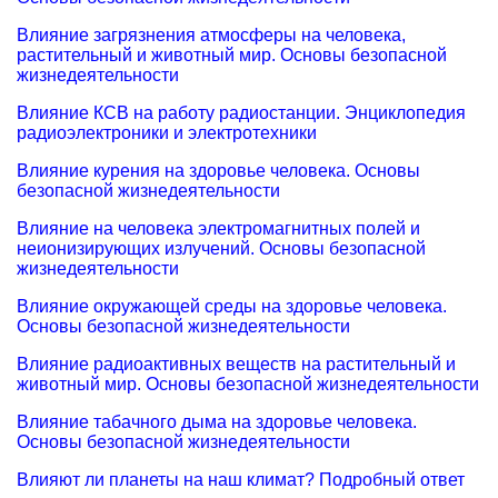
Влияние загрязнения атмосферы на человека,
растительный и животный мир. Основы безопасной
жизнедеятельности
Влияние КСВ на работу радиостанции. Энциклопедия
радиоэлектроники и электротехники
Влияние курения на здоровье человека. Основы
безопасной жизнедеятельности
Влияние на человека электромагнитных полей и
неионизирующих излучений. Основы безопасной
жизнедеятельности
Влияние окружающей среды на здоровье человека.
Основы безопасной жизнедеятельности
Влияние радиоактивных веществ на растительный и
животный мир. Основы безопасной жизнедеятельности
Влияние табачного дыма на здоровье человека.
Основы безопасной жизнедеятельности
Влияют ли планеты на наш климат? Подробный ответ