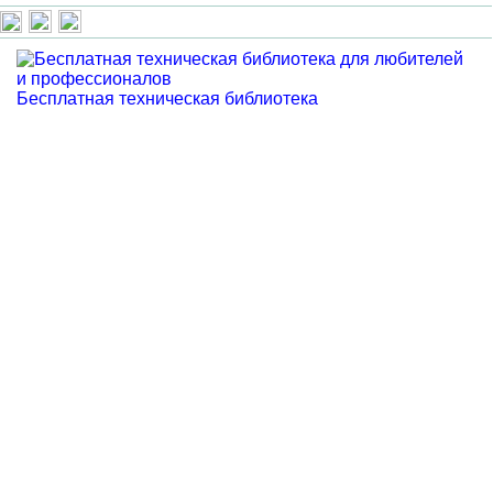
Бесплатная техническая библиотека