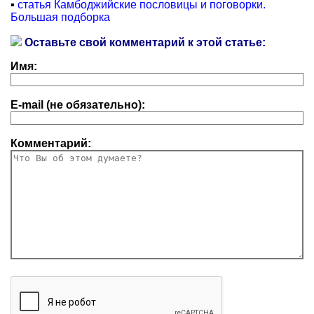
▪
статья Камбоджийские пословицы и поговорки.
Большая подборка
Оставьте свой комментарий к этой статье:
Имя:
E-mail (не обязательно):
Комментарий: