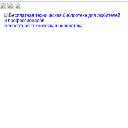
Бесплатная техническая библиотека