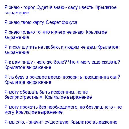
Я знаю - город будет, я знаю - саду цвесть. Крылатое
выражение
Я знаю твою карту. Секрет фокуса
Я знаю только то, что ничего не знаю. Крылатое
выражение
Я и сам шутить не люблю, и людям не дам. Крылатое
выражение
Я к вам пишу - чего же боле? Что я могу еще сказать?
Крылатое выражение
Я ль буду в роковое время позорить гражданина сан?
Крылатое выражение
Я могу обещать быть искренним, но не
беспристрастным. Крылатое выражение
Я могу прожить без необходимого, но без лишнего - не
могу. Крылатое выражение
Я мыслю, - значит, существую. Крылатое выражение