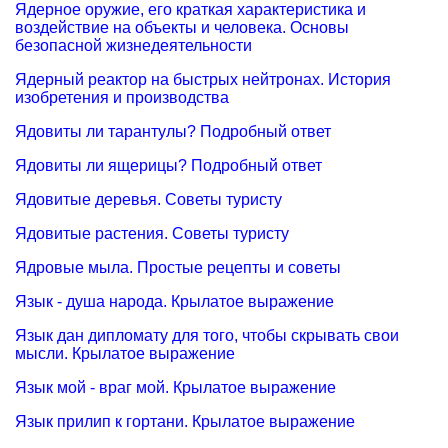
Ядерное оружие, его краткая характеристика и
воздействие на объекты и человека. Основы
безопасной жизнедеятельности
Ядерный реактор на быстрых нейтронах. История
изобретения и производства
Ядовиты ли тарантулы? Подробный ответ
Ядовиты ли ящерицы? Подробный ответ
Ядовитые деревья. Советы туристу
Ядовитые растения. Советы туристу
Ядровые мыла. Простые рецепты и советы
Язык - душа народа. Крылатое выражение
Язык дан дипломату для того, чтобы скрывать свои
мысли. Крылатое выражение
Язык мой - враг мой. Крылатое выражение
Язык прилип к гортани. Крылатое выражение