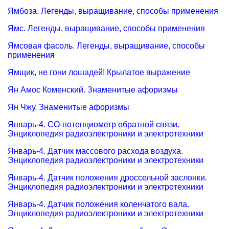
Ямбоза. Легенды, выращивание, способы применения
Ямс. Легенды, выращивание, способы применения
Ямсовая фасоль. Легенды, выращивание, способы
применения
Ямщик, не гони лошадей! Крылатое выражение
Ян Амос Коменский. Знаменитые афоризмы
Ян Чжу. Знаменитые афоризмы
Январь-4. CO-потенциометр обратной связи.
Энциклопедия радиоэлектроники и электротехники
Январь-4. Датчик массового расхода воздуха.
Энциклопедия радиоэлектроники и электротехники
Январь-4. Датчик положения дроссельной заслонки.
Энциклопедия радиоэлектроники и электротехники
Январь-4. Датчик положения коленчатого вала.
Энциклопедия радиоэлектроники и электротехники