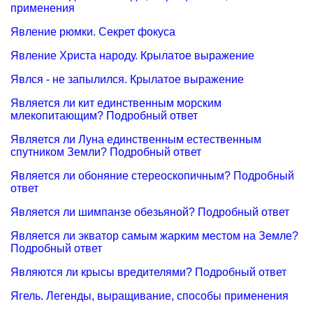
применения
Явление рюмки. Секрет фокуса
Явление Христа народу. Крылатое выражение
Явлся - не запылился. Крылатое выражение
Является ли кит единственным морским
млекопитающим? Подробный ответ
Является ли Луна единственным естественным
спутником Земли? Подробный ответ
Является ли обоняние стереоскопичным? Подробный
ответ
Является ли шимпанзе обезьяной? Подробный ответ
Является ли экватор самым жарким местом на Земле?
Подробный ответ
Являются ли крысы вредителями? Подробный ответ
Ягель. Легенды, выращивание, способы применения