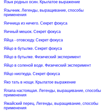
Язык родных осин. Крылатое выражение
Язычник. Легенды, выращивание, способы
применения
Яичница из ничего. Секрет фокуса
Яичный мешок. Секрет фокуса
Яйца - отовсюду. Секрет фокуса
Яйцо в бутылке. Секрет фокуса
Яйцо в бутылке. Физический эксперимент
Яйцо в соленой воде. Физический эксперимент
Яйцо ниоткуда. Секрет фокуса
Яко тать в нощи. Крылатое выражение
Ялапа настоящая. Легенды, выращивание, способы
применения
Ямайский перец. Легенды, выращивание, способы
применения