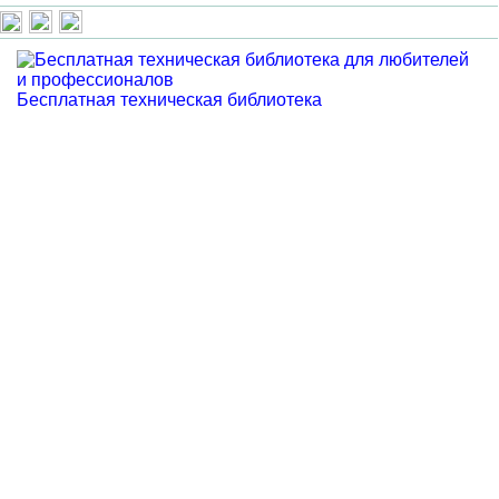
Бесплатная техническая библиотека