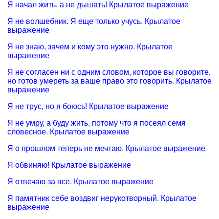
Я начал жить, а не дышать! Крылатое выражение
Я не волшебник. Я еще только учусь. Крылатое
выражение
Я не знаю, зачем и кому это нужно. Крылатое
выражение
Я не согласен ни с одним словом, которое вы говорите,
но готов умереть за ваше право это говорить. Крылатое
выражение
Я не трус, но я боюсь! Крылатое выражение
Я не умру, а буду жить, потому что я посеял семя
словесное. Крылатое выражение
Я о прошлом теперь не мечтаю. Крылатое выражение
Я обвиняю! Крылатое выражение
Я отвечаю за все. Крылатое выражение
Я памятник себе воздвиг нерукотворный. Крылатое
выражение