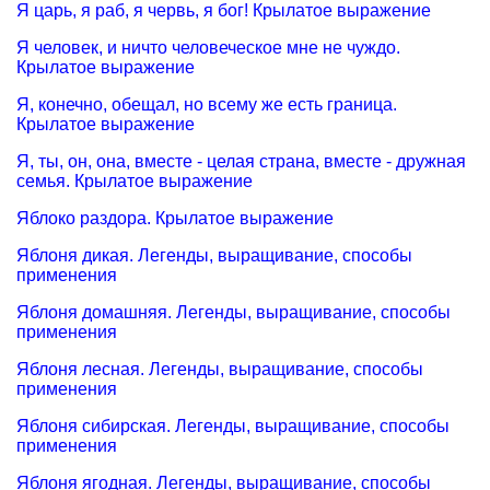
Я царь, я раб, я червь, я бог! Крылатое выражение
Я человек, и ничто человеческое мне не чуждо.
Крылатое выражение
Я, конечно, обещал, но всему же есть граница.
Крылатое выражение
Я, ты, он, она, вместе - целая страна, вместе - дружная
семья. Крылатое выражение
Яблоко раздора. Крылатое выражение
Яблоня дикая. Легенды, выращивание, способы
применения
Яблоня домашняя. Легенды, выращивание, способы
применения
Яблоня лесная. Легенды, выращивание, способы
применения
Яблоня сибирская. Легенды, выращивание, способы
применения
Яблоня ягодная. Легенды, выращивание, способы