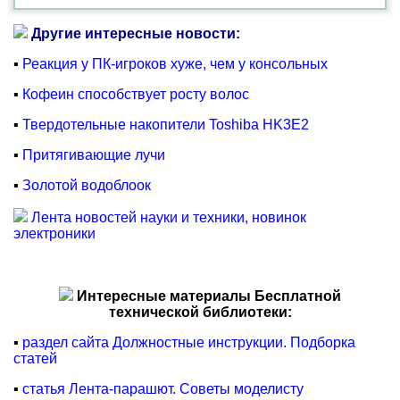
Другие интересные новости:
▪
Реакция у ПК-игроков хуже, чем у консольных
▪
Кофеин способствует росту волос
▪
Твердотельные накопители Toshiba HK3E2
▪
Притягивающие лучи
▪
Золотой водоблоок
Лента новостей науки и техники, новинок
электроники
Интересные материалы Бесплатной
технической библиотеки:
▪
раздел сайта Должностные инструкции. Подборка
статей
▪
статья Лента-парашют. Советы моделисту