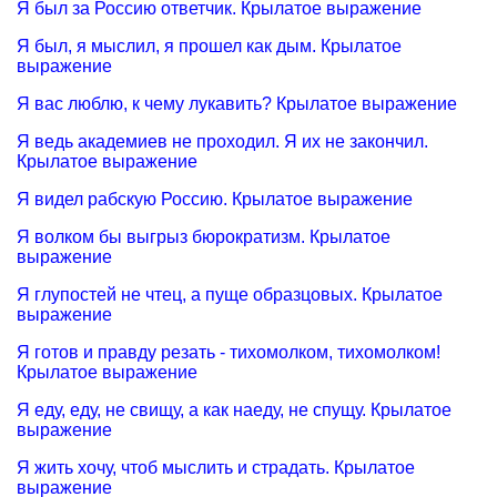
Я был за Россию ответчик. Крылатое выражение
Я был, я мыслил, я прошел как дым. Крылатое
выражение
Я вас люблю, к чему лукавить? Крылатое выражение
Я ведь академиев не проходил. Я их не закончил.
Крылатое выражение
Я видел рабскую Россию. Крылатое выражение
Я волком бы выгрыз бюрократизм. Крылатое
выражение
Я глупостей не чтец, а пуще образцовых. Крылатое
выражение
Я готов и правду резать - тихомолком, тихомолком!
Крылатое выражение
Я еду, еду, не свищу, а как наеду, не спущу. Крылатое
выражение
Я жить хочу, чтоб мыслить и страдать. Крылатое
выражение