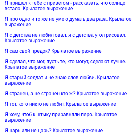
Я пришел к тебе с приветом - рассказать, что солнце
встало. Крылатое выражение
Я про одно и то же не умею думать два раза. Крылатое
выражение
Я с детства не любил овал, я с детства угол рисовал.
Крылатое выражение
Я сам свой предок? Крылатое выражение
Я сделал, что мог, пусть те, кто могут, сделают лучше.
Крылатое выражение
Я старый солдат и не знаю слов любви. Крылатое
выражение
Я странен, а не странен кто ж? Крылатое выражение
Я тот, кого никто не любит. Крылатое выражение
Я хочу, чтоб к штыку приравняли перо. Крылатое
выражение
Я царь или не царь? Крылатое выражение