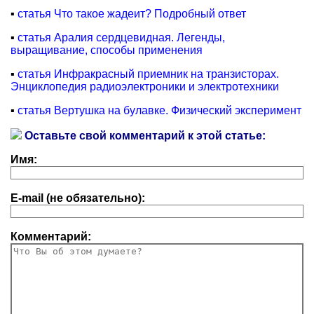
▪
статья Что такое жадеит? Подробный ответ
▪
статья Аралия сердцевидная. Легенды,
выращивание, способы применения
▪
статья Инфракрасный приемник на транзисторах.
Энциклопедия радиоэлектроники и электротехники
▪
статья Вертушка на булавке. Физический эксперимент
Оставьте свой комментарий к этой статье:
Имя:
E-mail (не обязательно):
Комментарий: