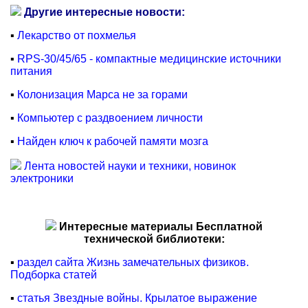
Другие интересные новости:
▪
Лекарство от похмелья
▪
RPS-30/45/65 - компактные медицинские источники
питания
▪
Колонизация Марса не за горами
▪
Компьютер с раздвоением личности
▪
Найден ключ к рабочей памяти мозга
Лента новостей науки и техники, новинок
электроники
Интересные материалы Бесплатной
технической библиотеки:
▪
раздел сайта Жизнь замечательных физиков.
Подборка статей
▪
статья Звездные войны. Крылатое выражение