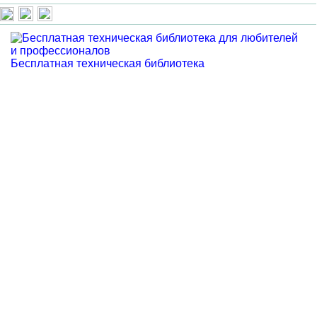
Бесплатная техническая библиотека