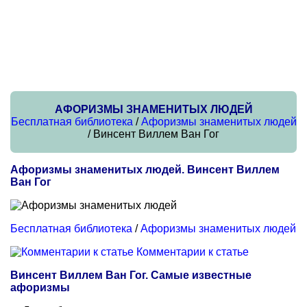
АФОРИЗМЫ ЗНАМЕНИТЫХ ЛЮДЕЙ
Бесплатная библиотека
/
Афоризмы знаменитых людей
/ Винсент Виллем Ван Гог
Афоризмы знаменитых людей. Винсент Виллем
Ван Гог
Бесплатная библиотека
/
Афоризмы знаменитых людей
Комментарии к статье
Винсент Виллем Ван Гог. Самые известные
афоризмы