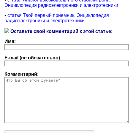
Энциклопедия радиоэлектроники и электротехники
▪
статья Твой первый приемник. Энциклопедия
радиоэлектроники и электротехники
Оставьте свой комментарий к этой статье:
Имя:
E-mail (не обязательно):
Комментарий: