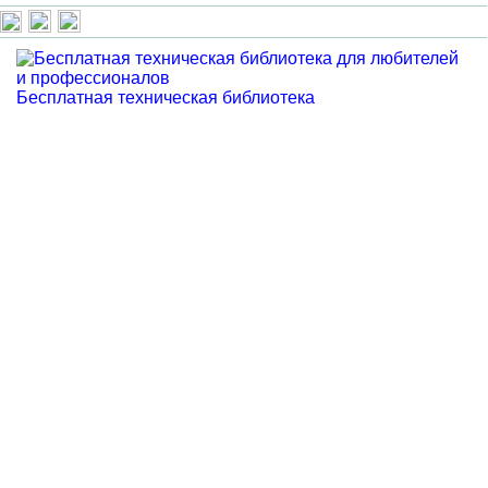
Бесплатная техническая библиотека