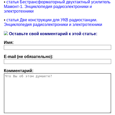
▪
статья Бестрансформаторный двухтактный усилитель
Мамонт-1. Энциклопедия радиоэлектроники и
электротехники
▪
статья Две конструкции для УКВ радиостанции.
Энциклопедия радиоэлектроники и электротехники
Оставьте свой комментарий к этой статье:
Имя:
E-mail (не обязательно):
Комментарий: