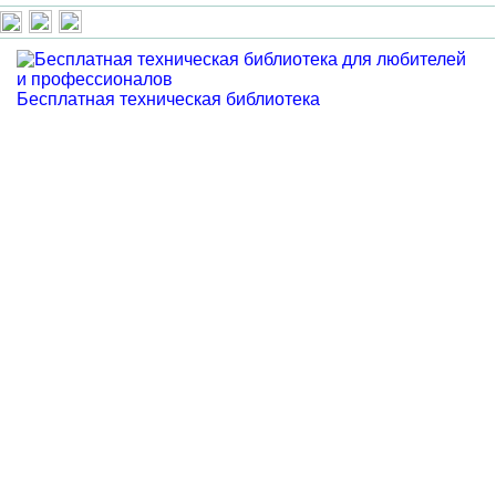
Бесплатная техническая библиотека