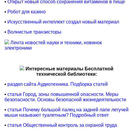
▪
Открыт новый способ сохранения витаминов в пище
▪
Робот для казино
▪
Искусственный интеллект создал новый материал
▪
Волнистые транзисторы
Лента новостей науки и техники, новинок
электроники
Интересные материалы Бесплатной
технической библиотеки:
▪
раздел сайта Аудиотехника. Подборка статей
▪
статья Город, зоны повышенной опасности. Меры
безопасности. Основы безопасной жизнедеятельности
▪
статья Почему большой палец на задней лапе летучей
мыши называют туалетным? Подробный ответ
▪
статья Общественный контроль за охраной труда