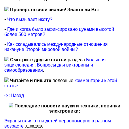
Проверьте свои знания! Знаете ли Вы...
▪
Что вызывает икоту?
▪
Где и когда было зафиксировано цунами высотой
более 500 метров?
▪
Как складывались международные отношения
накануне Второй мировой войны?
Смотрите другие статьи
раздела
Большая
энциклопедия. Вопросы для викторины и
самообразования
.
Читайте и пишите
полезные
комментарии к этой
статье
.
<< Назад
Последние новости науки и техники, новинки
электроники:
Экраны влияют на детей неравномерно в разном
возрасте
01.08.2026