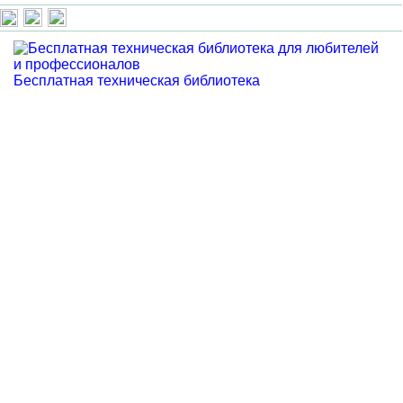
Бесплатная техническая библиотека