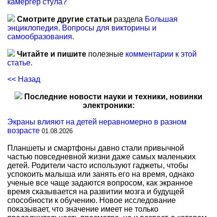
камергер стула?
Смотрите другие статьи
раздела
Большая
энциклопедия. Вопросы для викторины и
самообразования
.
Читайте и пишите
полезные
комментарии к этой
статье
.
<< Назад
Последние новости науки и техники, новинки
электроники:
Экраны влияют на детей неравномерно в разном
возрасте
01.08.2026
Планшеты и смартфоны давно стали привычной
частью повседневной жизни даже самых маленьких
детей. Родители часто используют гаджеты, чтобы
успокоить малыша или занять его на время, однако
ученые все чаще задаются вопросом, как экранное
время сказывается на развитии мозга и будущей
способности к обучению. Новое исследование
показывает, что значение имеет не только