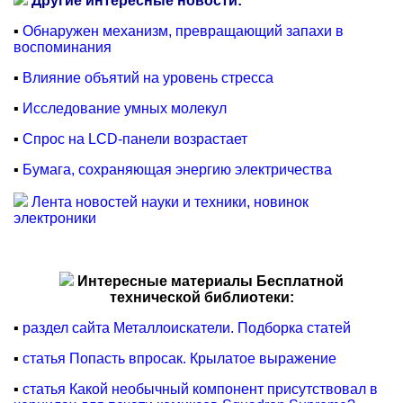
Другие интересные новости:
▪
Обнаружен механизм, превращающий запахи в
воспоминания
▪
Влияние объятий на уровень стресса
▪
Исследование умных молекул
▪
Спрос на LCD-панели возрастает
▪
Бумага, сохраняющая энергию электричества
Лента новостей науки и техники, новинок
электроники
Интересные материалы Бесплатной
технической библиотеки:
▪
раздел сайта Металлоискатели. Подборка статей
▪
статья Попасть впросак. Крылатое выражение
▪
статья Какой необычный компонент присутствовал в