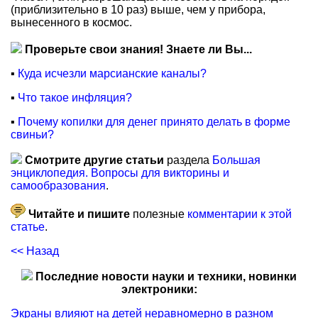
(приблизительно в 10 раз) выше, чем у прибора,
вынесенного в космос.
Проверьте свои знания! Знаете ли Вы...
▪
Куда исчезли марсианские каналы?
▪
Что такое инфляция?
▪
Почему копилки для денег принято делать в форме
свиньи?
Смотрите другие статьи
раздела
Большая
энциклопедия. Вопросы для викторины и
самообразования
.
Читайте и пишите
полезные
комментарии к этой
статье
.
<< Назад
Последние новости науки и техники, новинки
электроники:
Экраны влияют на детей неравномерно в разном