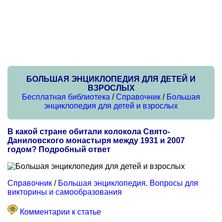
БОЛЬШАЯ ЭНЦИКЛОПЕДИЯ ДЛЯ ДЕТЕЙ И
ВЗРОСЛЫХ
Бесплатная библиотека
/
Справочник
/
Большая
энциклопедия для детей и взрослых
В какой стране обитали колокола Свято-
Даниловского монастыря между 1931 и 2007
годом? Подробный ответ
Справочник
/
Большая энциклопедия. Вопросы для
викторины и самообразования
Комментарии к статье