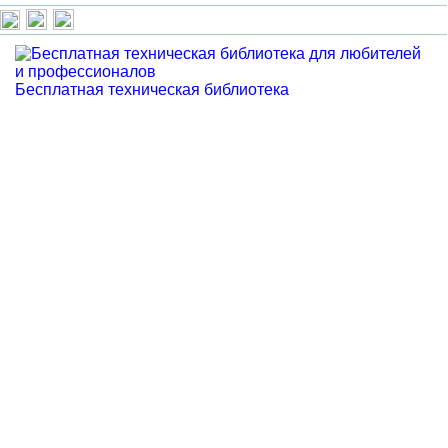
Бесплатная техническая библиотека