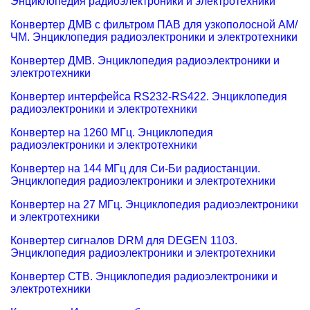
Энциклопедия радиоэлектроники и электротехники
Конвертер ДМВ с фильтром ПАВ для узкополосной АМ/
ЧМ. Энциклопедия радиоэлектроники и электротехники
Конвертер ДМВ. Энциклопедия радиоэлектроники и
электротехники
Конвертер интерфейса RS232-RS422. Энциклопедия
радиоэлектроники и электротехники
Конвертер на 1260 МГц. Энциклопедия
радиоэлектроники и электротехники
Конвертер на 144 МГц для Си-Би радиостанции.
Энциклопедия радиоэлектроники и электротехники
Конвертер на 27 МГц. Энциклопедия радиоэлектроники
и электротехники
Конвертер сигналов DRM для DEGEN 1103.
Энциклопедия радиоэлектроники и электротехники
Конвертер СТВ. Энциклопедия радиоэлектроники и
электротехники