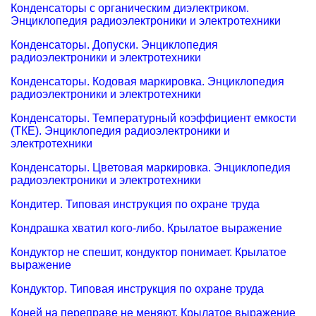
Конденсаторы с органическим диэлектриком.
Энциклопедия радиоэлектроники и электротехники
Конденсаторы. Допуски. Энциклопедия
радиоэлектроники и электротехники
Конденсаторы. Кодовая маркировка. Энциклопедия
радиоэлектроники и электротехники
Конденсаторы. Температурный коэффициент емкости
(ТКЕ). Энциклопедия радиоэлектроники и
электротехники
Конденсаторы. Цветовая маркировка. Энциклопедия
радиоэлектроники и электротехники
Кондитер. Типовая инструкция по охране труда
Кондрашка хватил кого-либо. Крылатое выражение
Кондуктор не спешит, кондуктор понимает. Крылатое
выражение
Кондуктор. Типовая инструкция по охране труда
Коней на переправе не меняют. Крылатое выражение