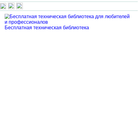
Бесплатная техническая библиотека