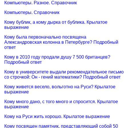
Компьютеры. Разное. Справочник
Компьютеры. Справочник
Кому бублик, а кому дырка от бублика. Крылатое
выражение
Кому была первоначально посвящена
Александровская колонна в Петербурге? Подробный
ответ
Кому в 2010 году продали душу 7 500 британцев?
Подробный ответ
Кому в университете выдали рекомендательное письмо
со строчкой: Он - гений математики? Подробный ответ
Кому живется весело, вольготно на Руси? Крылатое
выражение
Кому много дано, с того много и спросится. Крылатое
выражение
Кому на Руси жить хорошо. Крылатое выражение
Кому посвящен памятник, представляющий собой 50