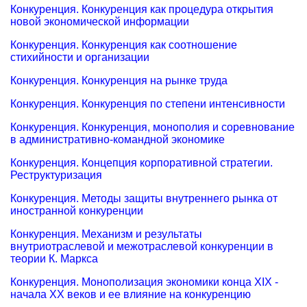
Конкуренция. Конкуренция как процедура открытия
новой экономической информации
Конкуренция. Конкуренция как соотношение
стихийности и организации
Конкуренция. Конкуренция на рынке труда
Конкуренция. Конкуренция по степени интенсивности
Конкуренция. Конкуренция, монополия и соревнование
в административно-командной экономике
Конкуренция. Концепция корпоративной стратегии.
Реструктуризация
Конкуренция. Методы защиты внутреннего рынка от
иностранной конкуренции
Конкуренция. Механизм и результаты
внутриотраслевой и межотраслевой конкуренции в
теории К. Маркса
Конкуренция. Монополизация экономики конца XIX -
начала XX веков и ее влияние на конкуренцию