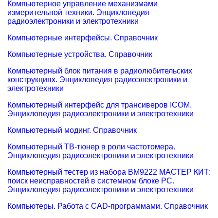
Компьютерное управление механизмами
измерительной техники. Энциклопедия
радиоэлектроники и электротехники
Компьютерные интерфейсы. Справочник
Компьютерные устройства. Справочник
Компьютерный блок питания в радиолюбительских
конструкциях. Энциклопедия радиоэлектроники и
электротехники
Компьютерный интерфейс для трансиверов ICOM.
Энциклопедия радиоэлектроники и электротехники
Компьютерный модинг. Справочник
Компьютерный ТВ-тюнер в роли частотомера.
Энциклопедия радиоэлектроники и электротехники
Компьютерный тестер из набора ВМ9222 МАСТЕР КИТ:
поиск неисправностей в системном блоке PC.
Энциклопедия радиоэлектроники и электротехники
Компьютеры. Работа с CAD-программами. Справочник