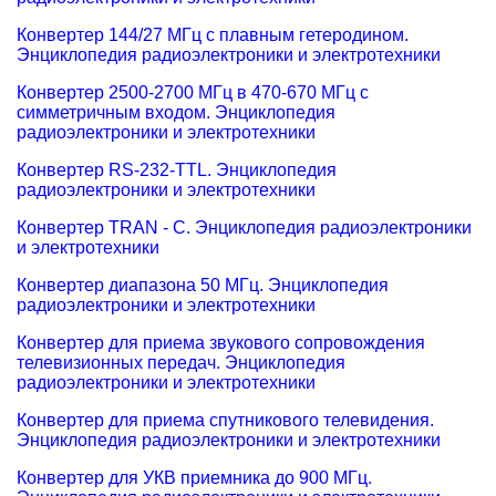
Конвертер 144/27 МГц с плавным гетеродином.
Энциклопедия радиоэлектроники и электротехники
Конвертер 2500-2700 МГц в 470-670 МГц с
симметричным входом. Энциклопедия
радиоэлектроники и электротехники
Конвертер RS-232-TTL. Энциклопедия
радиоэлектроники и электротехники
Конвертер TRAN - C. Энциклопедия радиоэлектроники
и электротехники
Конвертер диапазона 50 МГц. Энциклопедия
радиоэлектроники и электротехники
Конвертер для приема звукового сопровождения
телевизионных передач. Энциклопедия
радиоэлектроники и электротехники
Конвертер для приема спутникового телевидения.
Энциклопедия радиоэлектроники и электротехники
Конвертер для УКВ приемника до 900 МГц.