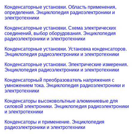
Конденсаторные установки. Область применения,
определения. Энциклопедия радиоэлектроники и
электротехники
Конденсаторные установки. Схема электрических
соединений, выбор оборудования. Энциклопедия
радиоэлектроники и электротехники
Конденсаторные установки. Установка конденсаторов.
Энциклопедия радиоэлектроники и электротехники
Конденсаторные установки. Электрические измерения.
Энциклопедия радиоэлектроники и электротехники
Конденсаторный преобразователь напряжения с
умножением тока. Энциклопедия радиоэлектроники и
электротехники
Конденсаторы высоковольтные алюминиевые для
силовой электроники. Энциклопедия радиоэлектроники
и электротехники
Конденсаторы и применение. Энциклопедия
радиоэлектроники и электротехники