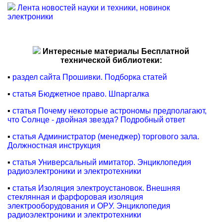
Лента новостей науки и техники, новинок
электроники
Интересные материалы Бесплатной
технической библиотеки:
▪
раздел сайта Прошивки. Подборка статей
▪
статья Бюджетное право. Шпаргалка
▪
статья Почему некоторые астрономы предполагают,
что Солнце - двойная звезда? Подробный ответ
▪
статья Администратор (менеджер) торгового зала.
Должностная инструкция
▪
статья Универсальный имитатор. Энциклопедия
радиоэлектроники и электротехники
▪
статья Изоляция электроустановок. Внешняя
стеклянная и фарфоровая изоляция
электрооборудования и ОРУ. Энциклопедия
радиоэлектроники и электротехники