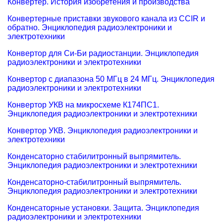
Конвертер. История изобретения и производства
Конвертерные приставки звукового канала из CCIR и
обратно. Энциклопедия радиоэлектроники и
электротехники
Конвертор для Си-Би радиостанции. Энциклопедия
радиоэлектроники и электротехники
Конвертор с диапазона 50 МГц в 24 МГц. Энциклопедия
радиоэлектроники и электротехники
Конвертор УКВ на микросхеме К174ПС1.
Энциклопедия радиоэлектроники и электротехники
Конвертор УКВ. Энциклопедия радиоэлектроники и
электротехники
Конденсаторно стабилитронный выпрямитель.
Энциклопедия радиоэлектроники и электротехники
Конденсаторно-стабилитронный выпрямитель.
Энциклопедия радиоэлектроники и электротехники
Конденсаторные установки. Защита. Энциклопедия
радиоэлектроники и электротехники