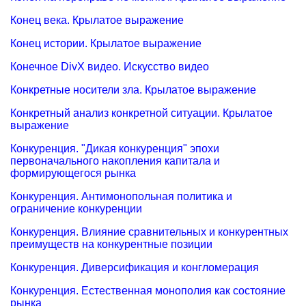
Конец века. Крылатое выражение
Конец истории. Крылатое выражение
Конечное DivX видео. Искусство видео
Конкретные носители зла. Крылатое выражение
Конкретный анализ конкретной ситуации. Крылатое
выражение
Конкуренция. "Дикая конкуренция" эпохи
первоначального накопления капитала и
формирующегося рынка
Конкуренция. Антимонопольная политика и
ограничение конкуренции
Конкуренция. Влияние сравнительных и конкурентных
преимуществ на конкурентные позиции
Конкуренция. Диверсификация и конгломерация
Конкуренция. Естественная монополия как состояние
рынка