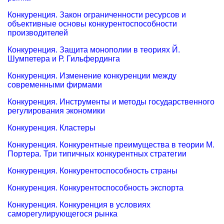
Конкуренция. Закон ограниченности ресурсов и
объективные основы конкурентоспособности
производителей
Конкуренция. Защита монополии в теориях Й.
Шумпетера и Р. Гильфердинга
Конкуренция. Изменение конкуренции между
современными фирмами
Конкуренция. Инструменты и методы государственного
регулирования экономики
Конкуренция. Кластеры
Конкуренция. Конкурентные преимущества в теории М.
Портера. Три типичных конкурентных стратегии
Конкуренция. Конкурентоспособность страны
Конкуренция. Конкурентоспособность экспорта
Конкуренция. Конкуренция в условиях
саморегулирующегося рынка