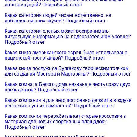
долгоживущей? Подробный ответ
Какая категория людей чихает естественно, не
добавляя лишних звуков? Подробный ответ
Какая категория слепых может воспринимать
визуальную информацию на подсознательном уровне?
Подробный ответ
Какая книга американского еврея была использована
нацистской пропагандой? Подробный ответ
Какая книга послужила Булгакову творческим толчком
для создания Мастера и Маргариты? Подробный ответ
Какая комната Белого дома названа в честь сразу двух
президентов? Подробный ответ
Какая компания и для чего постоянно держит в воздухе
несколько пустых самолетов? Подробный ответ
Какая компания перерабатывает старые кроссовки в
материал для новых спортивных площадок?
Подробный ответ