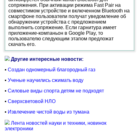
сопряжения. При активации режима Fast Pair на
совместимом устройстве и включенном Bluetooth на
смартфоне пользователи получат уведомление об
обнаружении устройства с предложением
выполнить сопряжение. Если гарнитура имеет
приложение-компаньон в Google Play, то
пользователю следующим этапом предложат
скачать его.
Другие интересные новости:
▪
Создан одномерный благородный газ
▪
Ученые научились сжимать воду
▪
Силовые виды спорта детям не подходят
▪
Сверхсветовой НЛО
▪
Извлечение чистой воды из тумана
Лента новостей науки и техники, новинок
электроники