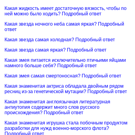
Какая жидкость имеет достаточную вязкость, чтобы по
ней можно было ходить? Подробный ответ
Какая звезда ночного неба самая яркая? Подробный
ответ
Какая звезда самая холодная? Подробный ответ
Какая звезда самая яркая? Подробный ответ
Какая змея питается исключительно птичьими яйцами
намного больше себя? Подробный ответ
Какая змея самая смертоносная? Подробный ответ
Какая знаменитая актриса обладала двойным рядом
ресниц из-за генетической мутации? Подробный ответ
Какая знаменитая англоязычная литературная
антиутопия содержит много слов русского
происхождения? Подробный ответ
Какая знаменитая игрушка стала побочным продуктом
разработки для нужд военно-морского флота?
Подробный ответ