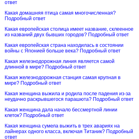
ответ
Какая домашняя птица самая многочисленная?
Подробный ответ
Какая европейская столица имеет название, склеенное
из названий двух бывших городов? Подробный ответ
Какая европейская страна находилась в состоянии
войны с Японией больше века? Подробный ответ
Какая железнодорожная линия является самой
длинной в мире? Подробный ответ
Какая железнодорожная станция самая крупная в
мире? Подробный ответ
Какая женщина выжила и родила после падения из-за
неудачно раскрывшегося парашюта? Подробный ответ
Какая женщина дала начало бессмертной линии
клеток? Подробный ответ
Какая женщина сумела выжить в трех авариях на
лайнерах одного класса, включая Титаник? Подробный
ответ