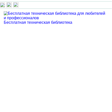
Бесплатная техническая библиотека