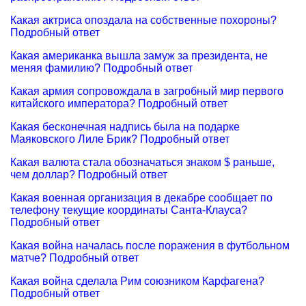
Какая актриса опоздала на собственные похороны?
Подробный ответ
Какая американка вышла замуж за президента, не
меняя фамилию? Подробный ответ
Какая армия сопровождала в загробный мир первого
китайского императора? Подробный ответ
Какая бесконечная надпись была на подарке
Маяковского Лиле Брик? Подробный ответ
Какая валюта стала обозначаться знаком $ раньше,
чем доллар? Подробный ответ
Какая военная организация в декабре сообщает по
телефону текущие координаты Санта-Клауса?
Подробный ответ
Какая война началась после поражения в футбольном
матче? Подробный ответ
Какая война сделала Рим союзником Карфагена?
Подробный ответ