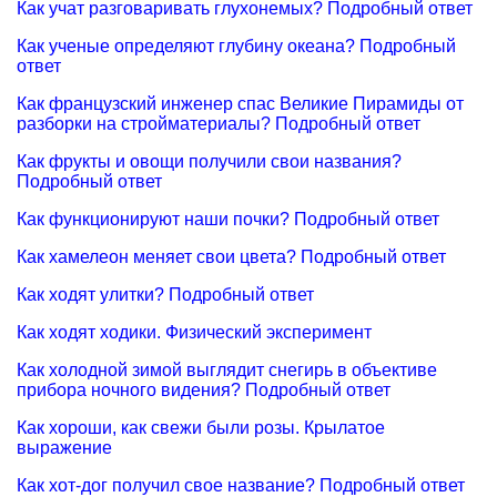
Как учат разговаривать глухонемых? Подробный ответ
Как ученые определяют глубину океана? Подробный
ответ
Как французский инженер спас Великие Пирамиды от
разборки на стройматериалы? Подробный ответ
Как фрукты и овощи получили свои названия?
Подробный ответ
Как функционируют наши почки? Подробный ответ
Как хамелеон меняет свои цвета? Подробный ответ
Как ходят улитки? Подробный ответ
Как ходят ходики. Физический эксперимент
Как холодной зимой выглядит снегирь в объективе
прибора ночного видения? Подробный ответ
Как хороши, как свежи были розы. Крылатое
выражение
Как хот-дог получил свое название? Подробный ответ