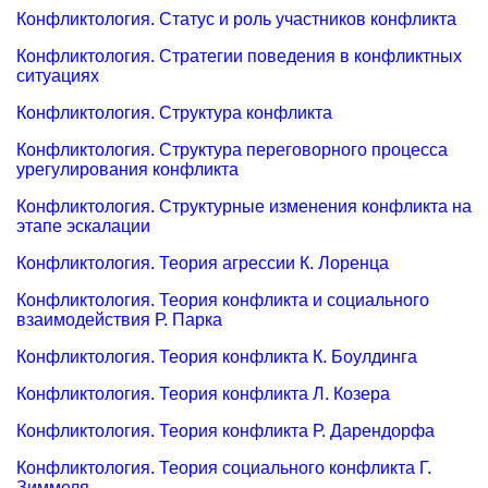
Конфликтология. Статус и роль участников конфликта
Конфликтология. Стратегии поведения в конфликтных
ситуациях
Конфликтология. Структура конфликта
Конфликтология. Структура переговорного процесса
урегулирования конфликта
Конфликтология. Структурные изменения конфликта на
этапе эскалации
Конфликтология. Теория агрессии К. Лоренца
Конфликтология. Теория конфликта и социального
взаимодействия Р. Парка
Конфликтология. Теория конфликта К. Боулдинга
Конфликтология. Теория конфликта Л. Козера
Конфликтология. Теория конфликта Р. Дарендорфа
Конфликтология. Теория социального конфликта Г.
Зиммеля