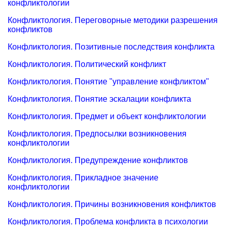
конфликтологии
Конфликтология. Переговорные методики разрешения
конфликтов
Конфликтология. Позитивные последствия конфликта
Конфликтология. Политический конфликт
Конфликтология. Понятие "управление конфликтом"
Конфликтология. Понятие эскалации конфликта
Конфликтология. Предмет и объект конфликтологии
Конфликтология. Предпосылки возникновения
конфликтологии
Конфликтология. Предупреждение конфликтов
Конфликтология. Прикладное значение
конфликтологии
Конфликтология. Причины возникновения конфликтов
Конфликтология. Проблема конфликта в психологии