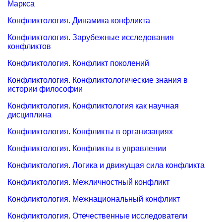
Маркса
Конфликтология. Динамика конфликта
Конфликтология. Зарубежные исследования
конфликтов
Конфликтология. Конфликт поколений
Конфликтология. Конфликтологические знания в
истории философии
Конфликтология. Конфликтология как научная
дисциплина
Конфликтология. Конфликты в организациях
Конфликтология. Конфликты в управлении
Конфликтология. Логика и движущая сила конфликта
Конфликтология. Межличностный конфликт
Конфликтология. Межнациональный конфликт
Конфликтология. Отечественные исследователи