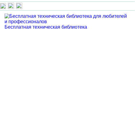
Бесплатная техническая библиотека