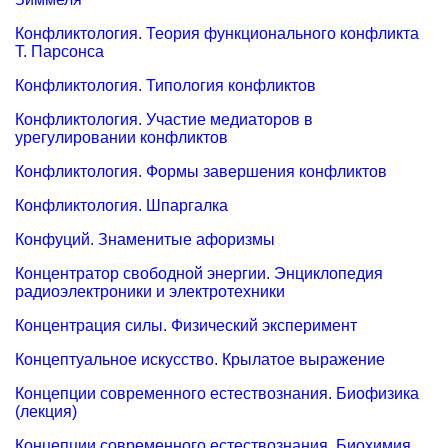
Конфликтология. Теория функционального конфликта
Т. Парсонса
Конфликтология. Типология конфликтов
Конфликтология. Участие медиаторов в
урегулировании конфликтов
Конфликтология. Формы завершения конфликтов
Конфликтология. Шпаргалка
Конфуций. Знаменитые афоризмы
Концентратор свободной энергии. Энциклопедия
радиоэлектроники и электротехники
Концентрация силы. Физический эксперимент
Концептуальное искусство. Крылатое выражение
Концепции современного естествознания. Биофизика
(лекция)
Концепции современного естествознания. Биохимия