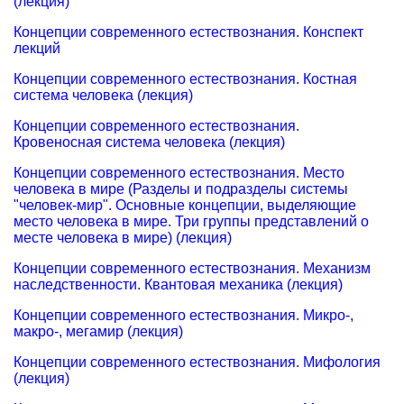
(лекция)
Концепции современного естествознания. Конспект
лекций
Концепции современного естествознания. Костная
система человека (лекция)
Концепции современного естествознания.
Кровеносная система человека (лекция)
Концепции современного естествознания. Место
человека в мире (Разделы и подразделы системы
"человек-мир". Основные концепции, выделяющие
место человека в мире. Три группы представлений о
месте человека в мире) (лекция)
Концепции современного естествознания. Механизм
наследственности. Квантовая механика (лекция)
Концепции современного естествознания. Микро-,
макро-, мегамир (лекция)
Концепции современного естествознания. Мифология
(лекция)