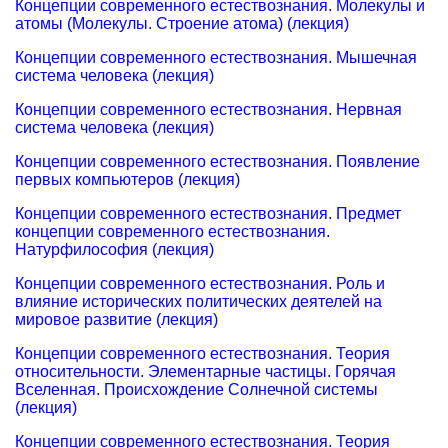
Концепции современного естествознания. Молекулы и
атомы (Молекулы. Строение атома) (лекция)
Концепции современного естествознания. Мышечная
система человека (лекция)
Концепции современного естествознания. Нервная
система человека (лекция)
Концепции современного естествознания. Появление
первых компьютеров (лекция)
Концепции современного естествознания. Предмет
концепции современного естествознания.
Натурфилософия (лекция)
Концепции современного естествознания. Роль и
влияние исторических политических деятелей на
мировое развитие (лекция)
Концепции современного естествознания. Теория
относительности. Элементарные частицы. Горячая
Вселенная. Происхождение Солнечной системы
(лекция)
Концепции современного естествознания. Теория