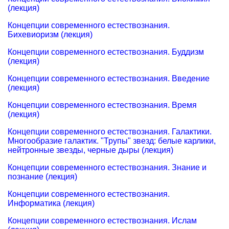
(лекция)
Концепции современного естествознания.
Бихевиоризм (лекция)
Концепции современного естествознания. Буддизм
(лекция)
Концепции современного естествознания. Введение
(лекция)
Концепции современного естествознания. Время
(лекция)
Концепции современного естествознания. Галактики.
Многообразие галактик. "Трупы" звезд: белые карлики,
нейтронные звезды, черные дыры (лекция)
Концепции современного естествознания. Знание и
познание (лекция)
Концепции современного естествознания.
Информатика (лекция)
Концепции современного естествознания. Ислам