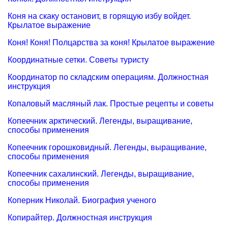
Коня на скаку остановит, в горящую избу войдет.
Крылатое выражение
Коня! Коня! Полцарства за коня! Крылатое выражение
Координатные сетки. Советы туристу
Координатор по складским операциям. Должностная
инструкция
Копаловый масляный лак. Простые рецепты и советы
Копеечник арктический. Легенды, выращивание,
способы применения
Копеечник горошковидный. Легенды, выращивание,
способы применения
Копеечник сахалинский. Легенды, выращивание,
способы применения
Коперник Николай. Биография ученого
Копирайтер. Должностная инструкция