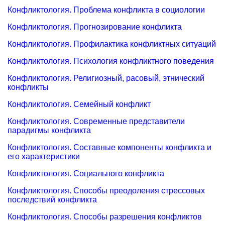
Конфликтология. Проблема конфликта в социологии
Конфликтология. Прогнозирование конфликта
Конфликтология. Профилактика конфликтных ситуаций
Конфликтология. Психология конфликтного поведения
Конфликтология. Религиозный, расовый, этнический
конфликты
Конфликтология. Семейный конфликт
Конфликтология. Современные представители
парадигмы конфликта
Конфликтология. Составные компоненты конфликта и
его характеристики
Конфликтология. Социального конфликта
Конфликтология. Способы преодоления стрессовых
последствий конфликта
Конфликтология. Способы разрешения конфликтов