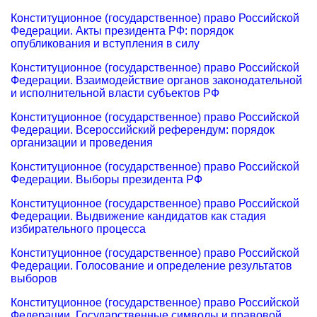
Конституционное (государственное) право Российской
Федерации. Акты президента РФ: порядок
опубликования и вступления в силу
Конституционное (государственное) право Российской
Федерации. Взаимодействие органов законодательной
и исполнительной власти субъектов РФ
Конституционное (государственное) право Российской
Федерации. Всероссийский референдум: порядок
организации и проведения
Конституционное (государственное) право Российской
Федерации. Выборы президента РФ
Конституционное (государственное) право Российской
Федерации. Выдвижение кандидатов как стадия
избирательного процесса
Конституционное (государственное) право Российской
Федерации. Голосование и определение результатов
выборов
Конституционное (государственное) право Российской
Федерации. Государственные символы и правовой