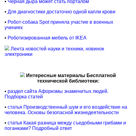
▪
Черная дыра может стать порталом
▪
Для диагностики достаточно одной капли крови
▪
Робот-собака Spot приняла участие в военных
учениях
▪
Роботизированная мебель от IKEA
Лента новостей науки и техники, новинок
электроники
Интересные материалы Бесплатной
технической библиотеки:
▪
раздел сайта Афоризмы знаменитых людей.
Подборка статей
▪
статья Производственный шум и его воздействие на
человека. Основы безопасной жизнедеятельности
▪
статья Какая разница между съедобными грибами и
поганками? Подробный ответ