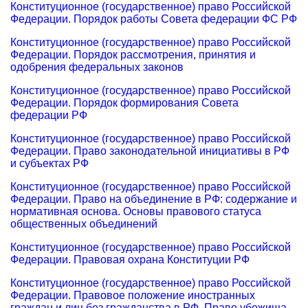
Конституционное (государственное) право Российской
Федерации. Порядок работы Совета федерации ФС РФ
Конституционное (государственное) право Российской
Федерации. Порядок рассмотрения, принятия и
одобрения федеральных законов
Конституционное (государственное) право Российской
Федерации. Порядок формирования Совета
федерации РФ
Конституционное (государственное) право Российской
Федерации. Право законодательной инициативы в РФ
и субъектах РФ
Конституционное (государственное) право Российской
Федерации. Право на объединение в РФ: содержание и
нормативная основа. Основы правового статуса
общественных объединений
Конституционное (государственное) право Российской
Федерации. Правовая охрана Конституции РФ
Конституционное (государственное) право Российской
Федерации. Правовое положение иностранных
граждан и лиц без гражданства в РФ. Право убежища