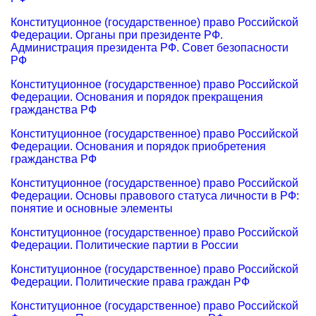
Конституционное (государственное) право Российской
Федерации. Органы при президенте РФ.
Администрация президента РФ. Совет безопасности
РФ
Конституционное (государственное) право Российской
Федерации. Основания и порядок прекращения
гражданства РФ
Конституционное (государственное) право Российской
Федерации. Основания и порядок приобретения
гражданства РФ
Конституционное (государственное) право Российской
Федерации. Основы правового статуса личности в РФ:
понятие и основные элементы
Конституционное (государственное) право Российской
Федерации. Политические партии в России
Конституционное (государственное) право Российской
Федерации. Политические права граждан РФ
Конституционное (государственное) право Российской