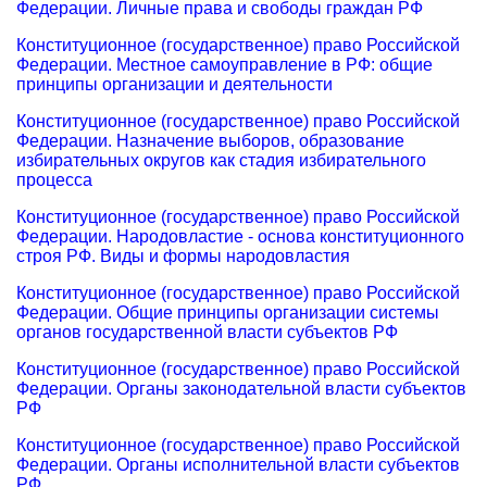
Федерации. Личные права и свободы граждан РФ
Конституционное (государственное) право Российской
Федерации. Местное самоуправление в РФ: общие
принципы организации и деятельности
Конституционное (государственное) право Российской
Федерации. Назначение выборов, образование
избирательных округов как стадия избирательного
процесса
Конституционное (государственное) право Российской
Федерации. Народовластие - основа конституционного
строя РФ. Виды и формы народовластия
Конституционное (государственное) право Российской
Федерации. Общие принципы организации системы
органов государственной власти субъектов РФ
Конституционное (государственное) право Российской
Федерации. Органы законодательной власти субъектов
РФ
Конституционное (государственное) право Российской
Федерации. Органы исполнительной власти субъектов
РФ