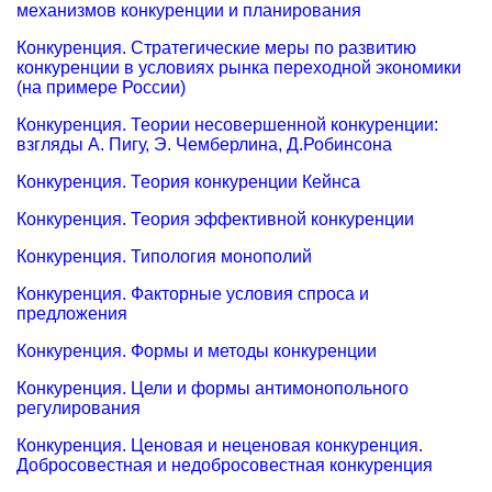
механизмов конкуренции и планирования
Конкуренция. Стратегические меры по развитию
конкуренции в условиях рынка переходной экономики
(на примере России)
Конкуренция. Теории несовершенной конкуренции:
взгляды А. Пигу, Э. Чемберлина, Д.Робинсона
Конкуренция. Теория конкуренции Кейнса
Конкуренция. Теория эффективной конкуренции
Конкуренция. Типология монополий
Конкуренция. Факторные условия спроса и
предложения
Конкуренция. Формы и методы конкуренции
Конкуренция. Цели и формы антимонопольного
регулирования
Конкуренция. Ценовая и неценовая конкуренция.
Добросовестная и недобросовестная конкуренция