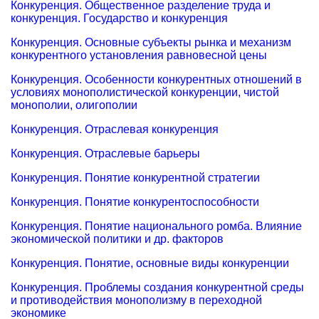
Конкуренция. Общественное разделение труда и
конкуренция. Государство и конкуренция
Конкуренция. Основные субъекты рынка и механизм
конкурентного установления равновесной цены
Конкуренция. Особенности конкурентных отношений в
условиях монополистической конкуренции, чистой
монополии, олигополии
Конкуренция. Отраслевая конкуренция
Конкуренция. Отраслевые барьеры
Конкуренция. Понятие конкурентной стратегии
Конкуренция. Понятие конкурентоспособности
Конкуренция. Понятие национального ромба. Влияние
экономической политики и др. факторов
Конкуренция. Понятие, основные виды конкуренции
Конкуренция. Проблемы создания конкурентной среды
и противодействия монополизму в переходной
экономике