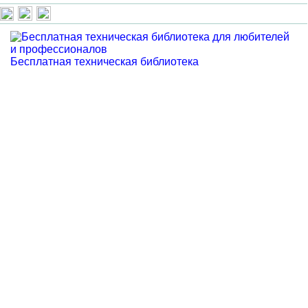
Бесплатная техническая библиотека