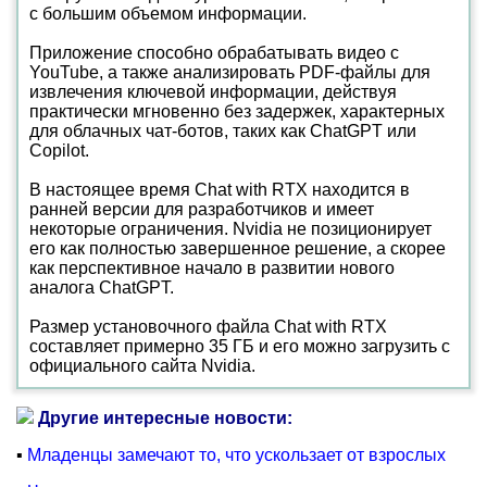
с большим объемом информации.
Приложение способно обрабатывать видео с
YouTube, а также анализировать PDF-файлы для
извлечения ключевой информации, действуя
практически мгновенно без задержек, характерных
для облачных чат-ботов, таких как ChatGPT или
Copilot.
В настоящее время Chat with RTX находится в
ранней версии для разработчиков и имеет
некоторые ограничения. Nvidia не позиционирует
его как полностью завершенное решение, а скорее
как перспективное начало в развитии нового
аналога ChatGPT.
Размер установочного файла Chat with RTX
составляет примерно 35 ГБ и его можно загрузить с
официального сайта Nvidia.
Другие интересные новости:
▪
Младенцы замечают то, что ускользает от взрослых