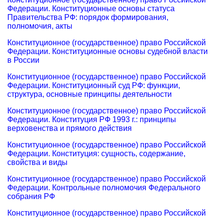
Федерации. Конституционные основы статуса
Правительства РФ: порядок формирования,
полномочия, акты
Конституционное (государственное) право Российской
Федерации. Конституционные основы судебной власти
в России
Конституционное (государственное) право Российской
Федерации. Конституционный суд РФ: функции,
структура, основные принципы деятельности
Конституционное (государственное) право Российской
Федерации. Конституция РФ 1993 г.: принципы
верховенства и прямого действия
Конституционное (государственное) право Российской
Федерации. Конституция: сущность, содержание,
свойства и виды
Конституционное (государственное) право Российской
Федерации. Контрольные полномочия Федерального
собрания РФ
Конституционное (государственное) право Российской