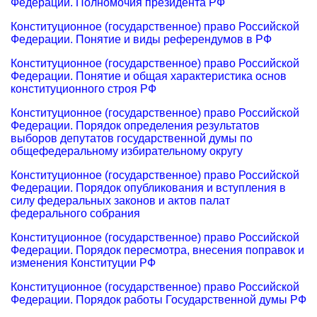
Федерации. Полномочия президента РФ
Конституционное (государственное) право Российской
Федерации. Понятие и виды референдумов в РФ
Конституционное (государственное) право Российской
Федерации. Понятие и общая характеристика основ
конституционного строя РФ
Конституционное (государственное) право Российской
Федерации. Порядок определения результатов
выборов депутатов государственной думы по
общефедеральному избирательному округу
Конституционное (государственное) право Российской
Федерации. Порядок опубликования и вступления в
силу федеральных законов и актов палат
федерального собрания
Конституционное (государственное) право Российской
Федерации. Порядок пересмотра, внесения поправок и
изменения Конституции РФ
Конституционное (государственное) право Российской
Федерации. Порядок работы Государственной думы РФ