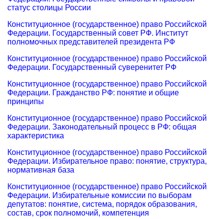
статус столицы России
Конституционное (государственное) право Российской
Федерации. Государственный совет РФ. Институт
полномочных представителей президента РФ
Конституционное (государственное) право Российской
Федерации. Государственный суверенитет РФ
Конституционное (государственное) право Российской
Федерации. Гражданство РФ: понятие и общие
принципы
Конституционное (государственное) право Российской
Федерации. Законодательный процесс в РФ: общая
характеристика
Конституционное (государственное) право Российской
Федерации. Избирательное право: понятие, структура,
нормативная база
Конституционное (государственное) право Российской
Федерации. Избирательные комиссии по выборам
депутатов: понятие, система, порядок образования,
состав, срок полномочий, компетенция