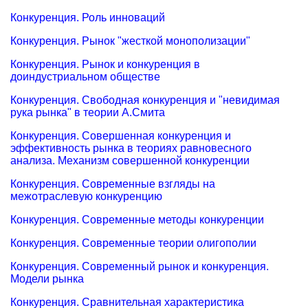
Конкуренция. Роль инноваций
Конкуренция. Рынок "жесткой монополизации"
Конкуренция. Рынок и конкуренция в
доиндустриальном обществе
Конкуренция. Свободная конкуренция и "невидимая
рука рынка" в теории А.Смита
Конкуренция. Совершенная конкуренция и
эффективность рынка в теориях равновесного
анализа. Механизм совершенной конкуренции
Конкуренция. Современные взгляды на
межотраслевую конкуренцию
Конкуренция. Современные методы конкуренции
Конкуренция. Современные теории олигополии
Конкуренция. Современный рынок и конкуренция.
Модели рынка
Конкуренция. Сравнительная характеристика