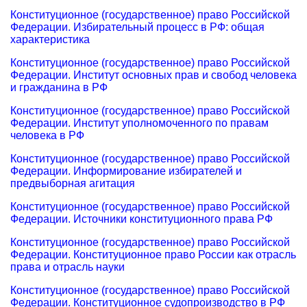
Конституционное (государственное) право Российской
Федерации. Избирательный процесс в РФ: общая
характеристика
Конституционное (государственное) право Российской
Федерации. Институт основных прав и свобод человека
и гражданина в РФ
Конституционное (государственное) право Российской
Федерации. Институт уполномоченного по правам
человека в РФ
Конституционное (государственное) право Российской
Федерации. Информирование избирателей и
предвыборная агитация
Конституционное (государственное) право Российской
Федерации. Источники конституционного права РФ
Конституционное (государственное) право Российской
Федерации. Конституционное право России как отрасль
права и отрасль науки
Конституционное (государственное) право Российской
Федерации. Конституционное судопроизводство в РФ