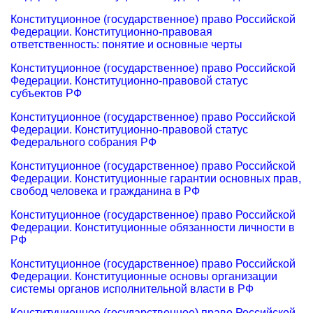
Конституционное (государственное) право Российской
Федерации. Конституционно-правовая
ответственность: понятие и основные черты
Конституционное (государственное) право Российской
Федерации. Конституционно-правовой статус
субъектов РФ
Конституционное (государственное) право Российской
Федерации. Конституционно-правовой статус
Федерального собрания РФ
Конституционное (государственное) право Российской
Федерации. Конституционные гарантии основных прав,
свобод человека и гражданина в РФ
Конституционное (государственное) право Российской
Федерации. Конституционные обязанности личности в
РФ
Конституционное (государственное) право Российской
Федерации. Конституционные основы организации
системы органов исполнительной власти в РФ
Конституционное (государственное) право Российской