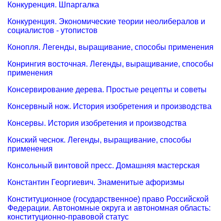
Конкуренция. Шпаргалка
Конкуренция. Экономические теории неолибералов и
социалистов - утопистов
Конопля. Легенды, выращивание, способы применения
Конрингия восточная. Легенды, выращивание, способы
применения
Консервирование дерева. Простые рецепты и советы
Консервный нож. История изобретения и производства
Консервы. История изобретения и производства
Конский чеснок. Легенды, выращивание, способы
применения
Консольный винтовой пресс. Домашняя мастерская
Константин Георгиевич. Знаменитые афоризмы
Конституционное (государственное) право Российской
Федерации. Автономные округа и автономная область:
конституционно-правовой статус