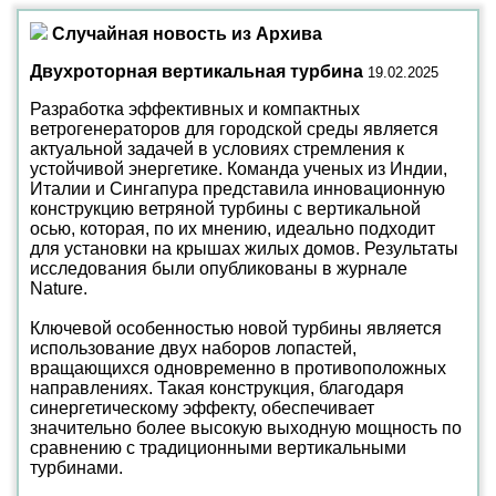
Случайная новость из Архива
Двухроторная вертикальная турбина
19.02.2025
Разработка эффективных и компактных
ветрогенераторов для городской среды является
актуальной задачей в условиях стремления к
устойчивой энергетике. Команда ученых из Индии,
Италии и Сингапура представила инновационную
конструкцию ветряной турбины с вертикальной
осью, которая, по их мнению, идеально подходит
для установки на крышах жилых домов. Результаты
исследования были опубликованы в журнале
Nature.
Ключевой особенностью новой турбины является
использование двух наборов лопастей,
вращающихся одновременно в противоположных
направлениях. Такая конструкция, благодаря
синергетическому эффекту, обеспечивает
значительно более высокую выходную мощность по
сравнению с традиционными вертикальными
турбинами.