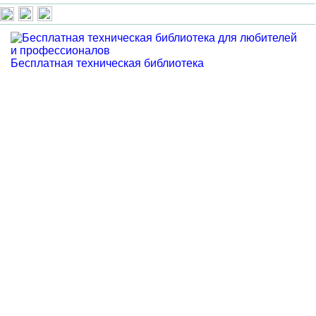
Бесплатная техническая библиотека