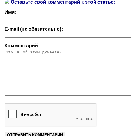
Оставьте свой комментарий к этой статье:
Имя:
E-mail (не обязательно):
Комментарий: