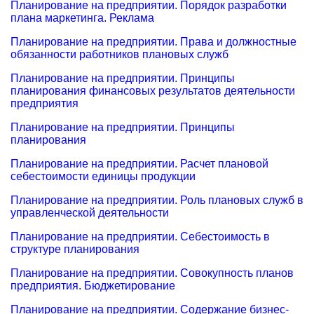
Планирование на предприятии. Порядок разработки
плана маркетинга. Реклама
Планирование на предприятии. Права и должностные
обязанности работников плановых служб
Планирование на предприятии. Принципы
планирования финансовых результатов деятельности
предприятия
Планирование на предприятии. Принципы
планирования
Планирование на предприятии. Расчет плановой
себестоимости единицы продукции
Планирование на предприятии. Роль плановых служб в
управленческой деятельности
Планирование на предприятии. Себестоимость в
структуре планирования
Планирование на предприятии. Совокупность планов
предприятия. Бюджетирование
Планирование на предприятии. Содержание бизнес-