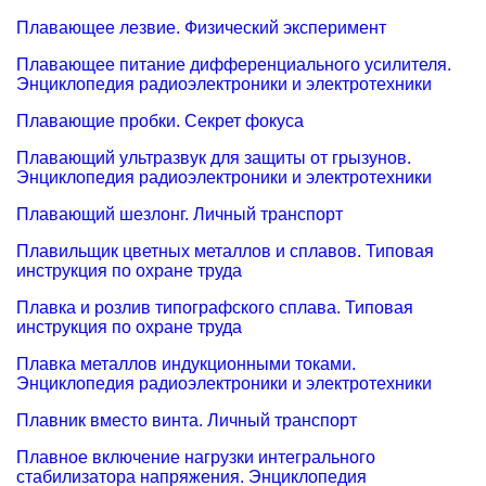
Плавающее лезвие. Физический эксперимент
Плавающее питание дифференциального усилителя.
Энциклопедия радиоэлектроники и электротехники
Плавающие пробки. Секрет фокуса
Плавающий ультразвук для защиты от грызунов.
Энциклопедия радиоэлектроники и электротехники
Плавающий шезлонг. Личный транспорт
Плавильщик цветных металлов и сплавов. Типовая
инструкция по охране труда
Плавка и розлив типографского сплава. Типовая
инструкция по охране труда
Плавка металлов индукционными токами.
Энциклопедия радиоэлектроники и электротехники
Плавник вместо винта. Личный транспорт
Плавное включение нагрузки интегрального
стабилизатора напряжения. Энциклопедия