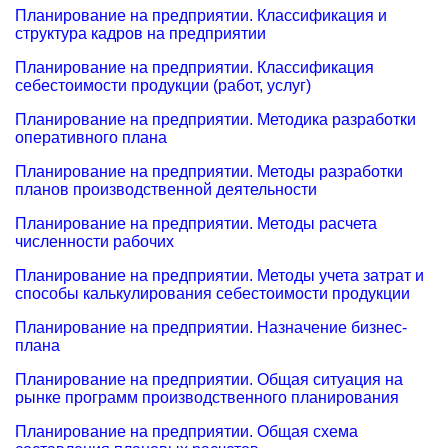
Планирование на предприятии. Классификация и
структура кадров на предприятии
Планирование на предприятии. Классификация
себестоимости продукции (работ, услуг)
Планирование на предприятии. Методика разработки
оперативного плана
Планирование на предприятии. Методы разработки
планов производственной деятельности
Планирование на предприятии. Методы расчета
численности рабочих
Планирование на предприятии. Методы учета затрат и
способы калькулирования себестоимости продукции
Планирование на предприятии. Назначение бизнес-
плана
Планирование на предприятии. Общая ситуация на
рынке программ производственного планирования
Планирование на предприятии. Общая схема