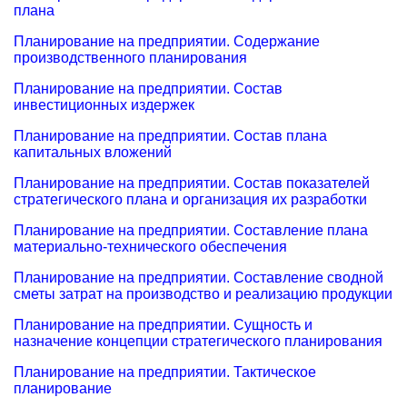
плана
Планирование на предприятии. Содержание
производственного планирования
Планирование на предприятии. Состав
инвестиционных издержек
Планирование на предприятии. Состав плана
капитальных вложений
Планирование на предприятии. Состав показателей
стратегического плана и организация их разработки
Планирование на предприятии. Составление плана
материально-технического обеспечения
Планирование на предприятии. Составление сводной
сметы затрат на производство и реализацию продукции
Планирование на предприятии. Сущность и
назначение концепции стратегического планирования
Планирование на предприятии. Тактическое
планирование