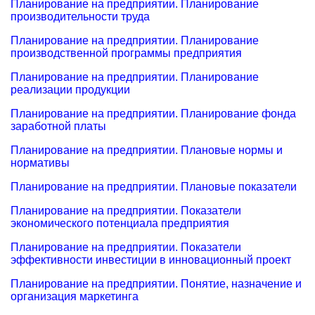
Планирование на предприятии. Планирование
производительности труда
Планирование на предприятии. Планирование
производственной программы предприятия
Планирование на предприятии. Планирование
реализации продукции
Планирование на предприятии. Планирование фонда
заработной платы
Планирование на предприятии. Плановые нормы и
нормативы
Планирование на предприятии. Плановые показатели
Планирование на предприятии. Показатели
экономического потенциала предприятия
Планирование на предприятии. Показатели
эффективности инвестиции в инновационный проект
Планирование на предприятии. Понятие, назначение и
организация маркетинга