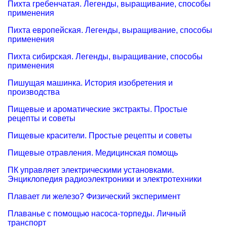
Пихта гребенчатая. Легенды, выращивание, способы
применения
Пихта европейская. Легенды, выращивание, способы
применения
Пихта сибирская. Легенды, выращивание, способы
применения
Пишущая машинка. История изобретения и
производства
Пищевые и ароматические экстракты. Простые
рецепты и советы
Пищевые красители. Простые рецепты и советы
Пищевые отравления. Медицинская помощь
ПК управляет электрическими установками.
Энциклопедия радиоэлектроники и электротехники
Плавает ли железо? Физический эксперимент
Плаванье с помощью насоса-торпеды. Личный
транспорт