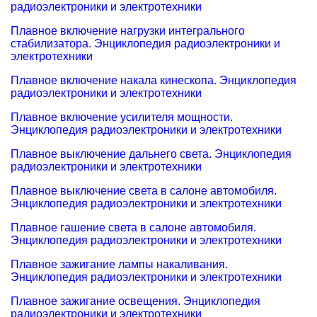
радиоэлектроники и электротехники
Плавное включение нагрузки интегрального
стабилизатора. Энциклопедия радиоэлектроники и
электротехники
Плавное включение накала кинескопа. Энциклопедия
радиоэлектроники и электротехники
Плавное включение усилителя мощности.
Энциклопедия радиоэлектроники и электротехники
Плавное выключение дальнего света. Энциклопедия
радиоэлектроники и электротехники
Плавное выключение света в салоне автомобиля.
Энциклопедия радиоэлектроники и электротехники
Плавное гашение света в салоне автомобиля.
Энциклопедия радиоэлектроники и электротехники
Плавное зажигание лампы накаливания.
Энциклопедия радиоэлектроники и электротехники
Плавное зажигание освещения. Энциклопедия
радиоэлектроники и электротехники