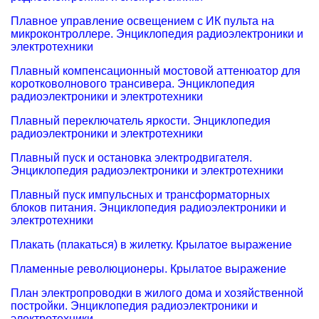
Плавное управление освещением с ИК пульта на
микроконтроллере. Энциклопедия радиоэлектроники и
электротехники
Плавный компенсационный мостовой аттенюатор для
коротковолнового трансивера. Энциклопедия
радиоэлектроники и электротехники
Плавный переключатель яркости. Энциклопедия
радиоэлектроники и электротехники
Плавный пуск и остановка электродвигателя.
Энциклопедия радиоэлектроники и электротехники
Плавный пуск импульсных и трансформаторных
блоков питания. Энциклопедия радиоэлектроники и
электротехники
Плакать (плакаться) в жилетку. Крылатое выражение
Пламенные революционеры. Крылатое выражение
План электропроводки в жилого дома и хозяйственной
постройки. Энциклопедия радиоэлектроники и
электротехники