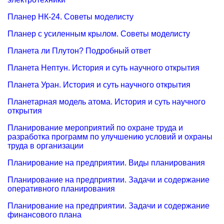
Планер НК-24. Советы моделисту
Планер с усиленным крылом. Советы моделисту
Планета ли Плутон? Подробный ответ
Планета Нептун. История и суть научного открытия
Планета Уран. История и суть научного открытия
Планетарная модель атома. История и суть научного
открытия
Планирование мероприятий по охране труда и
разработка программ по улучшению условий и охраны
труда в организации
Планирование на предприятии. Виды планирования
Планирование на предприятии. Задачи и содержание
оперативного планирования
Планирование на предприятии. Задачи и содержание
финансового плана