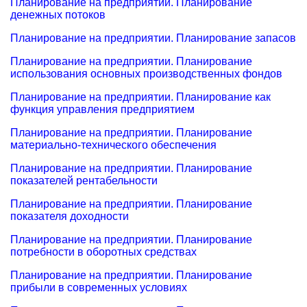
Планирование на предприятии. Планирование
денежных потоков
Планирование на предприятии. Планирование запасов
Планирование на предприятии. Планирование
использования основных производственных фондов
Планирование на предприятии. Планирование как
функция управления предприятием
Планирование на предприятии. Планирование
материально-технического обеспечения
Планирование на предприятии. Планирование
показателей рентабельности
Планирование на предприятии. Планирование
показателя доходности
Планирование на предприятии. Планирование
потребности в оборотных средствах
Планирование на предприятии. Планирование
прибыли в современных условиях