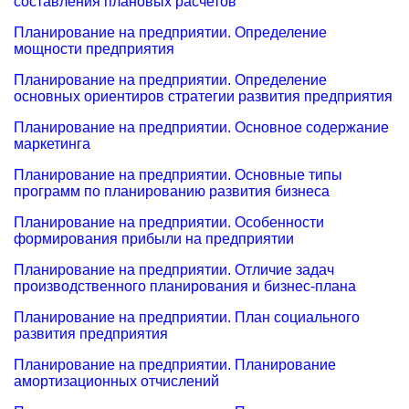
составления плановых расчетов
Планирование на предприятии. Определение
мощности предприятия
Планирование на предприятии. Определение
основных ориентиров стратегии развития предприятия
Планирование на предприятии. Основное содержание
маркетинга
Планирование на предприятии. Основные типы
программ по планированию развития бизнеса
Планирование на предприятии. Особенности
формирования прибыли на предприятии
Планирование на предприятии. Отличие задач
производственного планирования и бизнес-плана
Планирование на предприятии. План социального
развития предприятия
Планирование на предприятии. Планирование
амортизационных отчислений