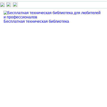
Бесплатная техническая библиотека