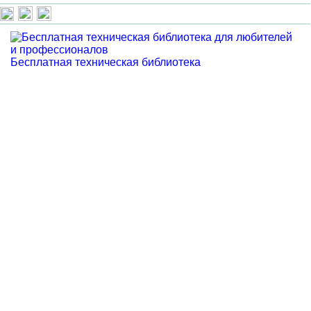
Бесплатная техническая библиотека