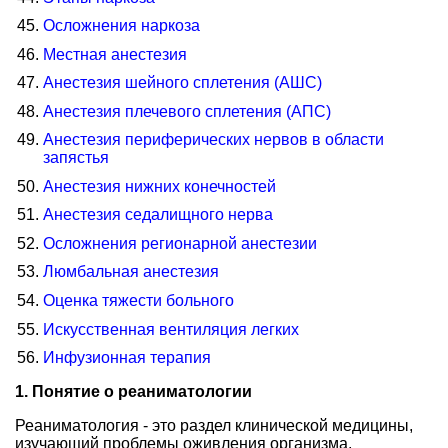
Осложнения наркоза
Местная анестезия
Анестезия шейного сплетения (АШС)
Анестезия плечевого сплетения (АПС)
Анестезия периферических нервов в области
запястья
Анестезия нижних конечностей
Анестезия седалищного нерва
Осложнения регионарной анестезии
Люмбальная анестезия
Оценка тяжести больного
Искусственная вентиляция легких
Инфузионная терапия
1. Понятие о реаниматологии
Реаниматология - это раздел клинической медицины,
изучающий проблемы оживления организма,