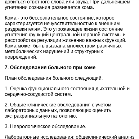
добиться ответного слова или звука. При дальнейшем
угнетении сознания развивается кома.
Кома - это бессознательное состояние, которое
характеризуется нечувствительностью к внешним
раздражителям. Это угрожающее жизни состояние
угнетения функций центральной нервной системы и
расстройства регуляции жизненно важных функций.
Кома может быть вызвана множеством различных
метаболических нарушений и структурных
повреждений.
7. Обследования больного при коме
План обследования больного следующий.
1. Оценка функционального состояния дыхательной и
сердечно-сосудистой систем.
2. Общие клинические обследования с учетом
лабораторных данных, позволяющих оценить
экстракраниальную патологию.
3. Неврологическое обследование.
Лабораторные исследования: общеклинический анализ