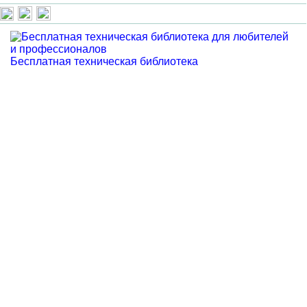
Бесплатная техническая библиотека