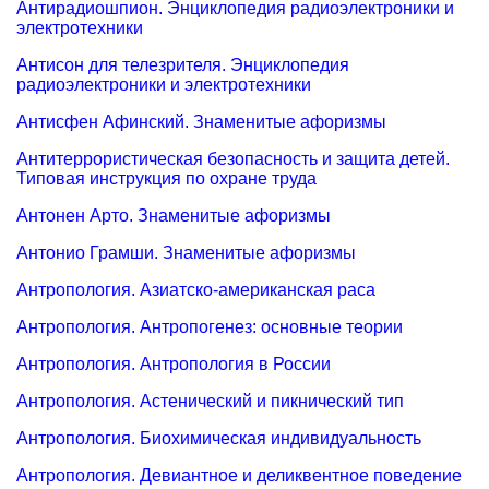
Антирадиошпион. Энциклопедия радиоэлектроники и
электротехники
Антисон для телезрителя. Энциклопедия
радиоэлектроники и электротехники
Антисфен Афинский. Знаменитые афоризмы
Антитеррористическая безопасность и защита детей.
Типовая инструкция по охране труда
Антонен Арто. Знаменитые афоризмы
Антонио Грамши. Знаменитые афоризмы
Антропология. Азиатско-американская раса
Антропология. Антропогенез: основные теории
Антропология. Антропология в России
Антропология. Астенический и пикнический тип
Антропология. Биохимическая индивидуальность
Антропология. Девиантное и деликвентное поведение