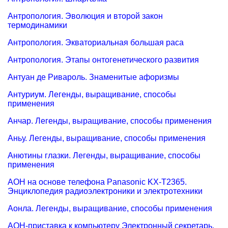
Антропология. Эволюция и второй закон
термодинамики
Антропология. Экваториальная большая раса
Антропология. Этапы онтогенетического развития
Антуан де Ривароль. Знаменитые афоризмы
Антуриум. Легенды, выращивание, способы
применения
Анчар. Легенды, выращивание, способы применения
Аньу. Легенды, выращивание, способы применения
Анютины глазки. Легенды, выращивание, способы
применения
АОН на основе телефона Panasonic KX-T2365.
Энциклопедия радиоэлектроники и электротехники
Аонла. Легенды, выращивание, способы применения
АОН-приставка к компьютеру Электронный секретарь.