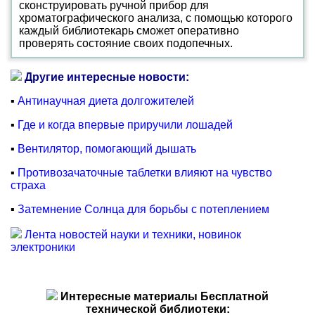
сконструировать ручной прибор для
хроматографического анализа, с помощью которого
каждый библиотекарь сможет оперативно
проверять состояние своих подопечных.
Другие интересные новости:
▪
Антинаучная диета долгожителей
▪
Где и когда впервые приручили лошадей
▪
Вентилятор, помогающий дышать
▪
Противозачаточные таблетки влияют на чувство
страха
▪
Затемнение Солнца для борьбы с потеплением
Лента новостей науки и техники, новинок
электроники
Интересные материалы Бесплатной
технической библиотеки: