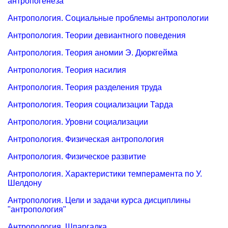
антропогенеза
Антропология. Социальные проблемы антропологии
Антропология. Теории девиантного поведения
Антропология. Теория аномии Э. Дюркгейма
Антропология. Теория насилия
Антропология. Теория разделения труда
Антропология. Теория социализации Тарда
Антропология. Уровни социализации
Антропология. Физическая антропология
Антропология. Физическое развитие
Антропология. Характеристики темперамента по У.
Шелдону
Антропология. Цели и задачи курса дисциплины
"антропология"
Антропология. Шпаргалка