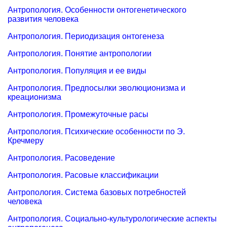
Антропология. Особенности онтогенетического
развития человека
Антропология. Периодизация онтогенеза
Антропология. Понятие антропологии
Антропология. Популяция и ее виды
Антропология. Предпосылки эволюционизма и
креационизма
Антропология. Промежуточные расы
Антропология. Психические особенности по Э.
Кречмеру
Антропология. Расоведение
Антропология. Расовые классификации
Антропология. Система базовых потребностей
человека
Антропология. Социально-культурологические аспекты