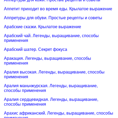
Аппетит приходит во время еды. Крылатое выражение
Аппретуры для обуви. Простые рецепты и советы
Арабские сказки. Крылатое выражение
Арабский чай. Легенды, выращивание, способы
применения
Арабский шатер. Секрет фокуса
Аракация. Легенды, выращивание, способы
применения
Аралия высокая. Легенды, выращивание, способы
применения
Аралия маньчжурская. Легенды, выращивание,
способы применения
Аралия сердцевидная. Легенды, выращивание,
способы применения
Арахис африканский. Легенды, выращивание, способы
применения