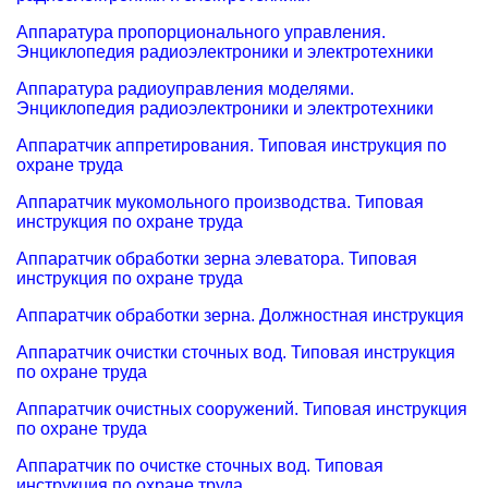
Аппаратура пропорционального управления.
Энциклопедия радиоэлектроники и электротехники
Аппаратура радиоуправления моделями.
Энциклопедия радиоэлектроники и электротехники
Аппаратчик аппретирования. Типовая инструкция по
охране труда
Аппаратчик мукомольного производства. Типовая
инструкция по охране труда
Аппаратчик обработки зерна элеватора. Типовая
инструкция по охране труда
Аппаратчик обработки зерна. Должностная инструкция
Аппаратчик очистки сточных вод. Типовая инструкция
по охране труда
Аппаратчик очистных сооружений. Типовая инструкция
по охране труда
Аппаратчик по очистке сточных вод. Типовая
инструкция по охране труда