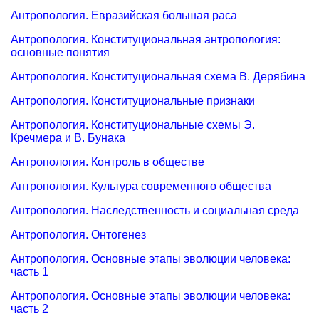
Антропология. Евразийская большая раса
Антропология. Конституциональная антропология:
основные понятия
Антропология. Конституциональная схема В. Дерябина
Антропология. Конституциональные признаки
Антропология. Конституциональные схемы Э.
Кречмера и В. Бунака
Антропология. Контроль в обществе
Антропология. Культура современного общества
Антропология. Наследственность и социальная среда
Антропология. Онтогенез
Антропология. Основные этапы эволюции человека:
часть 1
Антропология. Основные этапы эволюции человека:
часть 2