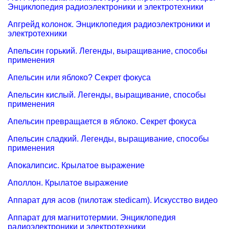
Энциклопедия радиоэлектроники и электротехники
Апгрейд колонок. Энциклопедия радиоэлектроники и
электротехники
Апельсин горький. Легенды, выращивание, способы
применения
Апельсин или яблоко? Секрет фокуса
Апельсин кислый. Легенды, выращивание, способы
применения
Апельсин превращается в яблоко. Секрет фокуса
Апельсин сладкий. Легенды, выращивание, способы
применения
Апокалипсис. Крылатое выражение
Аполлон. Крылатое выражение
Аппарат для асов (пилотаж stedicam). Искусство видео
Аппарат для магнитотермии. Энциклопедия
радиоэлектроники и электротехники