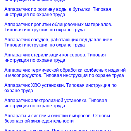
Аппаратчик по розливу воды в бутылки. Типовая
инструкция по охране труда
Аппаратчик пропитки облицовочных материалов.
Типовая инструкция по охране труда
Аппаратчик сосудов, работающих под давлением.
Типовая инструкция по охране труда
Аппаратчик стерилизации консервов. Типовая
инструкция по охране труда
Аппаратчик термической обработки колбасных изделий
и мясопродуктов. Типовая инструкция по охране труда
Аппаратчик ХВО установки. Типовая инструкция по
охране труда
Аппаратчик электролизной установки. Типовая
инструкция по охране труда
Аппараты и системы очистки выбросов. Основы
безопасной жизнедеятельности
Аппертуры для кожи. Простые рецепты и советы