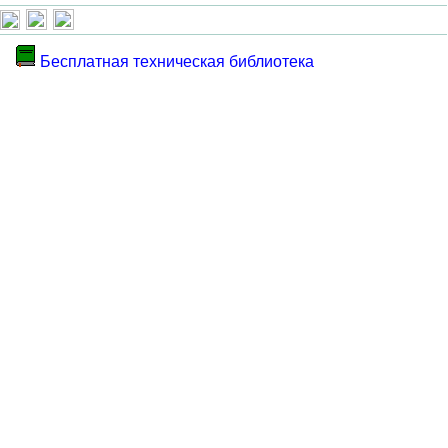
Бесплатная техническая библиотека