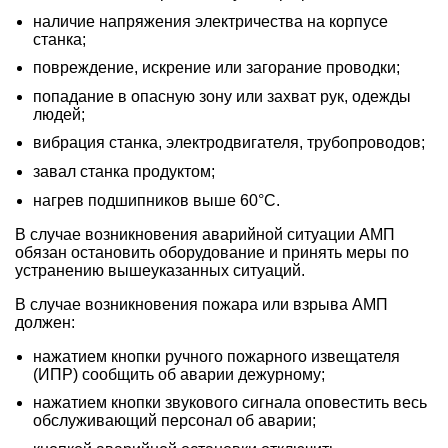
наличие напряжения электричества на корпусе
станка;
повреждение, искрение или загорание проводки;
попадание в опасную зону или захват рук, одежды
людей;
вибрация станка, электродвигателя, трубопроводов;
завал станка продуктом;
нагрев подшипников выше 60°C.
В случае возникновения аварийной ситуации АМП
обязан остановить оборудование и принять меры по
устранению вышеуказанных ситуаций.
В случае возникновения пожара или взрыва АМП
должен:
нажатием кнопки ручного пожарного извещателя
(ИПР) сообщить об аварии дежурному;
нажатием кнопки звукового сигнала оповестить весь
обслуживающий персонал об аварии;