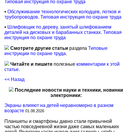
Типовая инструкция по охране труда
▪
Обслуживание технологических колодцев, лотков и
трубопроводов. Типовая инструкция по охране труда
▪
Шлифовщик по дереву, занятый шлифованием
деталей на дисковых и барабанных станках. Типовая
инструкция по охране труда
Смотрите другие статьи
раздела
Типовые
инструкции по охране труда
.
Читайте и пишите
полезные
комментарии к этой
статье
.
<< Назад
Последние новости науки и техники, новинки
электроники:
Экраны влияют на детей неравномерно в разном
возрасте
01.08.2026
Планшеты и смартфоны давно стали привычной
частью повседневной жизни даже самых маленьких
детей. Родители часто используют гаджеты, чтобы