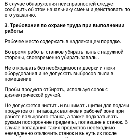
В случае обнаружения неисправностей следует
сообщить об этом начальнику смены и действовать по
его указанию.
3. Требования по охране труда при выполнении
работы
Рабочее место содержать в надлежащем порядке.
Во время работы станков убирать пыль с наружной
стороны, своевременно убирать завалы.
Не открывать без необходимости дверки и люки
оборудования и не допускать выбросов пыли в
помещение.
Пробы продукта отбирать, используя совок с
диэлектрической ручкой.
Не допускается чистить и вынимать щитки для подачи
продуктов от питающих валиков к рабочей зоне при
работе вальцового станка, а также подхватывать
руками посторонние предметы, попавшие в станок. В
случае попадания таких предметов необходимо
немедленно отключить станок и вынуть их после