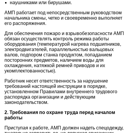
наушниками или бирушами.
АМП работает под непосредственным руководством
начальника смены, четко и своевременно выполняет
его распоряжения.
Для обеспечения пожаро и взрывобезопасности АМП
обязан осуществлять контроль режима работы
оборудования (температурой нагрева подшипников,
электродвигателей, параллельностью вальцовых
валов, подпором станка продуктом, попаданием
посторонних предметов, наличием воды для
охлаждения, натяжкой ремней приводов и их
укомплектованностью).
Работник несет ответственность за нарушение
требований настоящей инструкции в порядке,
установленном Правилами внутреннего трудового
распорядка организации и действующим
законодательством.
2. Требования по охране труда перед началом
работы
Приступая к работе, АМП должен надеть спецодежду,