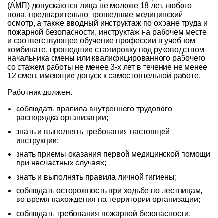
(АМП) допускаются лица не моложе 18 лет, любого
пола, предварительно прошедшие медицинский
осмотр, а также вводный инструктаж по охране труда и
пожарной безопасности, инструктаж на рабочем месте
и соответствующее обучение профессии в учебном
комбинате, прошедшие стажировку под руководством
начальника смены или квалифицированного рабочего
со стажем работы не менее 3-х лет в течение не менее
12 смен, имеющие допуск к самостоятельной работе.
Работник должен:
соблюдать правила внутреннего трудового
распорядка организации;
знать и выполнять требования настоящей
инструкции;
знать приемы оказания первой медицинской помощи
при несчастных случаях;
знать и выполнять правила личной гигиены;
соблюдать осторожность при ходьбе по лестницам,
во время нахождения на территории организации;
соблюдать требования пожарной безопасности,