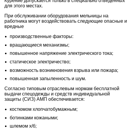
Курение допускается только в специально отведенных
для этого местах.
При обслуживании оборудования мельницы на
работника могут воздействовать следующие опасные и
вредные
производственные факторы:
вращающиеся механизмы;
повышенное напряжение электрического тока;
статическое электричество;
возможность возникновения взрыва или пожара;
повышенная запыленность и шум.
Согласно типовым отраслевым нормам бесплатной
выдачи спецодежды и средств индивидуальной
защиты (СИЗ) АМП обеспечивается:
костюмом хлопчатобумажным;
ботинками кожаными;
шлемом х/б;