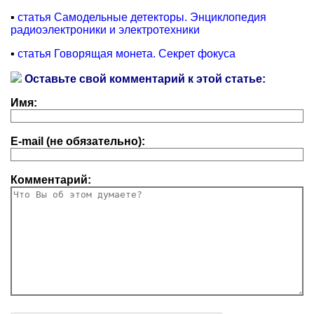
▪
статья Самодельные детекторы. Энциклопедия
радиоэлектроники и электротехники
▪
статья Говорящая монета. Секрет фокуса
Оставьте свой комментарий к этой статье:
Имя:
E-mail (не обязательно):
Комментарий: