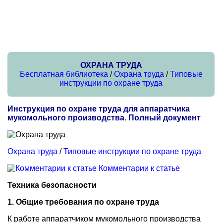
ОХРАНА ТРУДА
Бесплатная библиотека
/
Охрана труда
/
Типовые
инструкции по охране труда
Инструкция по охране труда для аппаратчика
мукомольного производства. Полный документ
Охрана труда
/
Типовые инструкции по охране труда
Комментарии к статье
Техника безопасности
1. Общие требования по охране труда
К работе аппаратчиком мукомольного производства