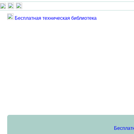
Бесплатная техническая библиотека
Бесплат