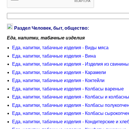
Раздел Человек, быт, общество:
Еда, напитки, табачные изделия
Еда, напитки, табачные изделия - Виды мяса
Еда, напитки, табачные изделия - Вина
Еда, напитки, табачные изделия - Изделия из свинины
Еда, напитки, табачные изделия - Карамели
Еда, напитки, табачные изделия - Коктейли
Еда, напитки, табачные изделия - Колбасы вареные
Еда, напитки, табачные изделия - Колбасы и колбасн
Еда, напитки, табачные изделия - Колбасы полукопче
Еда, напитки, табачные изделия - Колбасы сырокопч
Еда, напитки, табачные изделия - Кондитерские и хл