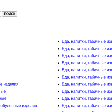
Еда, напитки, табачные из
Еда, напитки, табачные и
Еда, напитки, табачные и
Еда, напитки, табачные и
Еда, напитки, табачные из
Еда, напитки, табачные из
ые изделия
Еда, напитки, табачные из
ные
Еда, напитки, табачные из
еные
Еда, напитки, табачные из
ебобулочные изделия
Еда, напитки, табачные из