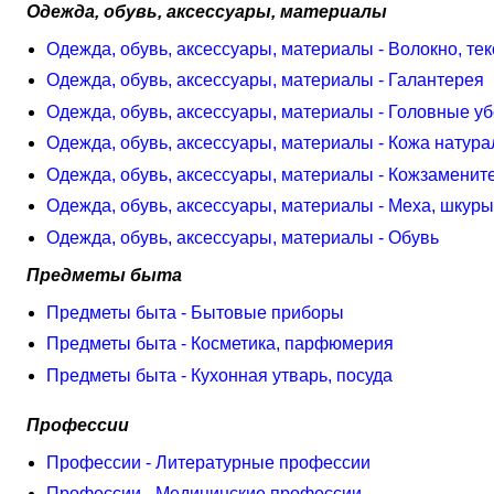
Одежда, обувь, аксессуары, материалы
Одежда, обувь, аксессуары, материалы - Волокно, тек
Одежда, обувь, аксессуары, материалы - Галантерея
Одежда, обувь, аксессуары, материалы - Головные у
Одежда, обувь, аксессуары, материалы - Кожа натур
Одежда, обувь, аксессуары, материалы - Кожзаменит
Одежда, обувь, аксессуары, материалы - Меха, шкуры
Одежда, обувь, аксессуары, материалы - Обувь
Предметы быта
Предметы быта - Бытовые приборы
Предметы быта - Косметика, парфюмерия
Предметы быта - Кухонная утварь, посуда
Профессии
Профессии - Литературные профессии
Профессии - Медицинские профессии