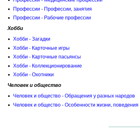
Профессии - Профессии, занятия
Профессии - Рабочие профессии
Хобби
Хобби - Загадки
Хобби - Карточные игры
Хобби - Карточные пасьянсы
Хобби - Коллекционирование
Хобби - Охотники
Человек и общество
Человек и общество - Обращения у разных народов
Человек и общество - Особенности жизни, поведения