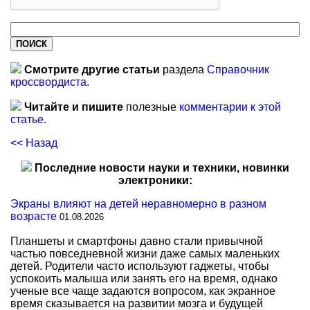
Смотрите другие статьи
раздела
Справочник
кроссвордиста
.
Читайте и пишите
полезные
комментарии к этой
статье
.
<< Назад
Последние новости науки и техники, новинки
электроники:
Экраны влияют на детей неравномерно в разном
возрасте
01.08.2026
Планшеты и смартфоны давно стали привычной
частью повседневной жизни даже самых маленьких
детей. Родители часто используют гаджеты, чтобы
успокоить малыша или занять его на время, однако
ученые все чаще задаются вопросом, как экранное
время сказывается на развитии мозга и будущей