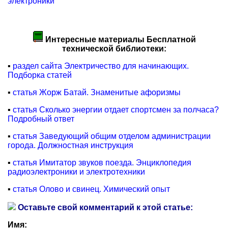
электроники
Интересные материалы Бесплатной
технической библиотеки:
▪
раздел сайта Электричество для начинающих.
Подборка статей
▪
статья Жорж Батай. Знаменитые афоризмы
▪
статья Сколько энергии отдает спортсмен за полчаса?
Подробный ответ
▪
статья Заведующий общим отделом администрации
города. Должностная инструкция
▪
статья Имитатор звуков поезда. Энциклопедия
радиоэлектроники и электротехники
▪
статья Олово и свинец. Химический опыт
Оставьте свой комментарий к этой статье:
Имя: