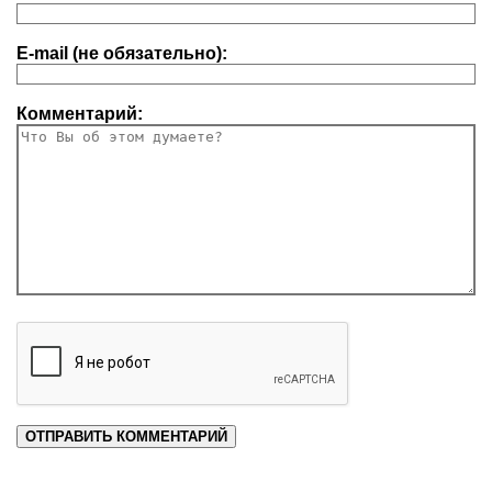
E-mail (не обязательно):
Комментарий: