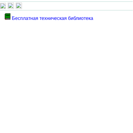
Бесплатная техническая библиотека