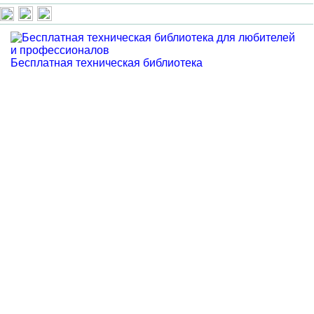
Бесплатная техническая библиотека