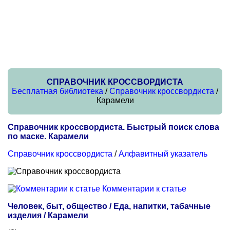
СПРАВОЧНИК КРОССВОРДИСТА
Бесплатная библиотека
/
Справочник кроссвордиста
/
Карамели
Справочник кроссвордиста. Быстрый поиск слова
по маске. Карамели
Справочник кроссвордиста
/
Алфавитный указатель
Комментарии к статье
Человек, быт, общество / Еда, напитки, табачные
изделия / Карамели