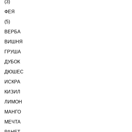
(3)
ФЕЯ
(5)
ВЕРБА
ВИШНЯ
ГРУША
ДУБОК
ДЮШЕС
ИСКРА
КИЗИЛ
ЛИМОН
МАНГО
МЕЧТА
РАНЕТ