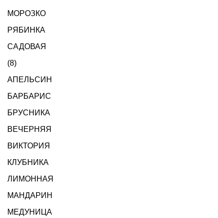
МОРОЗКО
РЯБИНКА
САДОВАЯ
(8)
АПЕЛЬСИН
БАРБАРИС
БРУСНИКА
ВЕЧЕРНЯЯ
ВИКТОРИЯ
КЛУБНИКА
ЛИМОННАЯ
МАНДАРИН
МЕДУНИЦА