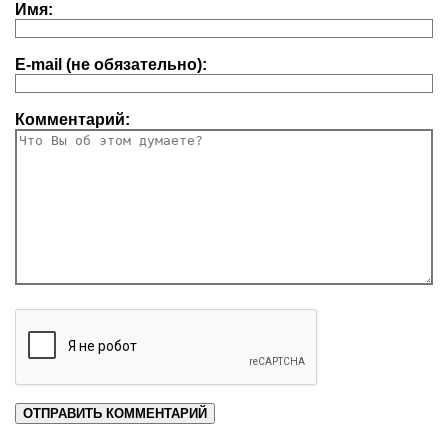
Имя:
E-mail (не обязательно):
Комментарий: