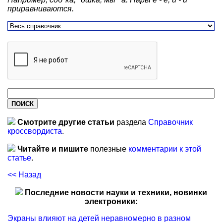
приравниваются.
Смотрите другие статьи
раздела
Справочник
кроссвордиста
.
Читайте и пишите
полезные
комментарии к этой
статье
.
<< Назад
Последние новости науки и техники, новинки
электроники:
Экраны влияют на детей неравномерно в разном