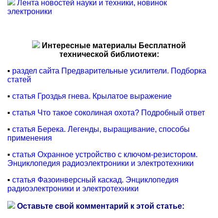
Лента новостей науки и техники, новинок
электроники
Интересные материалы Бесплатной
технической библиотеки:
▪
раздел сайта Предварительные усилители. Подборка
статей
▪
статья Гроздья гнева. Крылатое выражение
▪
статья Что такое соколиная охота? Подробный ответ
▪
статья Берека. Легенды, выращивание, способы
применения
▪
статья Охранное устройство с ключом-резистором.
Энциклопедия радиоэлектроники и электротехники
▪
статья Фазоинверсный каскад. Энциклопедия
радиоэлектроники и электротехники
Оставьте свой комментарий к этой статье: