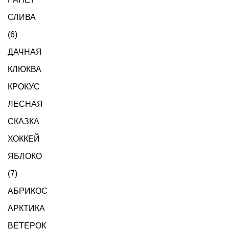
СЛИВА
(6)
ДАЧНАЯ
КЛЮКВА
КРОКУС
ЛЕСНАЯ
СКАЗКА
ХОККЕЙ
ЯБЛОКО
(7)
АБРИКОС
АРКТИКА
ВЕТЕРОК