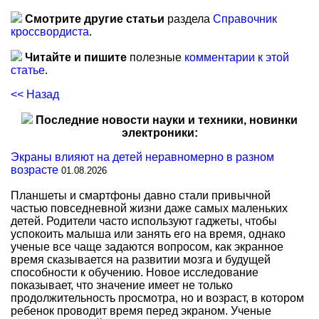
Смотрите другие статьи
раздела
Справочник
кроссвордиста
.
Читайте и пишите
полезные
комментарии к этой
статье
.
<< Назад
Последние новости науки и техники, новинки
электроники:
Экраны влияют на детей неравномерно в разном
возрасте
01.08.2026
Планшеты и смартфоны давно стали привычной
частью повседневной жизни даже самых маленьких
детей. Родители часто используют гаджеты, чтобы
успокоить малыша или занять его на время, однако
ученые все чаще задаются вопросом, как экранное
время сказывается на развитии мозга и будущей
способности к обучению. Новое исследование
показывает, что значение имеет не только
продолжительность просмотра, но и возраст, в котором
ребенок проводит время перед экраном. Ученые