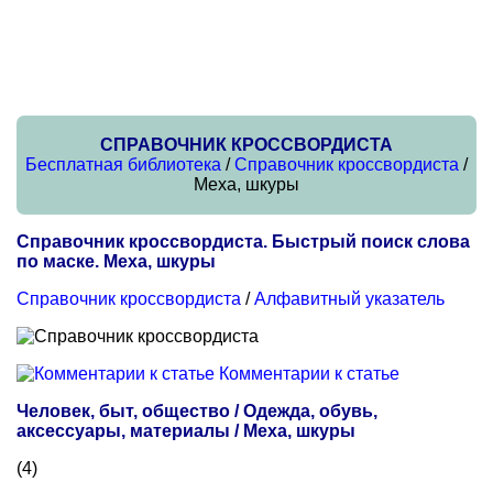
СПРАВОЧНИК КРОССВОРДИСТА
Бесплатная библиотека
/
Справочник кроссвордиста
/
Меха, шкуры
Справочник кроссвордиста. Быстрый поиск слова
по маске. Меха, шкуры
Справочник кроссвордиста
/
Алфавитный указатель
Комментарии к статье
Человек, быт, общество / Одежда, обувь,
аксессуары, материалы / Меха, шкуры
(4)