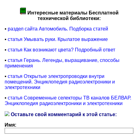
Интересные материалы Бесплатной
технической библиотеки:
▪
раздел сайта Автомобиль. Подборка статей
▪
статья Умывать руки. Крылатое выражение
▪
статья Как возникают цвета? Подробный ответ
▪
статья Герань. Легенды, выращивание, способы
применения
▪
статья Открытые электропроводки внутри
помещений. Энциклопедия радиоэлектроники и
электротехники
▪
статья Современные селекторы ТВ каналов БЕЛВАР.
Энциклопедия радиоэлектроники и электротехники
Оставьте свой комментарий к этой статье:
Имя: