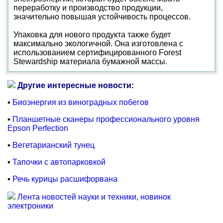
переработку и производство продукции,
значительно повышая устойчивость процессов.
Упаковка для нового продукта также будет
максимально экологичной. Она изготовлена с
использованием сертифицированного Forest
Stewardship материала бумажной массы.
Другие интересные новости:
▪
Биоэнергия из виноградных побегов
▪
Планшетные сканеры профессионального уровня
Epson Perfection
▪
Вегетарианский тунец
▪
Тапочки с автопарковкой
▪
Речь курицы расшифорвана
Лента новостей науки и техники, новинок
электроники