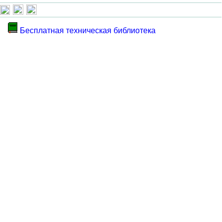
Бесплатная техническая библиотека