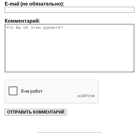
E-mail (не обязательно):
Комментарий: