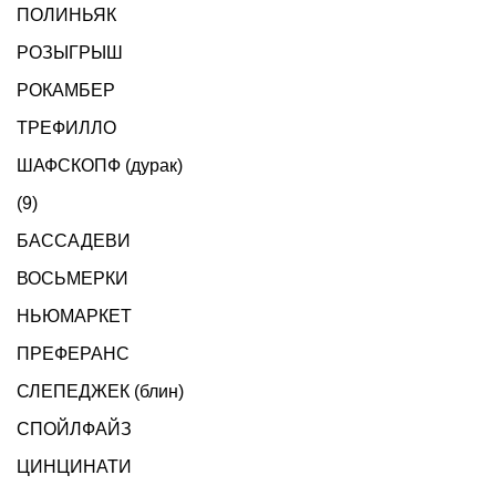
ПОЛИНЬЯК
РОЗЫГРЫШ
РОКАМБЕР
ТРЕФИЛЛО
ШАФСКОПФ (дурак)
(9)
БАССАДЕВИ
ВОСЬМЕРКИ
НЬЮМАРКЕТ
ПРЕФЕРАНС
СЛЕПЕДЖЕК (блин)
СПОЙЛФАЙЗ
ЦИНЦИНАТИ