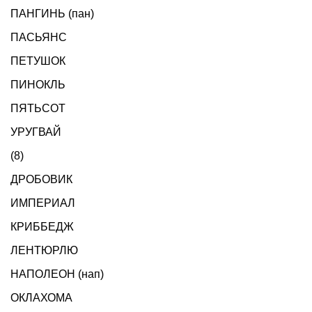
ПАНГИНЬ (пан)
ПАСЬЯНС
ПЕТУШОК
ПИНОКЛЬ
ПЯТЬСОТ
УРУГВАЙ
(8)
ДРОБОВИК
ИМПЕРИАЛ
КРИББЕДЖ
ЛЕНТЮРЛЮ
НАПОЛЕОН (нап)
ОКЛАХОМА