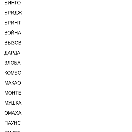
БИНГО
БРИДЖ
БРИНТ
ВОЙНА
ВЫЗОВ
ДАРДА
ЗЛОБА
КОМБО
МАКАО
МОНТЕ
МУШКА
ОМАХА
ПАУНС