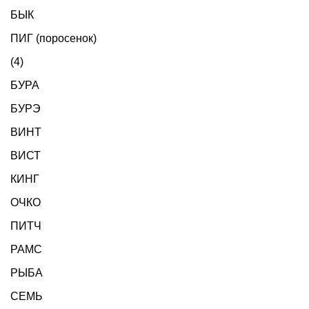
БЫК
ПИГ (поросенок)
(4)
БУРА
БУРЭ
ВИНТ
ВИСТ
КИНГ
ОЧКО
ПИТЧ
РАМС
РЫБА
СЕМЬ