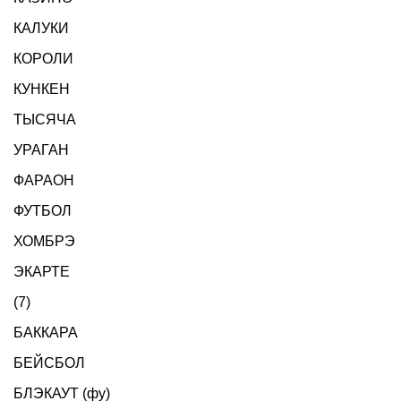
КАЛУКИ
КОРОЛИ
КУНКЕН
ТЫСЯЧА
УРАГАН
ФАРАОН
ФУТБОЛ
ХОМБРЭ
ЭКАРТЕ
(7)
БАККАРА
БЕЙСБОЛ
БЛЭКАУТ (фу)