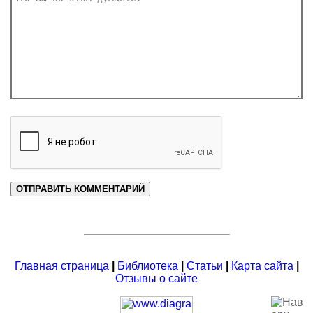
Главная страница
|
Библиотека
|
Статьи
|
Карта сайта
|
Отзывы о сайте