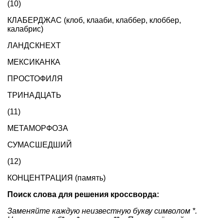
(10)
КЛАБЕРДЖАС (клоб, клааби, клаббер, клоббер,
калабрис)
ЛАНДСКНЕХТ
МЕКСИКАНКА
ПРОСТОФИЛЯ
ТРИНАДЦАТЬ
(11)
МЕТАМОРФОЗА
СУМАСШЕДШИЙ
(12)
КОНЦЕНТРАЦИЯ (память)
Поиск слова для решения кроссворда:
Заменяйте каждую неизвестную букву символом *.