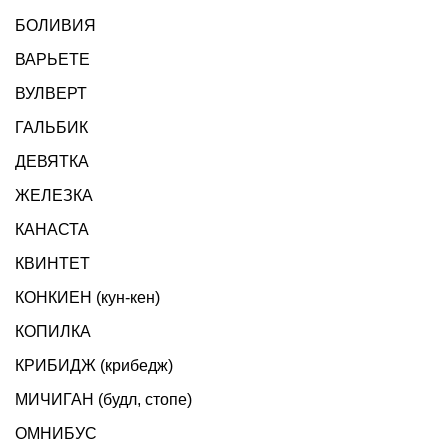
БОЛИВИЯ
ВАРЬЕТЕ
ВУЛВЕРТ
ГАЛЬБИК
ДЕВЯТКА
ЖЕЛЕЗКА
КАНАСТА
КВИНТЕТ
КОНКИЕН (кун-кен)
КОПИЛКА
КРИБИДЖ (крибедж)
МИЧИГАН (будл, стопе)
ОМНИБУС