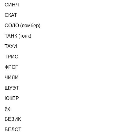
СИНЧ
СКАТ
СОЛО (ломбер)
ТАНК (тонк)
ТАУИ
ТРИО
ФРОГ
ЧИЛИ
ШУЭТ
ЮКЕР
(5)
БЕЗИК
БЕЛОТ