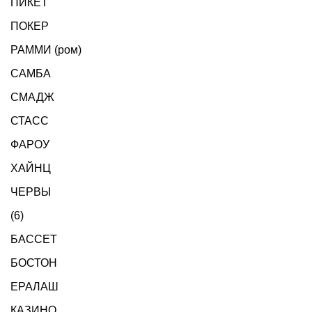
ПИКЕТ
ПОКЕР
РАММИ (ром)
САМБА
СМАДЖ
СТАСС
ФАРОУ
ХАЙНЦ
ЧЕРВЫ
(6)
БАССЕТ
БОСТОН
ЕРАЛАШ
КАЗИНО