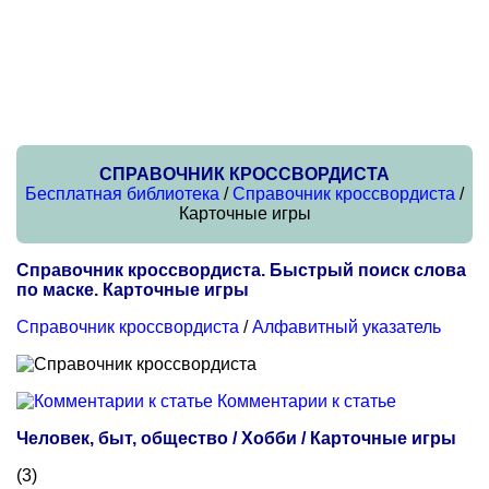
СПРАВОЧНИК КРОССВОРДИСТА
Бесплатная библиотека
/
Справочник кроссвордиста
/
Карточные игры
Справочник кроссвордиста. Быстрый поиск слова
по маске. Карточные игры
Справочник кроссвордиста
/
Алфавитный указатель
Комментарии к статье
Человек, быт, общество / Хобби / Карточные игры
(3)