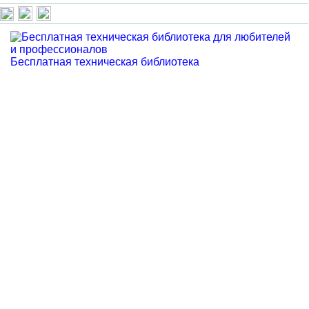
Бесплатная техническая библиотека