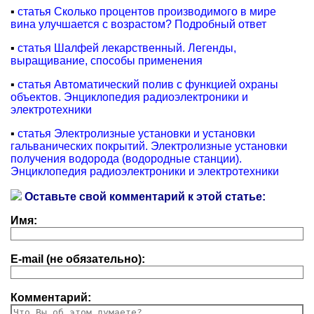
▪
статья Сколько процентов производимого в мире
вина улучшается с возрастом? Подробный ответ
▪
статья Шалфей лекарственный. Легенды,
выращивание, способы применения
▪
статья Автоматический полив с функцией охраны
объектов. Энциклопедия радиоэлектроники и
электротехники
▪
статья Электролизные установки и установки
гальванических покрытий. Электролизные установки
получения водорода (водородные станции).
Энциклопедия радиоэлектроники и электротехники
Оставьте свой комментарий к этой статье:
Имя:
E-mail (не обязательно):
Комментарий: