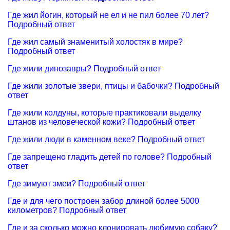
Где жил йогин, который не ел и не пил более 70 лет?
Подробный ответ
Где жил самый знаменитый холостяк в мире?
Подробный ответ
Где жили динозавры? Подробный ответ
Где жили золотые звери, птицы и бабочки? Подробный
ответ
Где жили колдуны, которые практиковали выделку
штанов из человеческой кожи? Подробный ответ
Где жили люди в каменном веке? Подробный ответ
Где запрещено гладить детей по голове? Подробный
ответ
Где зимуют змеи? Подробный ответ
Где и для чего построен забор длиной более 5000
километров? Подробный ответ
Где и за сколько можно клонировать любимую собаку?