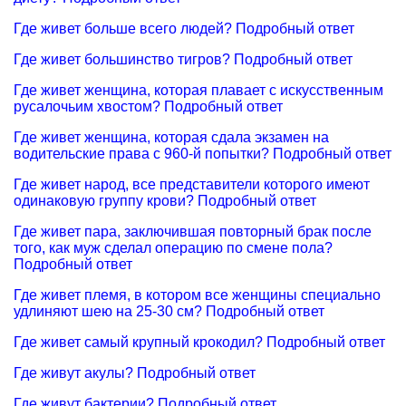
Где живет больше всего людей? Подробный ответ
Где живет большинство тигров? Подробный ответ
Где живет женщина, которая плавает с искусственным
русалочьим хвостом? Подробный ответ
Где живет женщина, которая сдала экзамен на
водительские права с 960-й попытки? Подробный ответ
Где живет народ, все представители которого имеют
одинаковую группу крови? Подробный ответ
Где живет пара, заключившая повторный брак после
того, как муж сделал операцию по смене пола?
Подробный ответ
Где живет племя, в котором все женщины специально
удлиняют шею на 25-30 см? Подробный ответ
Где живет самый крупный крокодил? Подробный ответ
Где живут акулы? Подробный ответ
Где живут бактерии? Подробный ответ