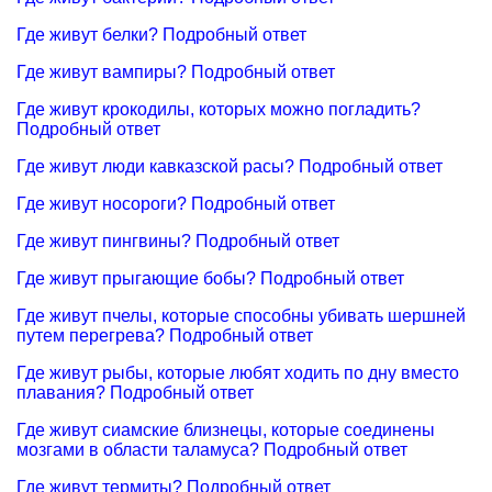
Где живут белки? Подробный ответ
Где живут вампиры? Подробный ответ
Где живут крокодилы, которых можно погладить?
Подробный ответ
Где живут люди кавказской расы? Подробный ответ
Где живут носороги? Подробный ответ
Где живут пингвины? Подробный ответ
Где живут прыгающие бобы? Подробный ответ
Где живут пчелы, которые способны убивать шершней
путем перегрева? Подробный ответ
Где живут рыбы, которые любят ходить по дну вместо
плавания? Подробный ответ
Где живут сиамские близнецы, которые соединены
мозгами в области таламуса? Подробный ответ
Где живут термиты? Подробный ответ