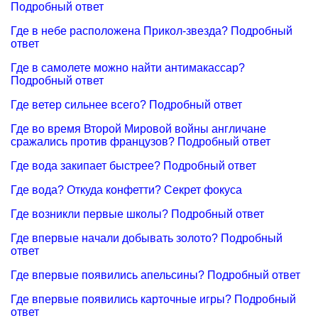
Подробный ответ
Где в небе расположена Прикол-звезда? Подробный
ответ
Где в самолете можно найти антимакассар?
Подробный ответ
Где ветер сильнее всего? Подробный ответ
Где во время Второй Мировой войны англичане
сражались против французов? Подробный ответ
Где вода закипает быстрее? Подробный ответ
Где вода? Откуда конфетти? Секрет фокуса
Где возникли первые школы? Подробный ответ
Где впервые начали добывать золото? Подробный
ответ
Где впервые появились апельсины? Подробный ответ
Где впервые появились карточные игры? Подробный
ответ