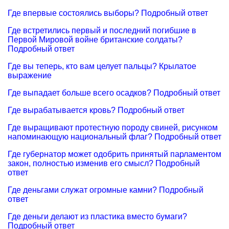
Где впервые состоялись выборы? Подробный ответ
Где встретились первый и последний погибшие в
Первой Мировой войне британские солдаты?
Подробный ответ
Где вы теперь, кто вам целует пальцы? Крылатое
выражение
Где выпадает больше всего осадков? Подробный ответ
Где вырабатывается кровь? Подробный ответ
Где выращивают протестную породу свиней, рисунком
напоминающую национальный флаг? Подробный ответ
Где губернатор может одобрить принятый парламентом
закон, полностью изменив его смысл? Подробный
ответ
Где деньгами служат огромные камни? Подробный
ответ
Где деньги делают из пластика вместо бумаги?
Подробный ответ