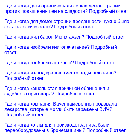
Где и когда дети организовали серию демонстраций
против повышения цен на сладости? Подробный ответ
Где и когда для демонстрации преданности нужно было
сосать соски королю? Подробный ответ
Где и когда жил барон Мюнхгаузен? Подробный ответ
Где и когда изобрели книгопечатание? Подробный
ответ
Где и когда изобрели лотерею? Подробный ответ
Где и когда из-под кранов вместо воды шло вино?
Подробный ответ
Где и когда кашель стал причиной обвинения и
судебного приговора? Подробный ответ
Где и когда компания Bayer намеренно продавала
лекарства, которые могли быть заражены ВИЧ?
Подробный ответ
Где и когда котлы для производства пива были
переоборудованы в бронемашины? Подробный ответ