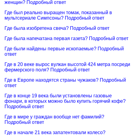
женщин? Подробный ответ
Где был реально выращен томак, показанный в
мультсериале Симпсоны? Подробный ответ
Где была изобретена свеча? Подробный ответ
Где была напечатана первая газета? Подробный ответ
Где были найдены первые ископаемые? Подробный
ответ
Где в 20 веке вырос вулкан высотой 424 метра посреди
фермерского поля? Подробный ответ
Где в Европе находятся страны чужаков? Подробный
ответ
Где в конце 19 века были установлены газовые
фонари, в которых можно было купить горячий кофе?
Подробный ответ
Где в мире у граждан вообще нет фамилий?
Подробный ответ
Где в начале 21 века запатентовали колесо?