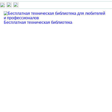
Бесплатная техническая библиотека