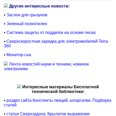
Другие интересные новости:
▪
Заслон для грызунов
▪
Зеленый полиэтилен
▪
Система защиты от подделок на основе песка
▪
Сверхскоростная зарядка для электромобилей Terra
360
▪
Монитор сна
Лента новостей науки и техники, новинок
электроники
Интересные материалы Бесплатной
технической библиотеки:
▪
раздел сайта Конспекты лекций, шпаргалки. Подборка
статей
▪
статья Сверхзадача. Крылатое выражение