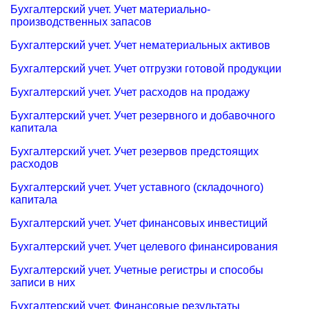
Бухгалтерский учет. Учет материально-
производственных запасов
Бухгалтерский учет. Учет нематериальных активов
Бухгалтерский учет. Учет отгрузки готовой продукции
Бухгалтерский учет. Учет расходов на продажу
Бухгалтерский учет. Учет резервного и добавочного
капитала
Бухгалтерский учет. Учет резервов предстоящих
расходов
Бухгалтерский учет. Учет уставного (складочного)
капитала
Бухгалтерский учет. Учет финансовых инвестиций
Бухгалтерский учет. Учет целевого финансирования
Бухгалтерский учет. Учетные регистры и способы
записи в них
Бухгалтерский учет. Финансовые результаты