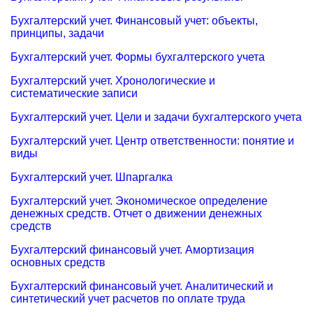
Бухгалтерский учет. Финансовый учет: объекты,
принципы, задачи
Бухгалтерский учет. Формы бухгалтерского учета
Бухгалтерский учет. Хронологические и
систематические записи
Бухгалтерский учет. Цели и задачи бухгалтерского учета
Бухгалтерский учет. Центр ответственности: понятие и
виды
Бухгалтерский учет. Шпаргалка
Бухгалтерский учет. Экономическое определение
денежных средств. Отчет о движении денежных
средств
Бухгалтерский финансовый учет. Амортизация
основных средств
Бухгалтерский финансовый учет. Аналитический и
синтетический учет расчетов по оплате труда