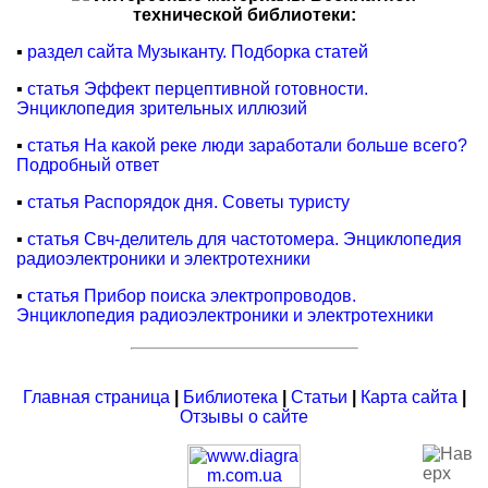
технической библиотеки:
▪
раздел сайта Музыканту. Подборка статей
▪
статья Эффект перцептивной готовности.
Энциклопедия зрительных иллюзий
▪
статья На какой реке люди заработали больше всего?
Подробный ответ
▪
статья Распорядок дня. Советы туристу
▪
статья Свч-делитель для частотомера. Энциклопедия
радиоэлектроники и электротехники
▪
статья Прибор поиска электропроводов.
Энциклопедия радиоэлектроники и электротехники
Главная страница
|
Библиотека
|
Статьи
|
Карта сайта
|
Отзывы о сайте