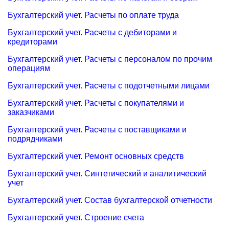
Бухгалтерский учет. Расчеты по оплате труда
Бухгалтерский учет. Расчеты с дебиторами и
кредиторами
Бухгалтерский учет. Расчеты с персоналом по прочим
операциям
Бухгалтерский учет. Расчеты с подотчетными лицами
Бухгалтерский учет. Расчеты с покупателями и
заказчиками
Бухгалтерский учет. Расчеты с поставщиками и
подрядчиками
Бухгалтерский учет. Ремонт основных средств
Бухгалтерский учет. Синтетический и аналитический
учет
Бухгалтерский учет. Состав бухгалтерской отчетности
Бухгалтерский учет. Строение счета