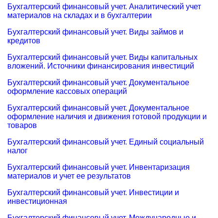
Бухгалтерский финансовый учет. Аналитический учет
материалов на складах и в бухгалтерии
Бухгалтерский финансовый учет. Виды займов и
кредитов
Бухгалтерский финансовый учет. Виды капитальных
вложений. Источники финансирования инвестиций
Бухгалтерский финансовый учет. Документальное
оформление кассовых операций
Бухгалтерский финансовый учет. Документальное
оформление наличия и движения готовой продукции и
товаров
Бухгалтерский финансовый учет. Единый социальный
налог
Бухгалтерский финансовый учет. Инвентаризация
материалов и учет ее результатов
Бухгалтерский финансовый учет. Инвестиции и
инвестиционная
Бухгалтерский финансовый учет. Международные и