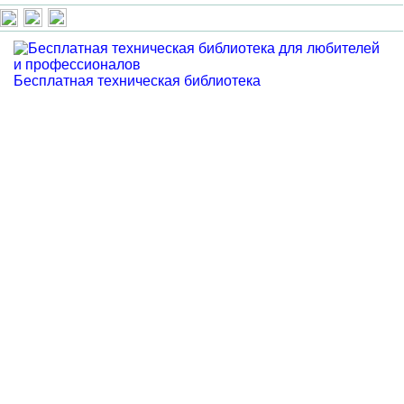
Бесплатная техническая библиотека