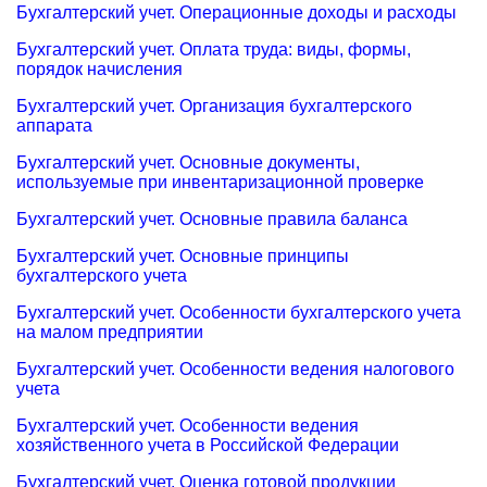
Бухгалтерский учет. Операционные доходы и расходы
Бухгалтерский учет. Оплата труда: виды, формы,
порядок начисления
Бухгалтерский учет. Организация бухгалтерского
аппарата
Бухгалтерский учет. Основные документы,
используемые при инвентаризационной проверке
Бухгалтерский учет. Основные правила баланса
Бухгалтерский учет. Основные принципы
бухгалтерского учета
Бухгалтерский учет. Особенности бухгалтерского учета
на малом предприятии
Бухгалтерский учет. Особенности ведения налогового
учета
Бухгалтерский учет. Особенности ведения
хозяйственного учета в Российской Федерации
Бухгалтерский учет. Оценка готовой продукции