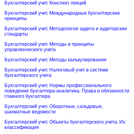
Бухгалтерский учет. Конспект лекций
Бухгалтерский учет. Международные бухгалтерские
принципы
Бухгалтерский учет. Методология аудита и аудиторские
стандарты
Бухгалтерский учет. Методы и принципы
управленческого учета
Бухгалтерский учет. Методы калькулирования
Бухгалтерский учет. Налоговый учет в системе
бухгалтерского учета
Бухгалтерский учет. Нормы профессионального
поведения бухгалтера-аналитика. Права и обязанности
главного бухгалтера
Бухгалтерский учет. Оборотные, сальдовые,
шахматные ведомости
Бухгалтерский учет. Объекты бухгалтерского учета. Их
классификация