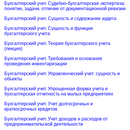
Бухгалтерский учет. Судебно-бухгалтерская экспертиза:
понятие, задачи, отличие от документационной ревизии
Бухгалтерский учет. Сущность и содержание аудита
Бухгалтерский учет. Сущность и функции
бухгалтерского учета
Бухгалтерский учет. Теория бухгалтерского учета
(лекция)
Бухгалтерский учет. Требования и основания
проведения инвентаризации
Бухгалтерский учет. Управленческий учет: сущность и
объекты
Бухгалтерский учет. Упрощенная форма учета и
бухгалтерская отчетность на малых предприятиях
Бухгалтерский учет. Учет долгосрочных и
краткосрочных кредитов
Бухгалтерский учет. Учет доходов и расходов от
предпринимательской деятельности