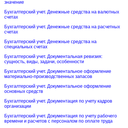
значение
Бухгалтерский учет. Денежные средства на валютных
счетах
Бухгалтерский учет. Денежные средства на расчетных
счетах
Бухгалтерский учет. Денежные средства на
специальных счетах
Бухгалтерский учет. Документальная ревизия:
сущность, виды, задачи, особенности
Бухгалтерский учет. Документальное оформление
материально-производственных запасов
Бухгалтерский учет. Документальное оформление
основных средств
Бухгалтерский учет. Документация по учету кадров
организации
Бухгалтерский учет. Документация по учету рабочего
времени и расчетов с персоналом по оплате труда