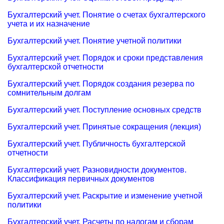
Бухгалтерский учет. Понятие о счетах бухгалтерского
учета и их назначение
Бухгалтерский учет. Понятие учетной политики
Бухгалтерский учет. Порядок и сроки представления
бухгалтерской отчетности
Бухгалтерский учет. Порядок создания резерва по
сомнительным долгам
Бухгалтерский учет. Поступление основных средств
Бухгалтерский учет. Принятые сокращения (лекция)
Бухгалтерский учет. Публичность бухгалтерской
отчетности
Бухгалтерский учет. Разновидности документов.
Классификация первичных документов
Бухгалтерский учет. Раскрытие и изменение учетной
политики
Бухгалтерский учет. Расчеты по налогам и сборам