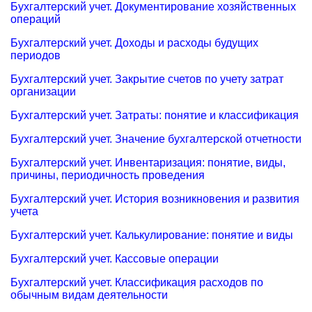
Бухгалтерский учет. Документирование хозяйственных
операций
Бухгалтерский учет. Доходы и расходы будущих
периодов
Бухгалтерский учет. Закрытие счетов по учету затрат
организации
Бухгалтерский учет. Затраты: понятие и классификация
Бухгалтерский учет. Значение бухгалтерской отчетности
Бухгалтерский учет. Инвентаризация: понятие, виды,
причины, периодичность проведения
Бухгалтерский учет. История возникновения и развития
учета
Бухгалтерский учет. Калькулирование: понятие и виды
Бухгалтерский учет. Кассовые операции
Бухгалтерский учет. Классификация расходов по
обычным видам деятельности