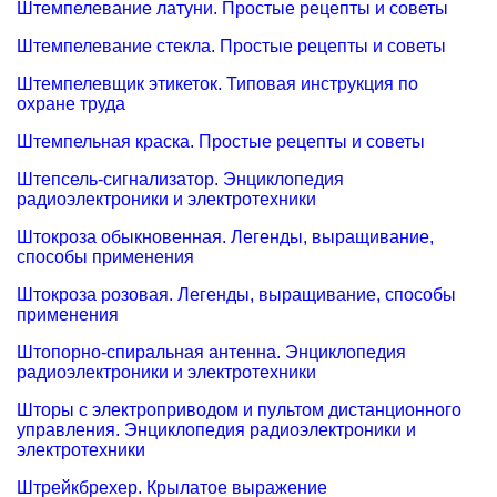
Штемпелевание латуни. Простые рецепты и советы
Штемпелевание стекла. Простые рецепты и советы
Штемпелевщик этикеток. Типовая инструкция по
охране труда
Штемпельная краска. Простые рецепты и советы
Штепсель-сигнализатор. Энциклопедия
радиоэлектроники и электротехники
Штокроза обыкновенная. Легенды, выращивание,
способы применения
Штокроза розовая. Легенды, выращивание, способы
применения
Штопорно-спиральная антенна. Энциклопедия
радиоэлектроники и электротехники
Шторы с электроприводом и пультом дистанционного
управления. Энциклопедия радиоэлектроники и
электротехники
Штрейкбрехер. Крылатое выражение