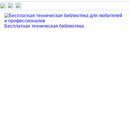
Бесплатная техническая библиотека