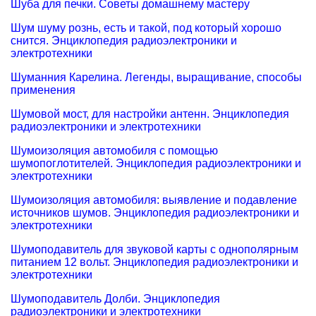
Шуба для печки. Советы домашнему мастеру
Шум шуму рознь, есть и такой, под который хорошо
снится. Энциклопедия радиоэлектроники и
электротехники
Шуманния Карелина. Легенды, выращивание, способы
применения
Шумовой мост, для настройки антенн. Энциклопедия
радиоэлектроники и электротехники
Шумоизоляция автомобиля с помощью
шумопоглотителей. Энциклопедия радиоэлектроники и
электротехники
Шумоизоляция автомобиля: выявление и подавление
источников шумов. Энциклопедия радиоэлектроники и
электротехники
Шумоподавитель для звуковой карты с однополярным
питанием 12 вольт. Энциклопедия радиоэлектроники и
электротехники
Шумоподавитель Долби. Энциклопедия
радиоэлектроники и электротехники