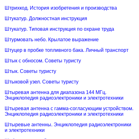
Штрихкод. История изобретения и производства
Штукатур. Должностная инструкция
Штукатур. Типовая инструкция по охране труда
Штурмовать небо. Крылатое выражение
Штуцер в пробке топливного бака. Личный транспорт
Штык с обносом. Советы туристу
Штык. Советы туристу
Штыковой узел. Советы туристу
Штыревая антенна для диапазона 144 МГц.
Энциклопедия радиоэлектроники и электротехники
Штыревая антенна с гамма-согласующим устройством.
Энциклопедия радиоэлектроники и электротехники
Штыревые антенны. Энциклопедия радиоэлектроники
и электротехники