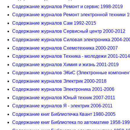
Содержание журналов Ремонт и сервис 1998-2019
Содержание журналов Ремонт электронной техники 1
Содержание журналов Сам 1992-2015
Содержание журналов Сервисный центр 2000-2012
Содержание журналов Силовая электроника 2004-20
Содержание журналов Схемотехника 2000-2007
Содержание журналов Техника - молодежи 2001-2014
Содержание журналов Химия и жизнь 2001-2019
Содержание журналов ЭКиС (Электронные компонент
Содержание журналов Электрик 2000-2018
Содержание журналов Электроника 2001-2006
Содержание журналов Юный техник 2007-2011
Содержание журналов Я - электрик 2006-2011
Содержание книг Библиотечка Квант 1980-2005
Содержание книг Библиотека по автоматике 1958-199