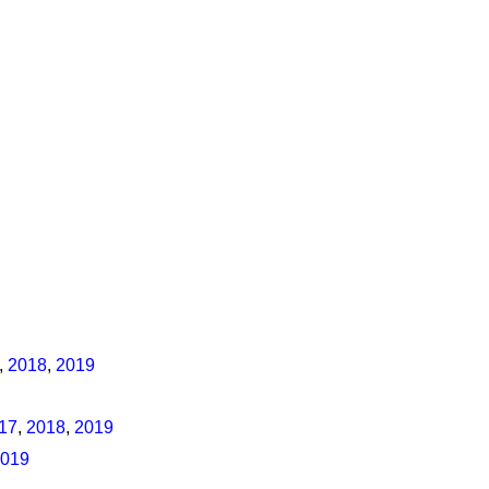
,
2018
,
2019
17
,
2018
,
2019
019