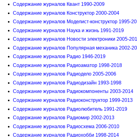
Содержание журналов Квант 1990-2009
Содержание журналов Конструктор 2000-2004
Содержание журналов Моделист-конструктор 1995-2
Содержание журналов Наука и жизнь 1991-2019
Содержание журналов Новости электроники 2005-20
Содержание журналов Популярная механика 2002-2
Содержание журналов Радио 1946-2019
Содержание журналов Радиоаматор 1998-2018
Содержание журналов Радиодело 2005-2006
Содержание журналов Радиодизайн 1993-1998
Содержание журналов Радиокомпоненты 2003-2014
Содержание журналов Радиоконструктор 1999-2013
Содержание журналов Радиолюбитель 1991-2019
Содержание журналов Радиомир 2002-2013
Содержание журналов Радиосхема 2006-2010
Содержание журналов Радиохобби 1998-2014