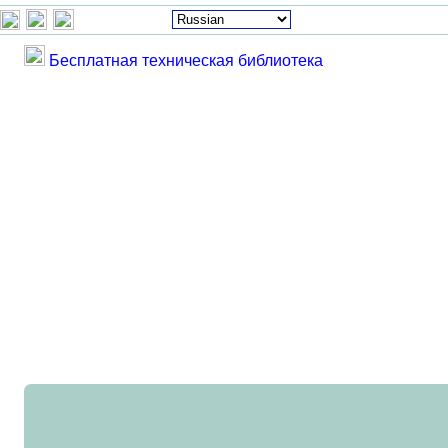
Бесплатная техническая библиотека