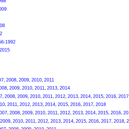
998
009
008
2
56-1992
2015
07
,
2008
,
2009
,
2010
,
2011
008
,
2009
,
2010
,
2011
,
2013
,
2014
7
,
2008
,
2009
,
2010
,
2011
,
2012
,
2013
,
2014
,
2015
,
2016
,
2017
10
,
2011
,
2012
,
2013
,
2014
,
2015
,
2016
,
2017
,
2018
007
,
2008
,
2009
,
2010
,
2011
,
2012
,
2013
,
2014
,
2015
,
2016
,
20
2009
,
2010
,
2011
,
2012
,
2013
,
2014
,
2015
,
2016
,
2017
,
2018
,
2