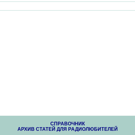
СПРАВОЧНИК
АРХИВ СТАТЕЙ ДЛЯ РАДИОЛЮБИТЕЛЕЙ