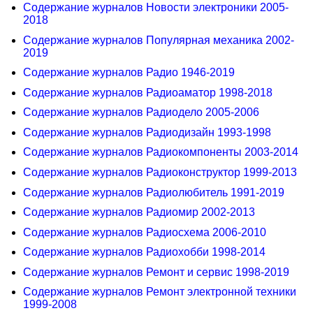
Содержание журналов Новости электроники 2005-
2018
Содержание журналов Популярная механика 2002-
2019
Содержание журналов Радио 1946-2019
Содержание журналов Радиоаматор 1998-2018
Содержание журналов Радиодело 2005-2006
Содержание журналов Радиодизайн 1993-1998
Содержание журналов Радиокомпоненты 2003-2014
Содержание журналов Радиоконструктор 1999-2013
Содержание журналов Радиолюбитель 1991-2019
Содержание журналов Радиомир 2002-2013
Содержание журналов Радиосхема 2006-2010
Содержание журналов Радиохобби 1998-2014
Содержание журналов Ремонт и сервис 1998-2019
Содержание журналов Ремонт электронной техники
1999-2008