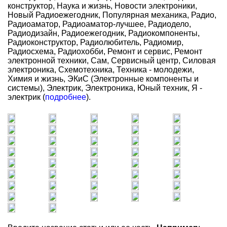
конструктор, Наука и жизнь, Новости электроники,
Новый Радиоежегодник, Популярная механика, Радио,
Радиоаматор, Радиоаматор-лучшее, Радиодело,
Радиодизайн, Радиоежегодник, Радиокомпоненты,
Радиоконструктор, Радиолюбитель, Радиомир,
Радиосхема, Радиохобби, Ремонт и сервис, Ремонт
электронной техники, Сам, Сервисный центр, Силовая
электроника, Схемотехника, Техника - молодежи,
Химия и жизнь, ЭКиС (Электронные компоненты и
системы), Электрик, Электроника, Юный техник, Я -
электрик (
подробнее
).