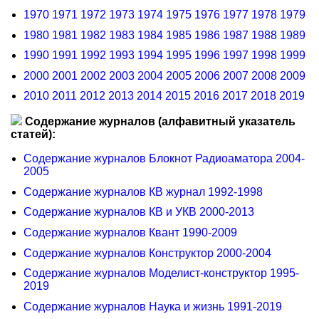
1970
1971
1972
1973
1974
1975
1976
1977
1978
1979
1980
1981
1982
1983
1984
1985
1986
1987
1988
1989
1990
1991
1992
1993
1994
1995
1996
1997
1998
1999
2000
2001
2002
2003
2004
2005
2006
2007
2008
2009
2010
2011
2012
2013
2014
2015
2016
2017
2018
2019
Содержание журналов (алфавитный указатель
статей):
Содержание журналов Блокнот Радиоаматора 2004-
2005
Содержание журналов КВ журнал 1992-1998
Содержание журналов КВ и УКВ 2000-2013
Содержание журналов Квант 1990-2009
Содержание журналов Конструктор 2000-2004
Содержание журналов Моделист-конструктор 1995-
2019
Содержание журналов Наука и жизнь 1991-2019