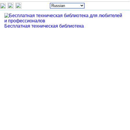
Бесплатная техническая библиотека