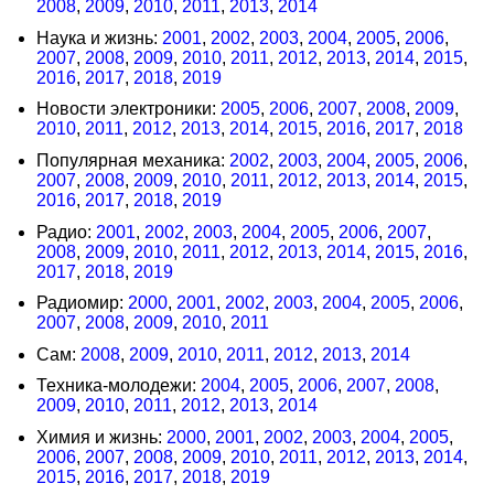
2008
,
2009
,
2010
,
2011
,
2013
,
2014
Наука и жизнь:
2001
,
2002
,
2003
,
2004
,
2005
,
2006
,
2007
,
2008
,
2009
,
2010
,
2011
,
2012
,
2013
,
2014
,
2015
,
2016
,
2017
,
2018
,
2019
Новости электроники:
2005
,
2006
,
2007
,
2008
,
2009
,
2010
,
2011
,
2012
,
2013
,
2014
,
2015
,
2016
,
2017
,
2018
Популярная механика:
2002
,
2003
,
2004
,
2005
,
2006
,
2007
,
2008
,
2009
,
2010
,
2011
,
2012
,
2013
,
2014
,
2015
,
2016
,
2017
,
2018
,
2019
Радио:
2001
,
2002
,
2003
,
2004
,
2005
,
2006
,
2007
,
2008
,
2009
,
2010
,
2011
,
2012
,
2013
,
2014
,
2015
,
2016
,
2017
,
2018
,
2019
Радиомир:
2000
,
2001
,
2002
,
2003
,
2004
,
2005
,
2006
,
2007
,
2008
,
2009
,
2010
,
2011
Сам:
2008
,
2009
,
2010
,
2011
,
2012
,
2013
,
2014
Техника-молодежи:
2004
,
2005
,
2006
,
2007
,
2008
,
2009
,
2010
,
2011
,
2012
,
2013
,
2014
Химия и жизнь:
2000
,
2001
,
2002
,
2003
,
2004
,
2005
,
2006
,
2007
,
2008
,
2009
,
2010
,
2011
,
2012
,
2013
,
2014
,
2015
,
2016
,
2017
,
2018
,
2019