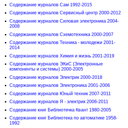
Содержание журналов Сам 1992-2015
Содержание журналов Сервисный центр 2000-2012
Содержание журналов Силовая электроника 2004-
2008
Содержание журналов Схемотехника 2000-2007
Содержание журналов Техника - молодежи 2001-
2014
Содержание журналов Химия и жизнь 2001-2019
Содержание журналов ЭКиС (Электронные
компоненты и системы) 2000-2005
Содержание журналов Электрик 2000-2018
Содержание журналов Электроника 2001-2006
Содержание журналов Юный техник 2007-2011
Содержание журналов Я - электрик 2006-2011
Содержание книг Библиотечка Квант 1980-2005
Содержание книг Библиотека по автоматике 1958-
1992