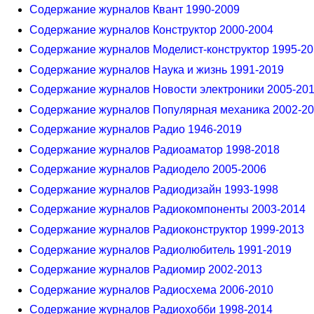
Содержание журналов Квант 1990-2009
Содержание журналов Конструктор 2000-2004
Содержание журналов Моделист-конструктор 1995-2
Содержание журналов Наука и жизнь 1991-2019
Содержание журналов Новости электроники 2005-20
Содержание журналов Популярная механика 2002-2
Содержание журналов Радио 1946-2019
Содержание журналов Радиоаматор 1998-2018
Содержание журналов Радиодело 2005-2006
Содержание журналов Радиодизайн 1993-1998
Содержание журналов Радиокомпоненты 2003-2014
Содержание журналов Радиоконструктор 1999-2013
Содержание журналов Радиолюбитель 1991-2019
Содержание журналов Радиомир 2002-2013
Содержание журналов Радиосхема 2006-2010
Содержание журналов Радиохобби 1998-2014