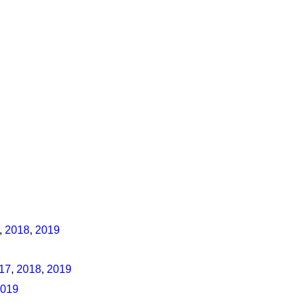
,
2018
,
2019
17
,
2018
,
2019
019