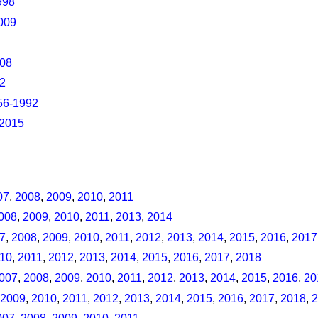
998
009
008
2
56-1992
2015
07
,
2008
,
2009
,
2010
,
2011
008
,
2009
,
2010
,
2011
,
2013
,
2014
7
,
2008
,
2009
,
2010
,
2011
,
2012
,
2013
,
2014
,
2015
,
2016
,
2017
10
,
2011
,
2012
,
2013
,
2014
,
2015
,
2016
,
2017
,
2018
007
,
2008
,
2009
,
2010
,
2011
,
2012
,
2013
,
2014
,
2015
,
2016
,
20
2009
,
2010
,
2011
,
2012
,
2013
,
2014
,
2015
,
2016
,
2017
,
2018
,
2