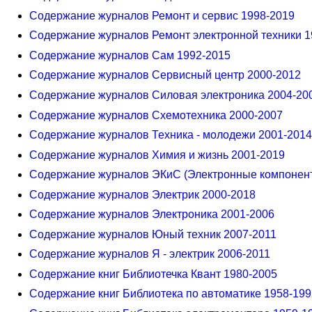
Содержание журналов Ремонт и сервис 1998-2019
Содержание журналов Ремонт электронной техники 1
Содержание журналов Сам 1992-2015
Содержание журналов Сервисный центр 2000-2012
Содержание журналов Силовая электроника 2004-20
Содержание журналов Схемотехника 2000-2007
Содержание журналов Техника - молодежи 2001-2014
Содержание журналов Химия и жизнь 2001-2019
Содержание журналов ЭКиС (Электронные компонент
Содержание журналов Электрик 2000-2018
Содержание журналов Электроника 2001-2006
Содержание журналов Юный техник 2007-2011
Содержание журналов Я - электрик 2006-2011
Содержание книг Библиотечка Квант 1980-2005
Содержание книг Библиотека по автоматике 1958-199