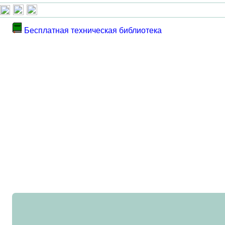
Бесплатная техническая библиотека