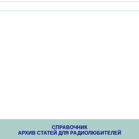
СПРАВОЧНИК
АРХИВ СТАТЕЙ ДЛЯ РАДИОЛЮБИТЕЛЕЙ