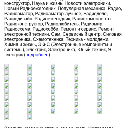
конструктор, Наука и жизнь, Новости электроники,
Новый Радиоежегодник, Популярная механика, Радио,
Радиоаматор, Радиоаматор-лучшее, Радиодело,
Радиодизайн, Радиоежегодник, Радиокомпоненты,
Радиоконструктор, Радиолюбитель, Радиомир,
Радиосхема, Радиохобби, Ремонт и сервис, Ремонт
электронной техники, Сам, Сервисный центр, Силовая
электроника, Схемотехника, Техника - молодежи,
Химия и жизнь, ЭКиС (Электронные компоненты и
системы), Электрик, Электроника, Юный техник, Я -
электрик (
подробнее
).