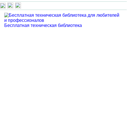
Бесплатная техническая библиотека