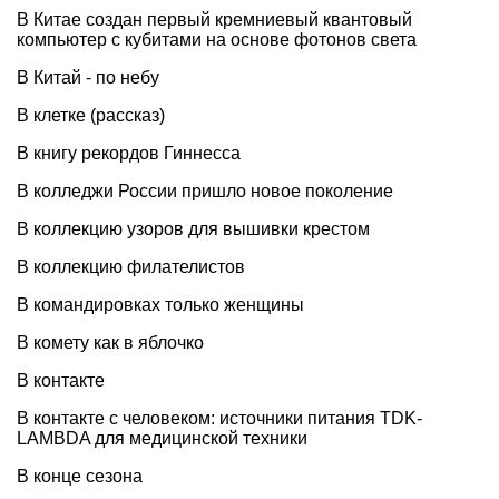
В Китае создан первый кремниевый квантовый
компьютер с кубитами на основе фотонов света
В Китай - по небу
В клетке (рассказ)
В книгу рекордов Гиннесса
В колледжи России пришло новое поколение
В коллекцию узоров для вышивки крестом
В коллекцию филателистов
В командировках только женщины
В комету как в яблочко
В контакте
В контакте с человеком: источники питания TDK-
LAMBDA для медицинской техники
В конце сезона