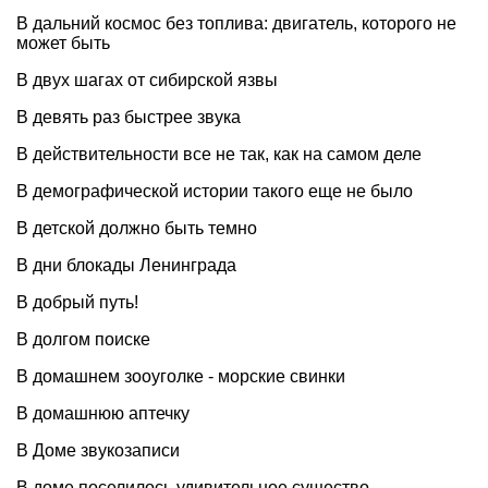
В дальний космос без топлива: двигатель, которого не
может быть
В двух шагах от сибирской язвы
В девять раз быстрее звука
В действительности все не так, как на самом деле
В демографической истории такого еще не было
В детской должно быть темно
В дни блокады Ленинграда
В добрый путь!
В долгом поиске
В домашнем зооуголке - морские свинки
В домашнюю аптечку
В Доме звукозаписи
В доме поселилось удивительное существо