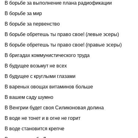
В борьбе за выполнение плана радиофикации
В борьбе за мир
В борьбе за первенство
В борьбе обретешь ты право свое! (левые эсеры)
В борьбе обретешь ты право свое! (правые эсеры)
В бригадах коммунистического труда
В будущее возьмут не всех
В будущее с круглыми глазами
В вареных овощах витаминов больше
В вашем саду шумно
В Венгрии будет своя Силиконовая долина
В воде не тонет и в огне не горит
В воде становится крепче