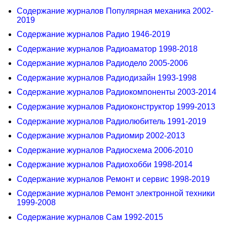
Содержание журналов Популярная механика 2002-
2019
Содержание журналов Радио 1946-2019
Содержание журналов Радиоаматор 1998-2018
Содержание журналов Радиодело 2005-2006
Содержание журналов Радиодизайн 1993-1998
Содержание журналов Радиокомпоненты 2003-2014
Содержание журналов Радиоконструктор 1999-2013
Содержание журналов Радиолюбитель 1991-2019
Содержание журналов Радиомир 2002-2013
Содержание журналов Радиосхема 2006-2010
Содержание журналов Радиохобби 1998-2014
Содержание журналов Ремонт и сервис 1998-2019
Содержание журналов Ремонт электронной техники
1999-2008
Содержание журналов Сам 1992-2015