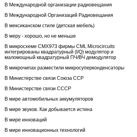
В Международной организации радиовещания
В Международной Организаций Радиовещания
В мексиканском стиле (детская мебель)
В меру - хорошо, но не меньше
В микросхеме СМХ973 фирмы CML Microcircuits
интегрированы квадратурный (I/Q) модулятор и
маломощный квадратурный ПЧ/ВЧ демодулятор
В микрочипах разместили микросуперконденсаторы
В Министерстве связи Союза ССР
В Министерстве связи СССР
В мире автомобильных аккумуляторов
В мире звуков. Как добывается истина
В мире инноваций
В мире инновационных технологий