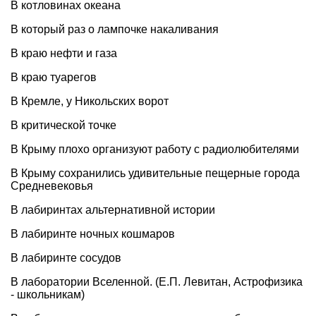
В котловинах океана
В который раз о лампочке накаливания
В краю нефти и газа
В краю туарегов
В Кремле, у Никольских ворот
В критической точке
В Крыму плохо организуют работу с радиолюбителями
В Крыму сохранились удивительные пещерные города
Средневековья
В лабиринтах альтернативной истории
В лабиринте ночных кошмаров
В лабиринте сосудов
В лаборатории Вселенной. (Е.П. Левитан, Астрофизика
- школьникам)