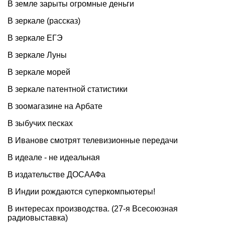
В земле зарыты огромные деньги
В зеркале (рассказ)
В зеркале ЕГЭ
В зеркале Луны
В зеркале морей
В зеркале патентной статистики
В зоомагазине на Арбате
В зыбучих песках
В Иванове смотрят телевизионные передачи
В идеале - не идеальная
В издательстве ДОСААФа
В Индии рождаются суперкомпьютеры!
В интересах производства. (27-я Всесоюзная
радиовыставка)