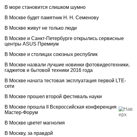
В море становится слишком шумно
В Москве будет памятник Н. Н. Семенову
В Москве живут не только люди
В Москве и Санкт-Петербурге открылись сервисные
центры ASUS Премиум
В Москве и столицах союзных республик
В Москве назвали лучшие новинки фотовидеотехники,
гаджетов и бытовой техники 2016 года
В Москве начата тестовая эксплуатация первой LTE-
сети
В Москве прошел второй фестиваль науки
В Москве прошла II Всероссийская конференция
Мастер-Форум
В Москве цветет магнолия
В Москву, за правдой