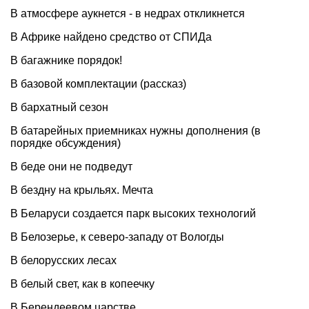
В атмосфере аукнется - в недрах откликнется
В Африке найдено средство от СПИДа
В багажнике порядок!
В базовой комплектации (рассказ)
В бархатный сезон
В батарейных приемниках нужны дополнения (в
порядке обсуждения)
В беде они не подведут
В бездну на крыльях. Мечта
В Беларуси создается парк высоких технологий
В Белозерье, к северо-западу от Вологды
В белорусских лесах
В белый свет, как в копеечку
В Берендеевом царстве