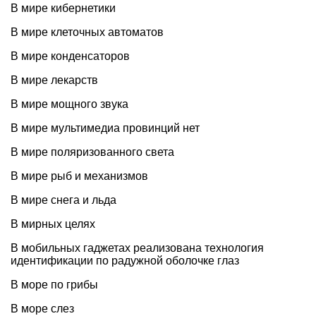
В мире кибернетики
В мире клеточных автоматов
В мире конденсаторов
В мире лекарств
В мире мощного звука
В мире мультимедиа провинций нет
В мире поляризованного света
В мире рыб и механизмов
В мире снега и льда
В мирных целях
В мобильных гаджетах реализована технология
идентификации по радужной оболочке глаз
В море по грибы
В море слез