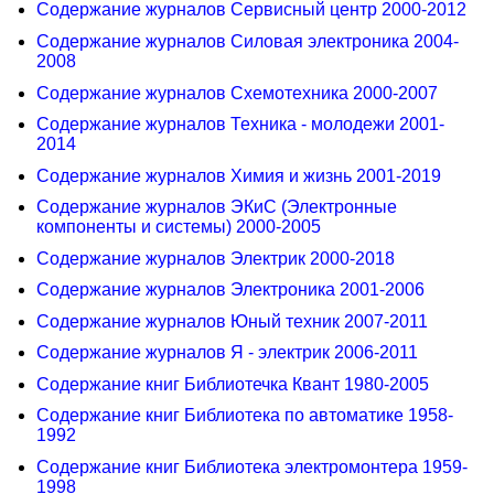
Содержание журналов Сервисный центр 2000-2012
Содержание журналов Силовая электроника 2004-
2008
Содержание журналов Схемотехника 2000-2007
Содержание журналов Техника - молодежи 2001-
2014
Содержание журналов Химия и жизнь 2001-2019
Содержание журналов ЭКиС (Электронные
компоненты и системы) 2000-2005
Содержание журналов Электрик 2000-2018
Содержание журналов Электроника 2001-2006
Содержание журналов Юный техник 2007-2011
Содержание журналов Я - электрик 2006-2011
Содержание книг Библиотечка Квант 1980-2005
Содержание книг Библиотека по автоматике 1958-
1992
Содержание книг Библиотека электромонтера 1959-
1998