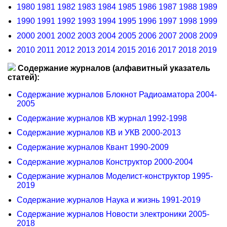
1980
1981
1982
1983
1984
1985
1986
1987
1988
1989
1990
1991
1992
1993
1994
1995
1996
1997
1998
1999
2000
2001
2002
2003
2004
2005
2006
2007
2008
2009
2010
2011
2012
2013
2014
2015
2016
2017
2018
2019
Содержание журналов (алфавитный указатель
статей):
Содержание журналов Блокнот Радиоаматора 2004-
2005
Содержание журналов КВ журнал 1992-1998
Содержание журналов КВ и УКВ 2000-2013
Содержание журналов Квант 1990-2009
Содержание журналов Конструктор 2000-2004
Содержание журналов Моделист-конструктор 1995-
2019
Содержание журналов Наука и жизнь 1991-2019
Содержание журналов Новости электроники 2005-
2018