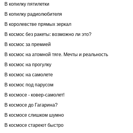
В копилку пятилетки
В копилку радиолюбителя
В королевстве прямых зеркал
В космос без ракеты: возможно ли это?
В космос за премией
В космос на атомной тяге. Мечты и реальность
В космос на прогулку
В космос на самолете
В космос под парусом
В космосе - ковер-самолет!
В космосе до Гагарина?
В космосе слишком шумно
В космосе стареют быстро