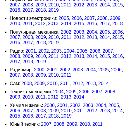
2007
,
2008
,
2009
,
2010
,
2011
,
2012
,
2013
,
2014
,
2015
,
2016
,
2017
,
2018
,
2019
Новости электроники:
2005
,
2006
,
2007
,
2008
,
2009
,
2010
,
2011
,
2012
,
2013
,
2014
,
2015
,
2016
,
2017
,
2018
Популярная механика:
2002
,
2003
,
2004
,
2005
,
2006
,
2007
,
2008
,
2009
,
2010
,
2011
,
2012
,
2013
,
2014
,
2015
,
2016
,
2017
,
2018
,
2019
Радио:
2001
,
2002
,
2003
,
2004
,
2005
,
2006
,
2007
,
2008
,
2009
,
2010
,
2011
,
2012
,
2013
,
2014
,
2015
,
2016
,
2017
,
2018
,
2019
Радиомир:
2000
,
2001
,
2002
,
2003
,
2004
,
2005
,
2006
,
2007
,
2008
,
2009
,
2010
,
2011
Сам:
2008
,
2009
,
2010
,
2011
,
2012
,
2013
,
2014
Техника-молодежи:
2004
,
2005
,
2006
,
2007
,
2008
,
2009
,
2010
,
2011
,
2012
,
2013
,
2014
Химия и жизнь:
2000
,
2001
,
2002
,
2003
,
2004
,
2005
,
2006
,
2007
,
2008
,
2009
,
2010
,
2011
,
2012
,
2013
,
2014
,
2015
,
2016
,
2017
,
2018
,
2019
Юный техник:
2007
,
2008
,
2009
,
2010
,
2011