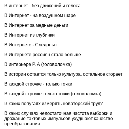
В интернет - без движений и голоса
В Интернет - на воздушном шаре
В Интернет за медные деньги
В Интернет из глубинки
В Интернете - Следопыт
В Интернете россиян стало больше
В интерьере Р. А (головоломка)
В истории остается только культура, остальное сгорает
В каждой строчке - только точки
В каждой строчке только точки (головоломка)
В каких попугаях измерять новаторский труд?
В каких случаях недостаточная частота выборки и
дрожание тактовых импульсов ухудшают качество
преобразования