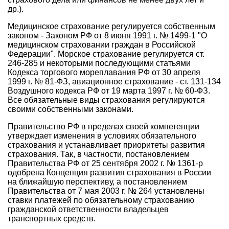
др.).
Медицинское страхование регулируется собственным
законом - Законом РФ от 8 июня 1991 г. № 1499-1 "О
медицинском страховании граждан в Российской
Федерации". Морское страхование регулируется ст.
246-285 и некоторыми последующими статьями
Кодекса торгового мореплавания РФ от 30 апреля
1999 г. № 81-ФЗ, авиационное страхование - ст. 131-134
Воздушного кодекса РФ от 19 марта 1997 г. № 60-ФЗ.
Все обязательные виды страхования регулируются
своими собственными законами.
Правительство РФ в пределах своей компетенции
утверждает изменения в условиях обязательного
страхования и устанавливает приоритеты развития
страхования. Так, в частности, постановлением
Правительства РФ от 25 сентября 2002 г. № 1361-р
одобрена Концепция развития страхования в России
на ближайшую перспективу, а постановлением
Правительства от 7 мая 2003 г. № 264 установлены
ставки платежей по обязательному страхованию
гражданской ответственности владельцев
транспортных средств.