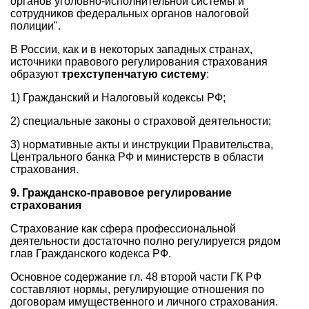
органов уголовно-исполнительной системы и
сотрудников федеральных органов налоговой
полиции".
В России, как и в некоторых западных странах,
источники правового регулирования страхования
образуют
трехступенчатую систему
:
1) Гражданский и Налоговый кодексы РФ;
2) специальные законы о страховой деятельности;
3) нормативные акты и инструкции Правительства,
Центрального банка РФ и министерств в области
страхования.
9. Гражданско-правовое регулирование
страхования
Страхование как сфера профессиональной
деятельности достаточно полно регулируется рядом
глав Гражданского кодекса РФ.
Основное содержание гл. 48 второй части ГК РФ
составляют нормы, регулирующие отношения по
договорам имущественного и личного страхования.