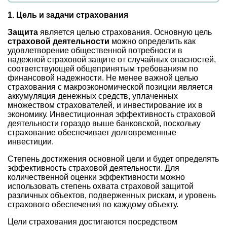
1. Цель и задачи страхования
Защита
является целью страхования. Основную цель
страховой деятельности
можно определить как
удовлетворение общественной потребности в
надежной страховой защите от случайных опасностей,
соответствующей общепринятым требованиям по
финансовой надежности. Не менее важной целью
страхования с макроэкономической позиции является
аккумуляция денежных средств, уплаченных
множеством страхователей, и инвестирование их в
экономику. Инвестиционная эффективность страховой
деятельности гораздо выше банковской, поскольку
страхование обеспечивает долговременные
инвестиции.
Степень достижения основной цели и будет определять
эффективность страховой деятельности. Для
количественной оценки эффективности можно
использовать степень охвата страховой защитой
различных объектов, подверженных рискам, и уровень
страхового обеспечения по каждому объекту.
Цели страхования достигаются посредством