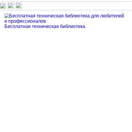
Бесплатная техническая библиотека