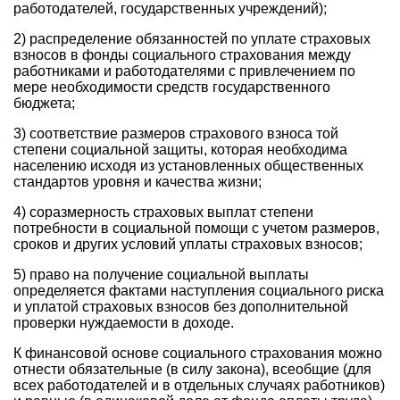
работодателей, государственных учреждений);
2) распределение обязанностей по уплате страховых
взносов в фонды социального страхования между
работниками и работодателями с привлечением по
мере необходимости средств государственного
бюджета;
3) соответствие размеров страхового взноса той
степени социальной защиты, которая необходима
населению исходя из установленных общественных
стандартов уровня и качества жизни;
4) соразмерность страховых выплат степени
потребности в социальной помощи с учетом размеров,
сроков и других условий уплаты страховых взносов;
5) право на получение социальной выплаты
определяется фактами наступления социального риска
и уплатой страховых взносов без дополнительной
проверки нуждаемости в доходе.
К финансовой основе социального страхования можно
отнести обязательные (в силу закона), всеобщие (для
всех работодателей и в отдельных случаях работников)