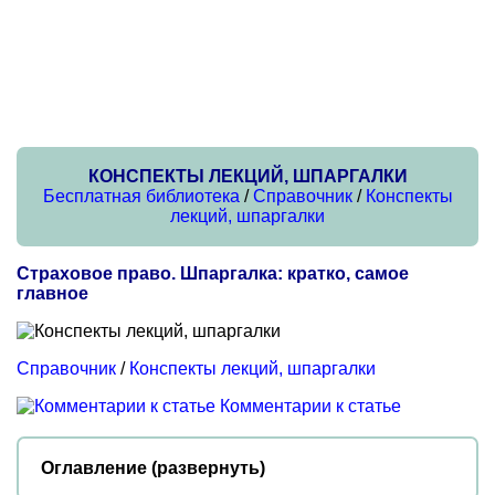
КОНСПЕКТЫ ЛЕКЦИЙ, ШПАРГАЛКИ
Бесплатная библиотека
/
Справочник
/
Конспекты
лекций, шпаргалки
Страховое право. Шпаргалка: кратко, самое
главное
Справочник
/
Конспекты лекций, шпаргалки
Комментарии к статье
Оглавление (развернуть)