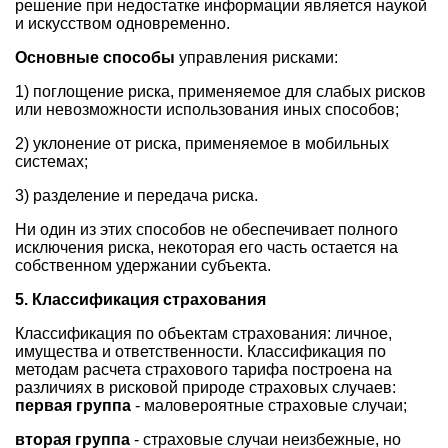
решение при недостатке информации является наукой
и искусством одновременно.
Основные способы
управления рисками:
1) поглощение риска, применяемое для слабых рисков
или невозможности использования иных способов;
2) уклонение от риска, применяемое в мобильных
системах;
3) разделение и передача риска.
Ни один из этих способов не обеспечивает полного
исключения риска, некоторая его часть остается на
собственном удержании субъекта.
5. Классификация страхования
Классификация по объектам страхования: личное,
имущества и ответственности. Классификация по
методам расчета страхового тарифа построена на
различиях в рисковой природе страховых случаев:
первая группа
- маловероятные страховые случаи;
вторая группа
- страховые случаи неизбежные, но