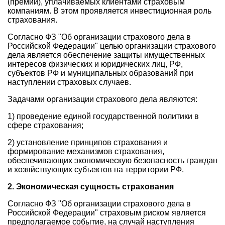
(премий), уплачиваемых клиентами страховым
компаниям. В этом проявляется инвестиционная роль
страхования.
Согласно ФЗ "Об организации страхового дела в
Российской Федерации" целью организации страхового
дела является обеспечение защиты имущественных
интересов физических и юридических лиц, РФ,
субъектов РФ и муниципальных образований при
наступлении страховых случаев.
Задачами организации страхового дела являются:
1) проведение единой государственной политики в
сфере страхования;
2) установление принципов страхования и
формирование механизмов страхования,
обеспечивающих экономическую безопасность граждан
и хозяйствующих субъектов на территории РФ.
2. Экономическая сущность страхования
Согласно ФЗ "Об организации страхового дела в
Российской Федерации" страховым риском является
предполагаемое событие, на случай наступления