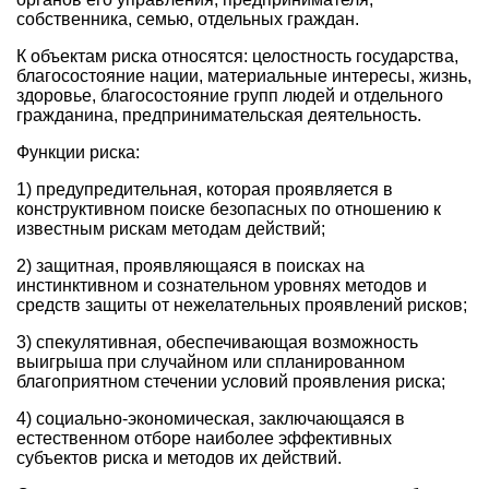
собственника, семью, отдельных граждан.
К объектам риска относятся: целостность государства,
благосостояние нации, материальные интересы, жизнь,
здоровье, благосостояние групп людей и отдельного
гражданина, предпринимательская деятельность.
Функции риска:
1) предупредительная, которая проявляется в
конструктивном поиске безопасных по отношению к
известным рискам методам действий;
2) защитная, проявляющаяся в поисках на
инстинктивном и сознательном уровнях методов и
средств защиты от нежелательных проявлений рисков;
3) спекулятивная, обеспечивающая возможность
выигрыша при случайном или спланированном
благоприятном стечении условий проявления риска;
4) социально-экономическая, заключающаяся в
естественном отборе наиболее эффективных
субъектов риска и методов их действий.