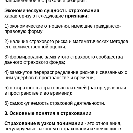
направленной в страховые резервы.
Экономическую сущность страхования
характеризуют следующие
признаки:
1) экономические отношения, имеющие гражданско-
правовую форму;
2) наличие страхового риска и математических методов
его количественной оценки;
3) формирование замкнутого страхового сообщества
данного страхового фонда;
4) замкнутое перераспределение рисков и связанных с
ним ущербов в пространстве и времени;
5) возвратность страховых платежей (распределенная
в пространстве и во времени);
6) самоокупаемость страховой деятельности.
3. Основные понятия в страховании
Страхование в узком понимании
- это отношения,
регулируемые законом о страховании и являющиеся