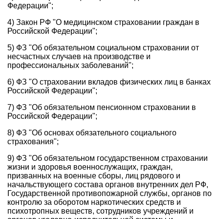
Федерации";
4) Закон РФ "О медицинском страховании граждан в
Российской Федерации";
5) ФЗ "Об обязательном социальном страховании от
несчастных случаев на производстве и
профессиональных заболеваний";
6) ФЗ "О страховании вкладов физических лиц в банках
Российской Федерации";
7) ФЗ "Об обязательном пенсионном страховании в
Российской Федерации";
8) ФЗ "Об основах обязательного социального
страхования";
9) ФЗ "Об обязательном государственном страховании
жизни и здоровья военнослужащих, граждан,
призванных на военные сборы, лиц рядового и
начальствующего состава органов внутренних дел РФ,
Государственной противопожарной службы, органов по
контролю за оборотом наркотических средств и
психотропных веществ, сотрудников учреждений и