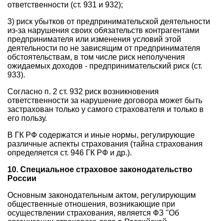
ответственности (ст. 931 и 932);
3) риск убытков от предпринимательской деятельности
из-за нарушения своих обязательств контрагентами
предпринимателя или изменения условий этой
деятельности по не зависящим от предпринимателя
обстоятельствам, в том числе риск неполучения
ожидаемых доходов - предпринимательский риск (ст.
933).
Согласно п. 2 ст. 932 риск возникновения
ответственности за нарушение договора может быть
застрахован только у самого страхователя и только в
его пользу.
В ГК РФ содержатся и иные нормы, регулирующие
различные аспекты страхования (тайна страхования
определяется ст. 946 ГК РФ и др.).
10. Специальное страховое законодательство
России
Основным законодательным актом, регулирующим
общественные отношения, возникающие при
осуществлении страхования, является ФЗ "Об