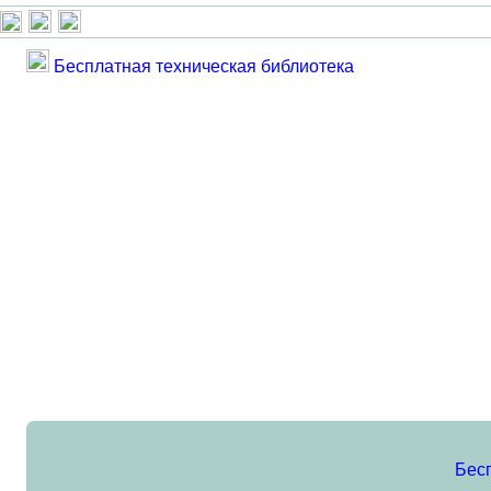
Бесплатная техническая библиотека
Бес