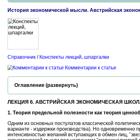
История экономической мысли. Австрийская эконом
Справочник
/
Конспекты лекций, шпаргалки
Комментарии к статье
Оглавление (развернуть)
ЛЕКЦИЯ 6. АВСТРИЙСКАЯ ЭКОНОМИЧЕСКАЯ ШКОЛ
1. Теория предельной полезности как теория ценоо
Одним из основных постулатов классической политическ
варианте - издержки производства). Но одновременно п
интенсивностью желаний вступающих в обмен лиц, "звез