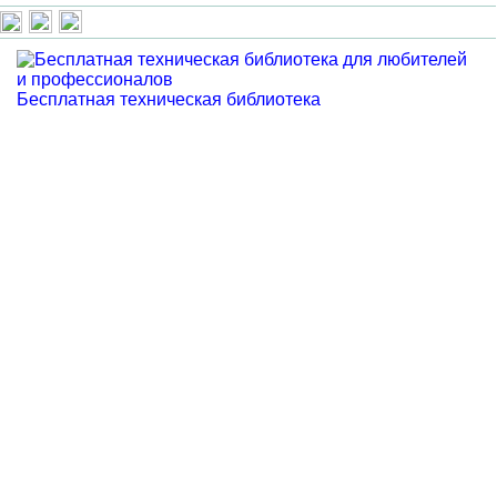
Бесплатная техническая библиотека