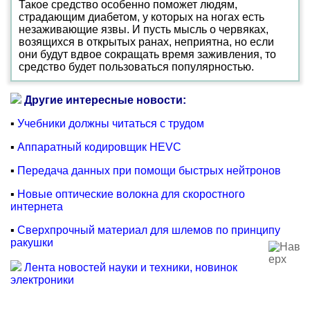
Такое средство особенно поможет людям,
страдающим диабетом, у которых на ногах есть
незаживающие язвы. И пусть мысль о червяках,
возящихся в открытых ранах, неприятна, но если
они будут вдвое сокращать время заживления, то
средство будет пользоваться популярностью.
Другие интересные новости:
▪
Учебники должны читаться с трудом
▪
Аппаратный кодировщик HEVC
▪
Передача данных при помощи быстрых нейтронов
▪
Новые оптические волокна для скоростного
интернета
▪
Сверхпрочный материал для шлемов по принципу
ракушки
Лента новостей науки и техники, новинок
электроники