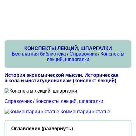
КОНСПЕКТЫ ЛЕКЦИЙ, ШПАРГАЛКИ
Бесплатная библиотека
/
Справочник
/
Конспекты
лекций, шпаргалки
История экономической мысли. Историческая
школа и институционализм (конспект лекций)
Справочник
/
Конспекты лекций, шпаргалки
Комментарии к статье
Оглавление (развернуть)