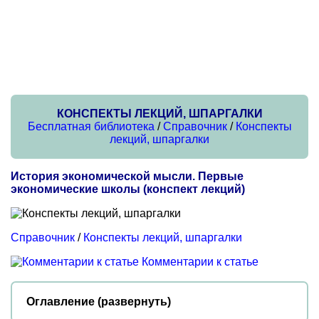
КОНСПЕКТЫ ЛЕКЦИЙ, ШПАРГАЛКИ
Бесплатная библиотека
/
Справочник
/
Конспекты
лекций, шпаргалки
История экономической мысли. Первые
экономические школы (конспект лекций)
Справочник
/
Конспекты лекций, шпаргалки
Комментарии к статье
Оглавление (развернуть)