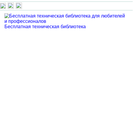
Бесплатная техническая библиотека