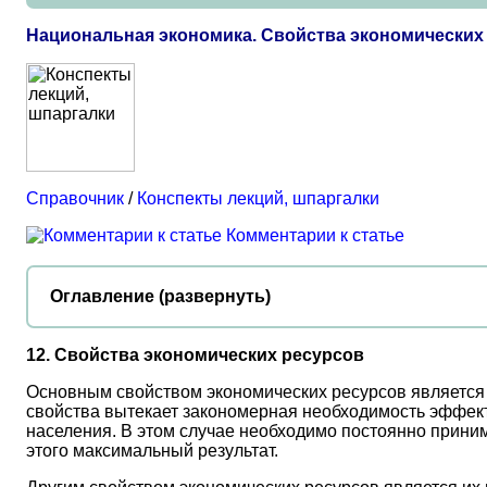
Национальная экономика. Свойства экономических
Справочник
/
Конспекты лекций, шпаргалки
Комментарии к статье
Оглавление (развернуть)
12. Свойства экономических ресурсов
Основным свойством экономических ресурсов является
свойства вытекает закономерная необходимость эффек
населения. В этом случае необходимо постоянно приним
этого максимальный результат.