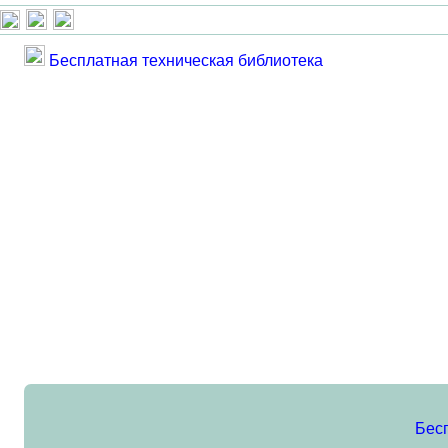
Бесплатная техническая библиотека
Бес