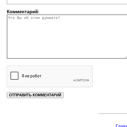
Комментарий:
Глав