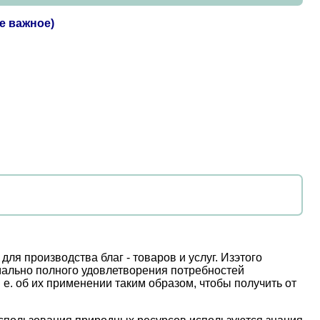
е важное)
для производства благ - товаров и услуг. Изэтого
мально полного удовлетворения потребностей
е. об их применении таким образом, чтобы получить от