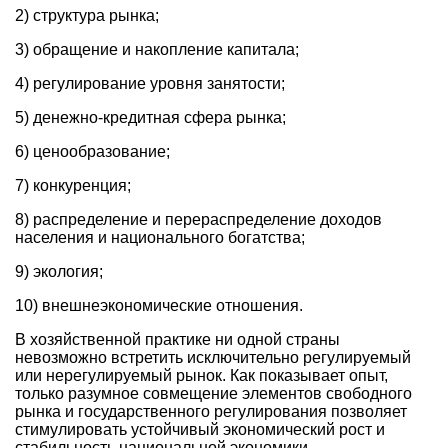
2) структура рынка;
3) обращение и накопление капитала;
4) регулирование уровня занятости;
5) денежно-кредитная сфера рынка;
6) ценообразование;
7) конкуренция;
8) распределение и перераспределение доходов
населения и национального богатства;
9) экология;
10) внешнеэкономические отношения.
В хозяйственной практике ни одной страны
невозможно встретить исключительно регулируемый
или нерегулируемый рынок. Как показывает опыт,
только разумное совмещение элементов свободного
рынка и государственного регулирования позволяет
стимулировать устойчивый экономический рост и
стабильность национальной экономики.