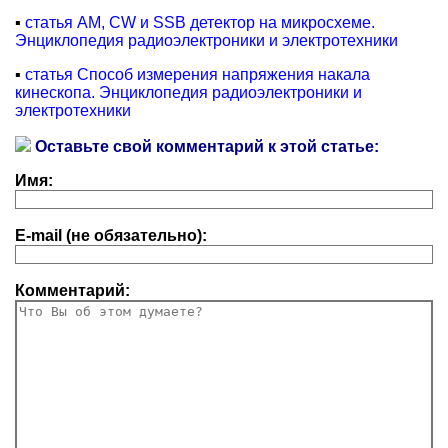
▪
статья AM, CW и SSB детектор на микросхеме.
Энциклопедия радиоэлектроники и электротехники
▪
статья Способ измерения напряжения накала
кинескопа. Энциклопедия радиоэлектроники и
электротехники
Оставьте свой комментарий к этой статье:
Имя:
E-mail (не обязательно):
Комментарий: