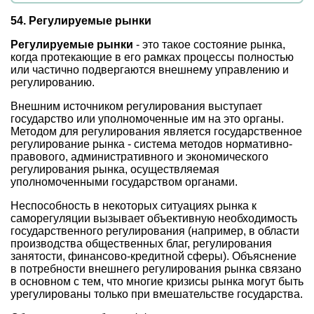
54. Регулируемые рынки
Регулируемые рынки
- это такое состояние рынка,
когда протекающие в его рамках процессы полностью
или частично подвергаются внешнему управлению и
регулированию.
Внешним источником регулирования выступает
государство или уполномоченные им на это органы.
Методом для регулирования является государственное
регулирование рынка - система методов нормативно-
правового, административного и экономического
регулирования рынка, осуществляемая
уполномоченными государством органами.
Неспособность в некоторых ситуациях рынка к
саморегуляции вызывает объективную необходимость
государственного регулирования (например, в области
производства общественных благ, регулирования
занятости, финансово-кредитной сферы). Объяснение
в потребности внешнего регулирования рынка связано
в основном с тем, что многие кризисы рынка могут быть
урегулированы только при вмешательстве государства.