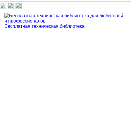
Бесплатная техническая библиотека