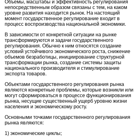
Объемы, масштабы и эффективность регулирования
непосредственным образом связаны с тем, на каком
уровне развития находится рынок. На настоящий
момент государственное регулирование входит в
процесс воспроизводства национальной экономики.
В зависимости от конкретной ситуации на рынке
трансформируются и задачи государственного
регулирования. Обычно к ним относятся создание
условий устойчивого экономического роста, снижение
объемов безработицы, инициирование структурной
трансформации рынка, создание системы защиты
национального производителя и стимулирование
экспорта товаров.
Объектами государственного регулирования рынка
являются конкретные проблемы, которые возникли или
могут сформироваться в процессе функционирования
рынка, несущие существенный ущерб уровню жизни
населения и экономическому росту.
Основными точками государственного регулирования
рынка являются:
1) экономические циклы;