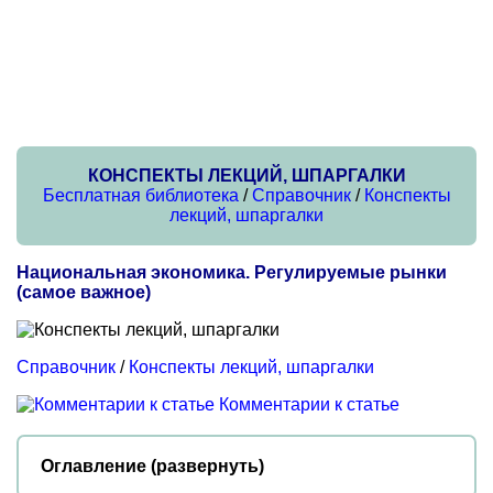
КОНСПЕКТЫ ЛЕКЦИЙ, ШПАРГАЛКИ
Бесплатная библиотека
/
Справочник
/
Конспекты
лекций, шпаргалки
Национальная экономика. Регулируемые рынки
(самое важное)
Справочник
/
Конспекты лекций, шпаргалки
Комментарии к статье
Оглавление (развернуть)