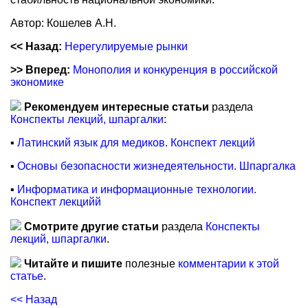
Автор: Кошелев А.Н.
<< Назад:
Нерегулируемые рынки
>> Вперед:
Монополия и конкуренция в российской
экономике
Рекомендуем интересные статьи
раздела
Конспекты лекций, шпаргалки
:
▪
Латинский язык для медиков. Конспект лекций
▪
Основы безопасности жизнедеятельности. Шпаргалка
▪
Информатика и информационные технологии.
Конспект лекцийй
Смотрите другие статьи
раздела
Конспекты
лекций, шпаргалки
.
Читайте и пишите
полезные
комментарии к этой
статье
.
<< Назад