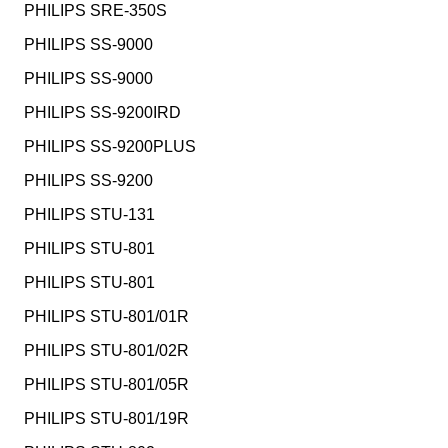
PHILIPS SRE-350S
PHILIPS SS-9000
PHILIPS SS-9000
PHILIPS SS-9200IRD
PHILIPS SS-9200PLUS
PHILIPS SS-9200
PHILIPS STU-131
PHILIPS STU-801
PHILIPS STU-801
PHILIPS STU-801/01R
PHILIPS STU-801/02R
PHILIPS STU-801/05R
PHILIPS STU-801/19R