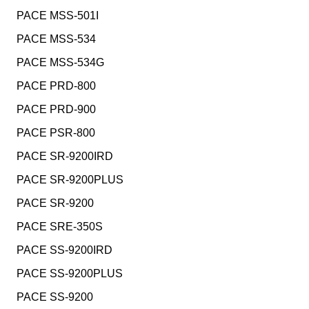
PACE MSS-501I
PACE MSS-534
PACE MSS-534G
PACE PRD-800
PACE PRD-900
PACE PSR-800
PACE SR-9200IRD
PACE SR-9200PLUS
PACE SR-9200
PACE SRE-350S
PACE SS-9200IRD
PACE SS-9200PLUS
PACE SS-9200