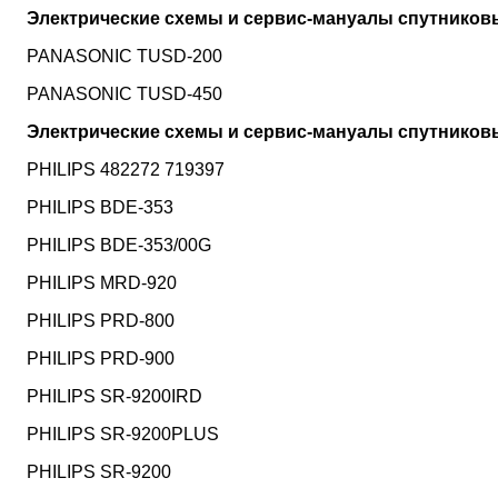
Электрические схемы и сервис-мануалы спутнико
PANASONIC TUSD-200
PANASONIC TUSD-450
Электрические схемы и сервис-мануалы спутников
PHILIPS 482272 719397
PHILIPS BDE-353
PHILIPS BDE-353/00G
PHILIPS MRD-920
PHILIPS PRD-800
PHILIPS PRD-900
PHILIPS SR-9200IRD
PHILIPS SR-9200PLUS
PHILIPS SR-9200