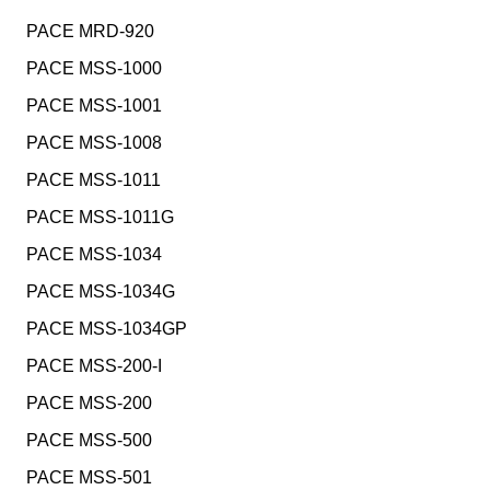
PACE MRD-920
PACE MSS-1000
PACE MSS-1001
PACE MSS-1008
PACE MSS-1011
PACE MSS-1011G
PACE MSS-1034
PACE MSS-1034G
PACE MSS-1034GP
PACE MSS-200-I
PACE MSS-200
PACE MSS-500
PACE MSS-501