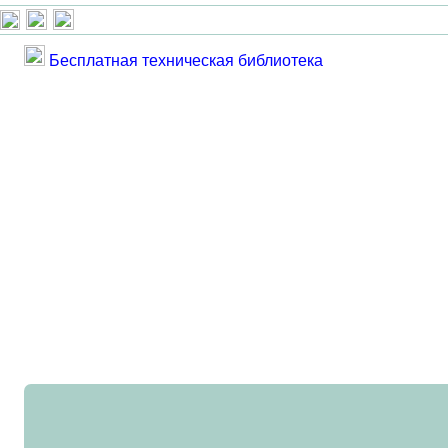
Бесплатная техническая библиотека