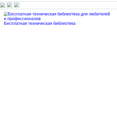
Бесплатная техническая библиотека