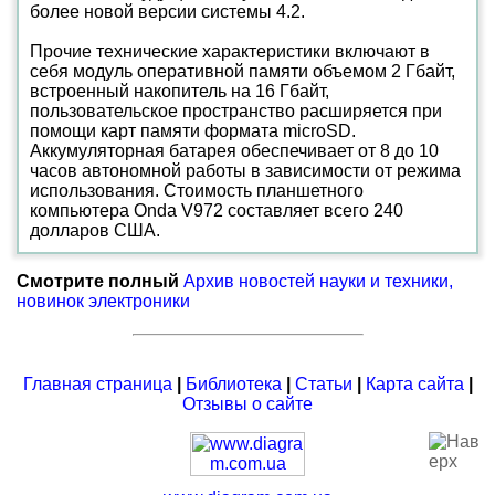
более новой версии системы 4.2.
Прочие технические характеристики включают в
себя модуль оперативной памяти объемом 2 Гбайт,
встроенный накопитель на 16 Гбайт,
пользовательское пространство расширяется при
помощи карт памяти формата microSD.
Аккумуляторная батарея обеспечивает от 8 до 10
часов автономной работы в зависимости от режима
использования. Стоимость планшетного
компьютера Onda V972 составляет всего 240
долларов США.
Смотрите полный
Архив новостей науки и техники,
новинок электроники
Главная страница
|
Библиотека
|
Статьи
|
Карта сайта
|
Отзывы о сайте