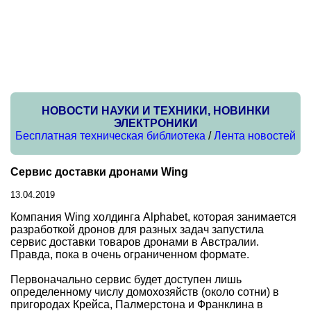
НОВОСТИ НАУКИ И ТЕХНИКИ, НОВИНКИ
ЭЛЕКТРОНИКИ
Бесплатная техническая библиотека
/
Лента новостей
Сервис доставки дронами Wing
13.04.2019
Компания Wing холдинга Alphabet, которая занимается
разработкой дронов для разных задач запустила
сервис доставки товаров дронами в Австралии.
Правда, пока в очень ограниченном формате.
Первоначально сервис будет доступен лишь
определенному числу домохозяйств (около сотни) в
пригородах Крейса, Палмерстона и Франклина в