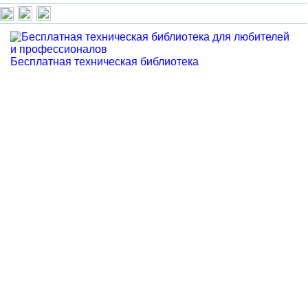
Бесплатная техническая библиотека