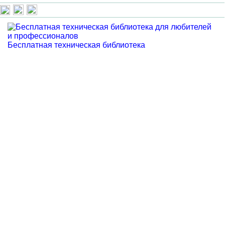
Бесплатная техническая библиотека